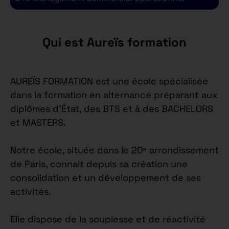
Qui est Aureïs formation
AUREÏS FORMATION est une école spécialisée
dans la formation en alternance préparant aux
diplômes d’État, des BTS et à des BACHELORS
et MASTERS.
Notre école, située dans le 20ᵉ arrondissement
de Paris, connait depuis sa création une
consolidation et un développement de ses
activités.
Elle dispose de la souplesse et de réactivité