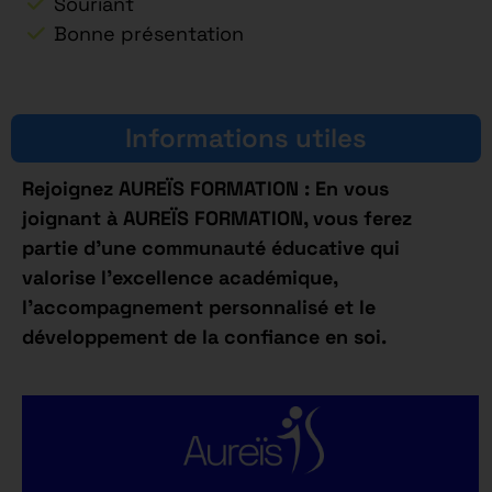
Souriant
Bonne présentation
Informations utiles
Rejoignez AUREÏS FORMATION : En vous
joignant à AUREÏS FORMATION, vous ferez
partie d’une communauté éducative qui
valorise l’excellence académique,
l’accompagnement personnalisé et le
développement de la confiance en soi.