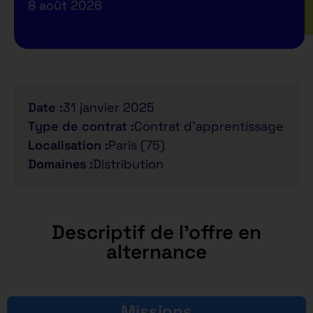
8 août 2026
Date :
31 janvier 2025
Type de contrat :
Contrat d'apprentissage
Localisation :
Paris (75)
Domaines :
Distribution
Descriptif de l'offre en
alternance
Missions