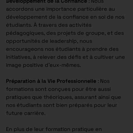
Développement de la Confiance
: Nous
accordons une importance particulière au
développement de la confiance en soi de nos
étudiants. À travers des activités
pédagogiques, des projets de groupe, et des
opportunités de leadership, nous
encourageons nos étudiants à prendre des
initiatives, à relever des défis et à cultiver une
image positive d’eux-mêmes.
Préparation à la Vie Professionnelle
: Nos
formations sont conçues pour être aussi
pratiques que théoriques, assurant ainsi que
nos étudiants sont bien préparés pour leur
future carrière.
En plus de leur formation pratique en