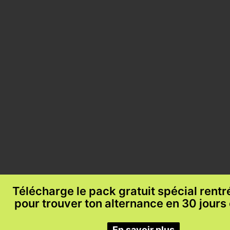
Télécharge le pack gratuit spécial rent
pour trouver ton alternance en 30 jours
En savoir plus