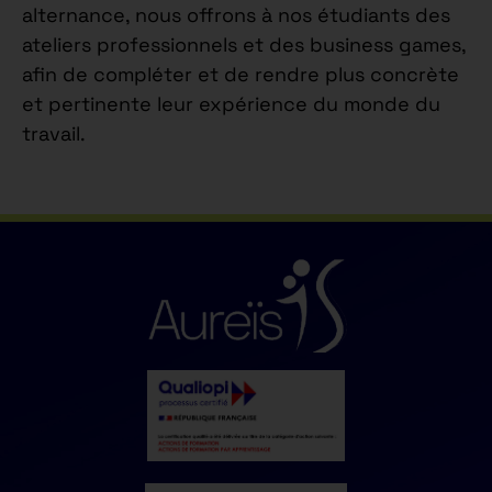
alternance, nous offrons à nos étudiants des
ateliers professionnels et des business games,
afin de compléter et de rendre plus concrète
et pertinente leur expérience du monde du
travail.