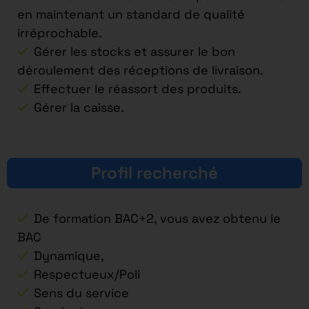
en maintenant un standard de qualité
irréprochable.
Gérer les stocks et assurer le bon
déroulement des réceptions de livraison.
Effectuer le réassort des produits.
Gérer la caisse.
Profil recherché
De formation BAC+2, vous avez obtenu le
BAC
Dynamique,
Respectueux/Poli
Sens du service