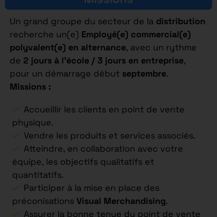
Un grand groupe du secteur de la
distribution
recherche un(e)
Employé(e) commercial(e)
polyvalent(e) en alternance
, avec un rythme
de
2 jours à l’école / 3 jours en entreprise
,
pour un démarrage début
septembre
.
Missions :
Accueillir les clients en point de vente
physique.
Vendre les produits et services associés.
Atteindre, en collaboration avec votre
équipe, les objectifs qualitatifs et
quantitatifs.
Participer à la mise en place des
préconisations
Visual Merchandising
.
Assurer la bonne tenue du point de vente