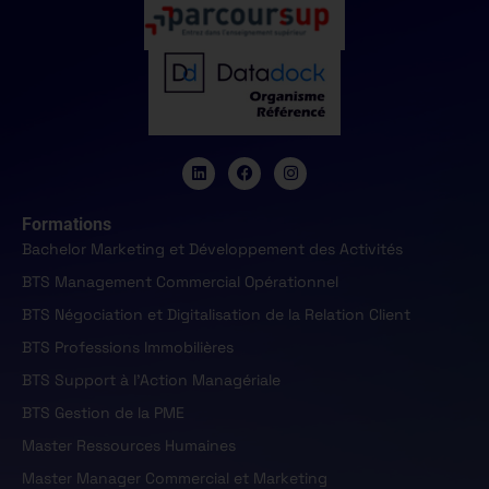
Formations
Bachelor Marketing et Développement des Activités
BTS Management Commercial Opérationnel
BTS Négociation et Digitalisation de la Relation Client
BTS Professions Immobilières
BTS Support à l'Action Managériale
BTS Gestion de la PME
Master Ressources Humaines
Master Manager Commercial et Marketing