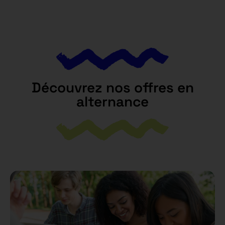
Découvrez nos offres en
alternance