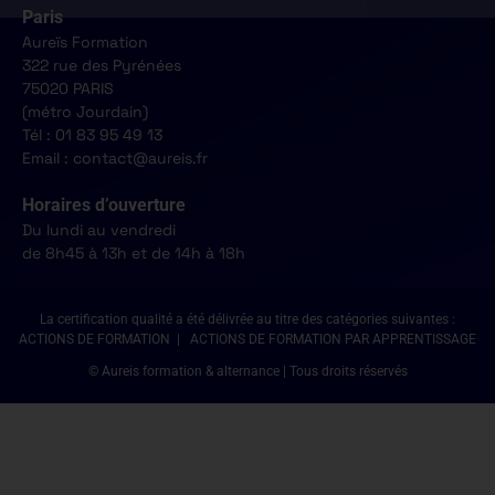
Paris
Aureïs Formation
322 rue des Pyrénées
75020 PARIS
(métro Jourdain)
Tél : 01 83 95 49 13
Email : contact@aureis.fr
Horaires d’ouverture
Du lundi au vendredi
de 8h45 à 13h et de 14h à 18h
La certification qualité a été délivrée au titre des catégories suivantes :
ACTIONS DE FORMATION | ACTIONS DE FORMATION PAR APPRENTISSAGE
© Aureis formation & alternance | Tous droits réservés