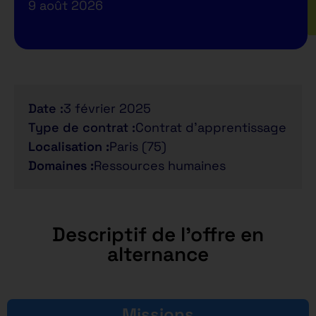
9 août 2026
Date :
3 février 2025
Type de contrat :
Contrat d'apprentissage
Localisation :
Paris (75)
Domaines :
Ressources humaines
Descriptif de l'offre en
alternance
Missions