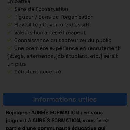
Empathie
Sens de l’observation
Rigueur / Sens de l’organisation
Flexibilité / Ouverture d’esprit
Valeurs humaines et respect
Connaissance du secteur ou du public
Une première expérience en recrutement
(stage, alternance, job étudiant, etc.) serait
un plus
Débutant accepté
Informations utiles
Rejoignez AUREÏS FORMATION : En vous
joignant à AUREÏS FORMATION, vous ferez
partie d’une communauté éducative qui