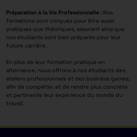
Préparation à la Vie Professionnelle
: Nos
formations sont conçues pour être aussi
pratiques que théoriques, assurant ainsi que
nos étudiants sont bien préparés pour leur
future carrière.
En plus de leur formation pratique en
alternance, nous offrons à nos étudiants des
ateliers professionnels et des business games,
afin de compléter et de rendre plus concrète
et pertinente leur expérience du monde du
travail.