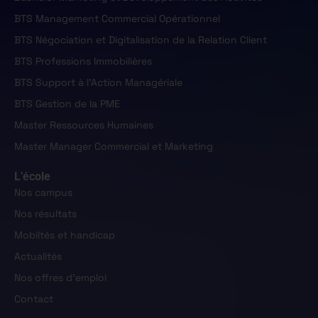
BTS Management Commercial Opérationnel
BTS Négociation et Digitalisation de la Relation Client
BTS Professions Immobilières
BTS Support à l'Action Managériale
BTS Gestion de la PME
Master Ressources Humaines
Master Manager Commercial et Marketing
L’école
Nos campus
Nos résultats
Mobiltés et handicap
Actualités
Nos offres d'emploi
Contact