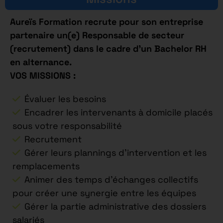
Aureïs Formation recrute pour son entreprise
partenaire un(e) Responsable de secteur
(recrutement) dans le cadre d’un Bachelor RH
en alternance.
VOS MISSIONS :
Évaluer les besoins
Encadrer les intervenants à domicile placés
sous votre responsabilité
Recrutement
Gérer leurs plannings d’intervention et les
remplacements
Animer des temps d’échanges collectifs
pour créer une synergie entre les équipes
Gérer la partie administrative des dossiers
salariés