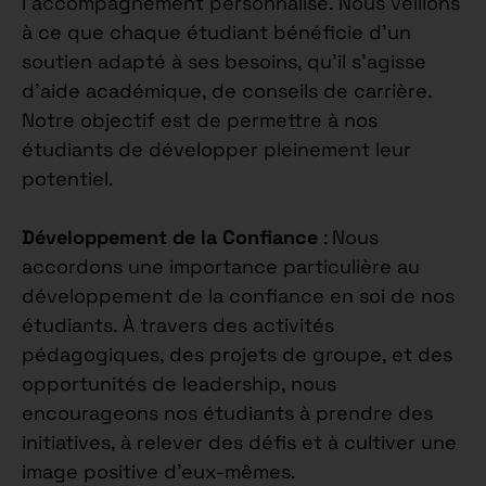
l’accompagnement personnalisé. Nous veillons
à ce que chaque étudiant bénéficie d’un
soutien adapté à ses besoins, qu’il s’agisse
d’aide académique, de conseils de carrière.
Notre objectif est de permettre à nos
étudiants de développer pleinement leur
potentiel.
Développement de la Confiance
: Nous
accordons une importance particulière au
développement de la confiance en soi de nos
étudiants. À travers des activités
pédagogiques, des projets de groupe, et des
opportunités de leadership, nous
encourageons nos étudiants à prendre des
initiatives, à relever des défis et à cultiver une
image positive d’eux-mêmes.