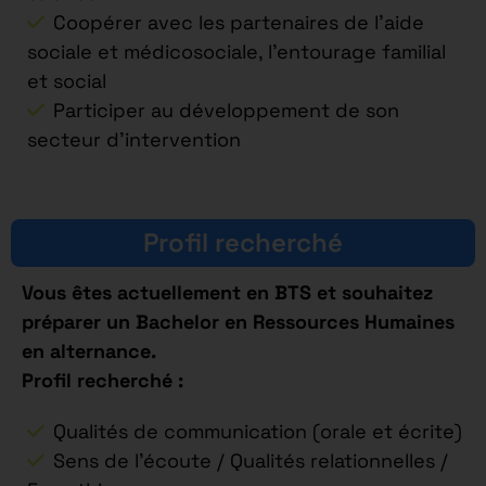
Coopérer avec les partenaires de l’aide
sociale et médicosociale, l’entourage familial
et social
Participer au développement de son
secteur d’intervention
Profil recherché
Vous êtes actuellement en BTS et souhaitez
préparer un Bachelor en Ressources Humaines
en alternance.
Profil recherché :
Qualités de communication (orale et écrite)
Sens de l’écoute / Qualités relationnelles /