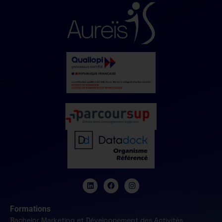
Formations
Bachelor Marketing et Développement des Activités