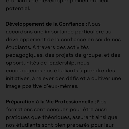
étudiants de développer pleinement leur
potentiel.
Développement de la Confiance
: Nous
accordons une importance particulière au
développement de la confiance en soi de nos
étudiants. À travers des activités
pédagogiques, des projets de groupe, et des
opportunités de leadership, nous
encourageons nos étudiants à prendre des
initiatives, à relever des défis et à cultiver une
image positive d’eux-mêmes.
Préparation à la Vie Professionnelle
: Nos
formations sont conçues pour être aussi
pratiques que théoriques, assurant ainsi que
nos étudiants sont bien préparés pour leur