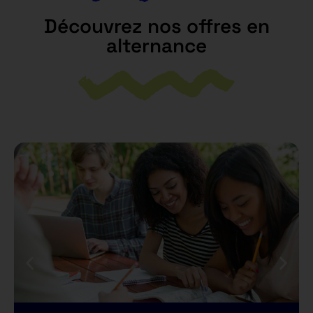
Découvrez nos offres en
alternance