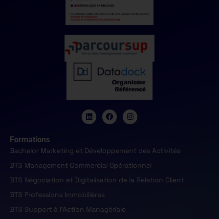
Formations
Bachelor Marketing et Développement des Activités
BTS Management Commercial Opérationnel
BTS Négociation et Digitalisation de la Relation Client
BTS Professions Immobilières
BTS Support à l'Action Managériale