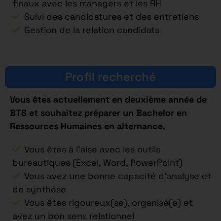
finaux avec les managers et les RH
Suivi des candidatures et des entretiens
Gestion de la relation candidats
Profil recherché
Vous êtes actuellement en deuxième année de
BTS et souhaitez préparer un Bachelor en
Ressources Humaines en alternance.
Vous êtes à l’aise avec les outils
bureautiques (Excel, Word, PowerPoint)
Vous avez une bonne capacité d’analyse et
de synthèse
Vous êtes rigoureux(se), organisé(e) et
avez un bon sens relationnel