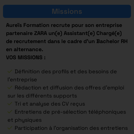
Missions
Aureïs Formation recrute pour son entreprise
partenaire ZARA un(e) Assistant(e) Chargé(e)
de recrutement dans le cadre d’un Bachelor RH
en alternance.
VOS MISSIONS :
Définition des profils et des besoins de
l’entreprise
Rédaction et diffusion des offres d’emploi
sur les différents supports
Tri et analyse des CV reçus
Entretiens de pré-sélection téléphoniques
et physiques
Participation à l’organisation des entretiens