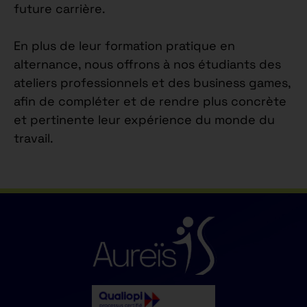
future carrière.
En plus de leur formation pratique en
alternance, nous offrons à nos étudiants des
ateliers professionnels et des business games,
afin de compléter et de rendre plus concrète
et pertinente leur expérience du monde du
travail.