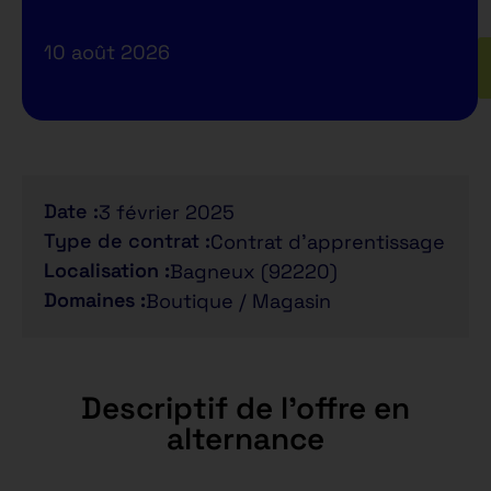
10 août 2026
Date :
3 février 2025
Type de contrat :
Contrat d'apprentissage
Localisation :
Bagneux (92220)
Domaines :
Boutique / Magasin
Descriptif de l'offre en
alternance