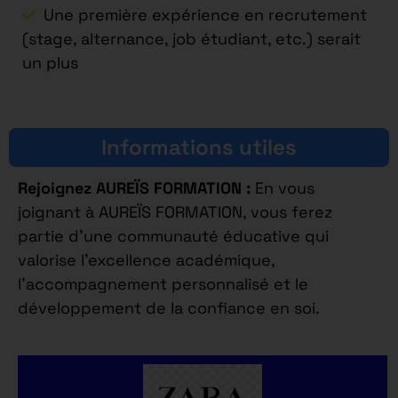
Une première expérience en recrutement
(stage, alternance, job étudiant, etc.) serait
un plus
Informations utiles
Rejoignez AUREÏS FORMATION :
En vous
joignant à AUREÏS FORMATION, vous ferez
partie d’une communauté éducative qui
valorise l’excellence académique,
l’accompagnement personnalisé et le
développement de la confiance en soi.