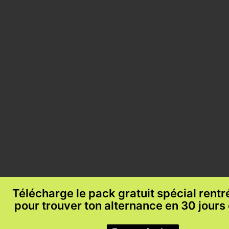
Télécharge le pack gratuit spécial rent
pour trouver ton alternance en 30 jours