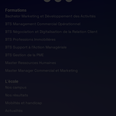
Formations
Bachelor Marketing et Développement des Activités
BTS Management Commercial Opérationnel
BTS Négociation et Digitalisation de la Relation Client
BTS Professions Immobilières
BTS Support à l'Action Managériale
BTS Gestion de la PME
Master Ressources Humaines
Master Manager Commercial et Marketing
L’école
Nos campus
Nos résultats
Mobiltés et handicap
Actualités