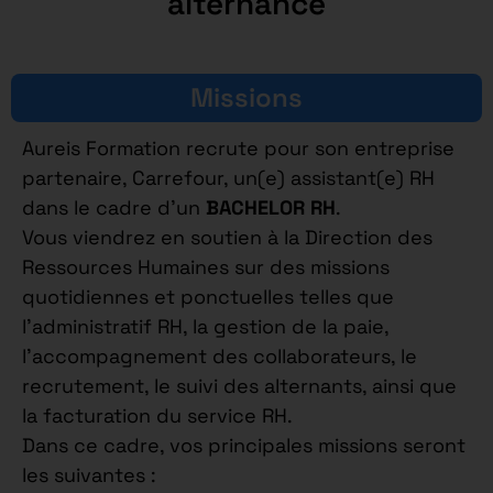
alternance
Missions
Aureis Formation recrute pour son entreprise
partenaire, Carrefour, un(e) assistant(e) RH
dans le cadre d’un
BACHELOR RH
.
Vous viendrez en soutien à la Direction des
Ressources Humaines sur des missions
quotidiennes et ponctuelles telles que
l’administratif RH, la gestion de la paie,
l’accompagnement des collaborateurs, le
recrutement, le suivi des alternants, ainsi que
la facturation du service RH.
Dans ce cadre, vos principales missions seront
les suivantes :