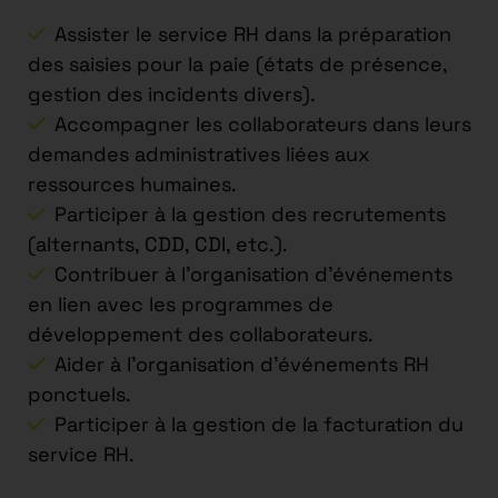
Assister le service RH dans la préparation
des saisies pour la paie (états de présence,
gestion des incidents divers).
Accompagner les collaborateurs dans leurs
demandes administratives liées aux
ressources humaines.
Participer à la gestion des recrutements
(alternants, CDD, CDI, etc.).
Contribuer à l’organisation d’événements
en lien avec les programmes de
développement des collaborateurs.
Aider à l’organisation d’événements RH
ponctuels.
Participer à la gestion de la facturation du
service RH.