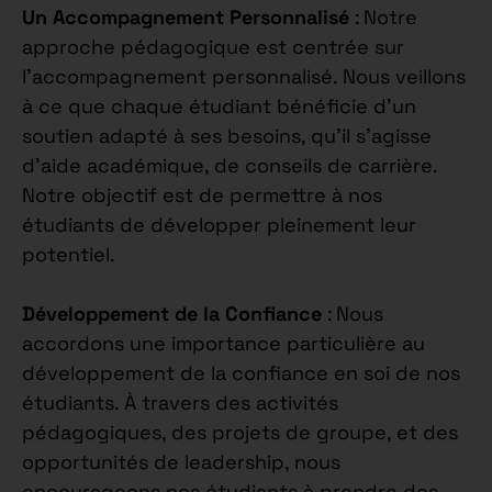
Un Accompagnement Personnalisé
: Notre
approche pédagogique est centrée sur
l’accompagnement personnalisé. Nous veillons
à ce que chaque étudiant bénéficie d’un
soutien adapté à ses besoins, qu’il s’agisse
d’aide académique, de conseils de carrière.
Notre objectif est de permettre à nos
étudiants de développer pleinement leur
potentiel.
Développement de la Confiance
: Nous
accordons une importance particulière au
développement de la confiance en soi de nos
étudiants. À travers des activités
pédagogiques, des projets de groupe, et des
opportunités de leadership, nous
encourageons nos étudiants à prendre des