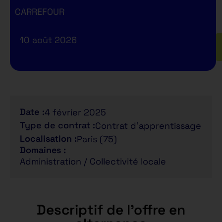
CARREFOUR
10 août 2026
Date :
4 février 2025
Type de contrat :
Contrat d'apprentissage
Localisation :
Paris (75)
Domaines :
Administration / Collectivité locale
Descriptif de l'offre en