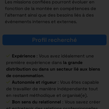
Les missions confiées pourront évoluer en
fonction de la montée en compétences de
l’alternant ainsi que des besoins liés à des
événements internes et externes.
Profil recherché
Expérience
: Vous avez idéalement une
première expérience dans
la grande
distribution ou dans un secteur lié aux biens
de consommation
.
Autonomie et rigueur
: Vous êtes capable
de travailler de manière indépendante tout
en restant méthodique et organisé(e).
Bon sens du relationnel
: Vous savez créer
et entretenir des relations professionnelles