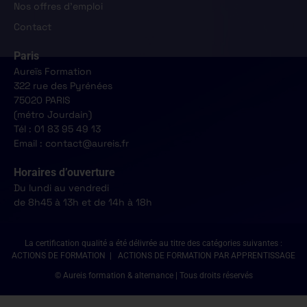
Nos offres d'emploi
Contact
Paris
Aureïs Formation
322 rue des Pyrénées
75020 PARIS
(métro Jourdain)
Tél : 01 83 95 49 13
Email : contact@aureis.fr
Horaires d’ouverture
Du lundi au vendredi
de 8h45 à 13h et de 14h à 18h
La certification qualité a été délivrée au titre des catégories suivantes :
ACTIONS DE FORMATION | ACTIONS DE FORMATION PAR APPRENTISSAGE
© Aureis formation & alternance | Tous droits réservés