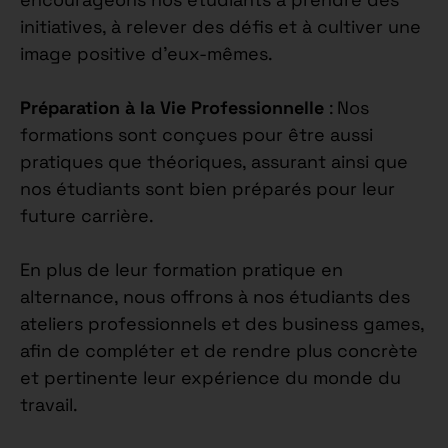
initiatives, à relever des défis et à cultiver une
image positive d’eux-mêmes.
Préparation à la Vie Professionnelle
: Nos
formations sont conçues pour être aussi
pratiques que théoriques, assurant ainsi que
nos étudiants sont bien préparés pour leur
future carrière.
En plus de leur formation pratique en
alternance, nous offrons à nos étudiants des
ateliers professionnels et des business games,
afin de compléter et de rendre plus concrète
et pertinente leur expérience du monde du
travail.