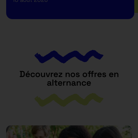
Découvrez nos offres en
alternance