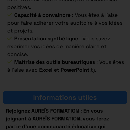
positives.
Capacité à convaincre
: Vous êtes à l’aise
pour faire adhérer votre auditoire à vos idées
et projets.
Présentation synthétique
: Vous savez
exprimer vos idées de manière claire et
concise.
Maîtrise des outils bureautiques
: Vous êtes
à l’aise avec
Excel et PowerPoint
.t).
Informations utiles
Rejoignez AUREÏS FORMATION : En vous
joignant à AUREÏS FORMATION, vous ferez
partie d’une communauté éducative qui