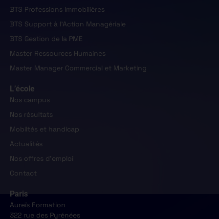
BTS Professions Immobilières
BTS Support à l'Action Managériale
BTS Gestion de la PME
Master Ressources Humaines
Master Manager Commercial et Marketing
L’école
Nos campus
Nos résultats
Mobiltés et handicap
Actualités
Nos offres d'emploi
Contact
Paris
Aureïs Formation
322 rue des Pyrénées