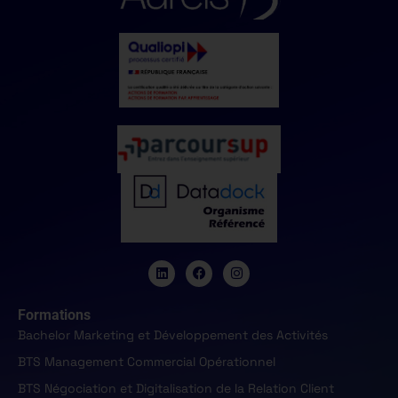
Formations
Bachelor Marketing et Développement des Activités
BTS Management Commercial Opérationnel
BTS Négociation et Digitalisation de la Relation Client