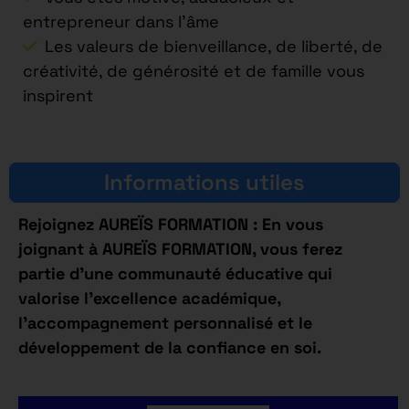
entrepreneur dans l’âme
Les valeurs de bienveillance, de liberté, de
créativité, de générosité et de famille vous
inspirent
Informations utiles
Rejoignez AUREÏS FORMATION : En vous
joignant à AUREÏS FORMATION, vous ferez
partie d’une communauté éducative qui
valorise l’excellence académique,
l’accompagnement personnalisé et le
développement de la confiance en soi.