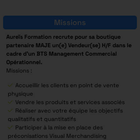
Missions
Aureïs Formation recrute pour sa boutique
partenaire MAJE un(e) Vendeur(se) H/F dans le
cadre d’un BTS Management Commercial
Opérationnel.
Missions :
Accueillir les clients en point de vente
physique
Vendre les produits et services associés
Réaliser avec votre équipe les objectifs
qualitatifs et quantitatifs
Participer à la mise en place des
préconisations Visual Merchandising