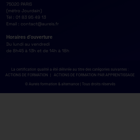
75020 PARIS
(métro Jourdain)
Tél : 01 83 95 49 13
Email : contact@aureis.fr
Horaires d’ouverture
Du lundi au vendredi
de 8h45 à 13h et de 14h à 18h
La certification qualité a été délivrée au titre des catégories suivantes :
ACTIONS DE FORMATION | ACTIONS DE FORMATION PAR APPRENTISSAGE
© Aureis formation & alternance | Tous droits réservés