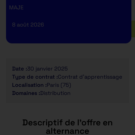
MAJE
8 août 2026
Date :
30 janvier 2025
Type de contrat :
Contrat d'apprentissage
Localisation :
Paris (75)
Domaines :
Distribution
Descriptif de l'offre en
alternance