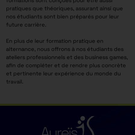
formations sont conçues pour être aussi
pratiques que théoriques, assurant ainsi que
nos étudiants sont bien préparés pour leur
future carrière.
En plus de leur formation pratique en
alternance, nous offrons à nos étudiants des
ateliers professionnels et des business games,
afin de compléter et de rendre plus concrète
et pertinente leur expérience du monde du
travail.