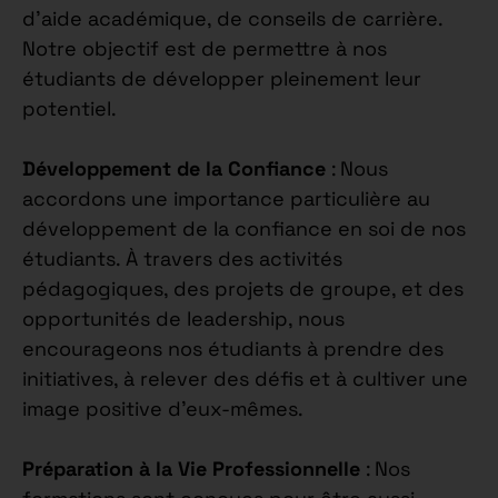
d’aide académique, de conseils de carrière.
Notre objectif est de permettre à nos
étudiants de développer pleinement leur
potentiel.
Développement de la Confiance
: Nous
accordons une importance particulière au
développement de la confiance en soi de nos
étudiants. À travers des activités
pédagogiques, des projets de groupe, et des
opportunités de leadership, nous
encourageons nos étudiants à prendre des
initiatives, à relever des défis et à cultiver une
image positive d’eux-mêmes.
Préparation à la Vie Professionnelle
: Nos