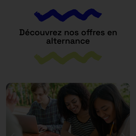
Découvrez nos offres en
alternance