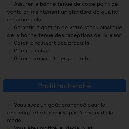
Assurer la bonne tenue de votre point de
vente en maintenant un standard de qualité
irréprochable
Garantir la gestion de votre stock ainsi que
de la bonne tenue des réceptions de livraison
Gérer le réassort des produits
Gérer la caisse
Gérer le réassort des produits
Profil recherché
Vous avez un goût prononcé pour le
challenge et êtes animé par l’univers de la
mode
Vous êtes motivé, audacieux et