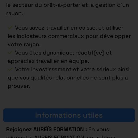
le secteur du prêt-à-porter et la gestion d’un
rayon.
Vous savez travailler en caisse, et utiliser
les indicateurs commerciaux pour développer
votre rayon.
Vous êtes dynamique, réactif(ve) et
appréciez travailler en équipe.
Votre investissement et votre sérieux ainsi
que vos qualités relationnelles ne sont plus à
prouver.
Informations utiles
Rejoignez AUREÏS FORMATION :
En vous
joignant à AUREÏS FORMATION, vous ferez