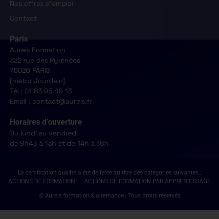
Nos offres d'emploi
Contact
Paris
Aureïs Formation
322 rue des Pyrénées
75020 PARIS
(métro Jourdain)
Tél : 01 83 95 49 13
Email : contact@aureis.fr
Horaires d’ouverture
Du lundi au vendredi
de 8h45 à 13h et de 14h à 18h
La certification qualité a été délivrée au titre des catégories suivantes :
ACTIONS DE FORMATION | ACTIONS DE FORMATION PAR APPRENTISSAGE
© Aureis formation & alternance | Tous droits réservés