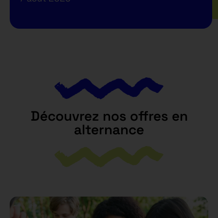
Découvrez nos offres en
alternance