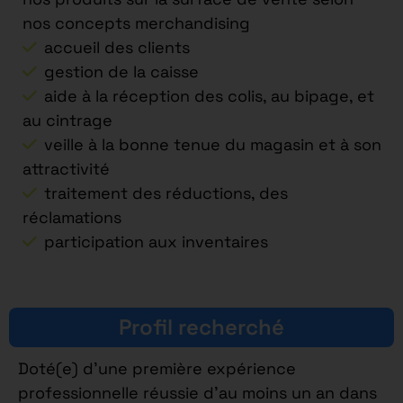
nos concepts merchandising
accueil des clients
gestion de la caisse
aide à la réception des colis, au bipage, et
au cintrage
veille à la bonne tenue du magasin et à son
attractivité
traitement des réductions, des
réclamations
participation aux inventaires
Profil recherché
Doté(e) d’une première expérience
professionnelle réussie d’au moins un an dans