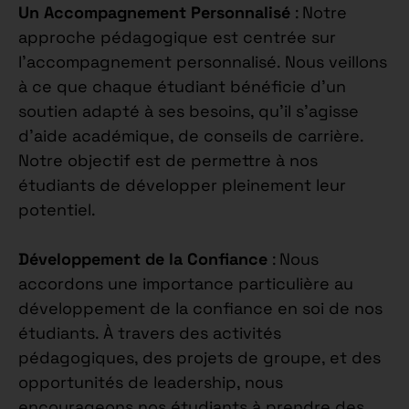
Un Accompagnement Personnalisé
: Notre
approche pédagogique est centrée sur
l’accompagnement personnalisé. Nous veillons
à ce que chaque étudiant bénéficie d’un
soutien adapté à ses besoins, qu’il s’agisse
d’aide académique, de conseils de carrière.
Notre objectif est de permettre à nos
étudiants de développer pleinement leur
potentiel.
Développement de la Confiance
: Nous
accordons une importance particulière au
développement de la confiance en soi de nos
étudiants. À travers des activités
pédagogiques, des projets de groupe, et des
opportunités de leadership, nous
encourageons nos étudiants à prendre des