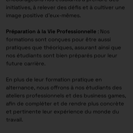
initiatives, à relever des défis et à cultiver une
image positive d’eux-mêmes.
Préparation à la Vie Professionnelle
: Nos
formations sont conçues pour être aussi
pratiques que théoriques, assurant ainsi que
nos étudiants sont bien préparés pour leur
future carrière.
En plus de leur formation pratique en
alternance, nous offrons à nos étudiants des
ateliers professionnels et des business games,
afin de compléter et de rendre plus concrète
et pertinente leur expérience du monde du
travail.