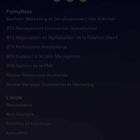
Formations
Bachelor Marketing et Développement des Activités
BTS Management Commercial Opérationnel
BTS Négociation et Digitalisation de la Relation Client
BTS Professions Immobilières
BTS Support à l'Action Managériale
BTS Gestion de la PME
Master Ressources Humaines
Master Manager Commercial et Marketing
L’école
Nos campus
Nos résultats
Mobiltés et handicap
Actualités