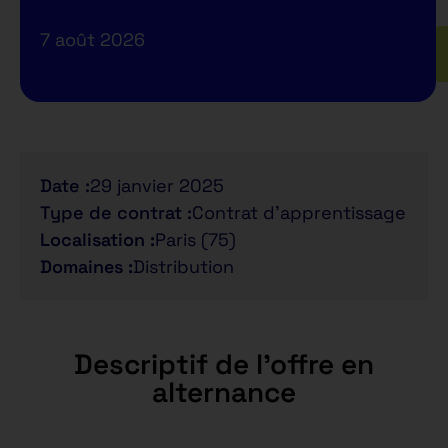
7 août 2026
Date :
29 janvier 2025
Type de contrat :
Contrat d'apprentissage
Localisation :
Paris (75)
Domaines :
Distribution
Descriptif de l'offre en
alternance