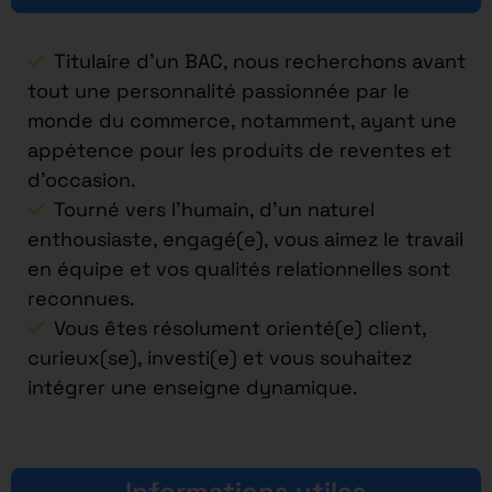
Titulaire d’un BAC, nous recherchons avant
tout une personnalité passionnée par le
monde du commerce, notamment, ayant une
appétence pour les produits de reventes et
d’occasion.
Tourné vers l’humain, d’un naturel
enthousiaste, engagé(e), vous aimez le travail
en équipe et vos qualités relationnelles sont
reconnues.
Vous êtes résolument orienté(e) client,
curieux(se), investi(e) et vous souhaitez
intégrer une enseigne dynamique.
Informations utiles