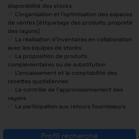
disponibilité des stocks
L’organisation et l’optimisation des espaces
de ventes (étiquetage des produits, propreté
des rayons)
La réalisation d’inventaires en collaboration
avec les équipes de stocks
La proposition de produits
complémentaires ou de substitution
L’encaissement et la comptabilité des
recettes quotidiennes
Le contrôle de l’approvisionnement des
rayons
La participation aux retours fournisseurs
Profil recherché