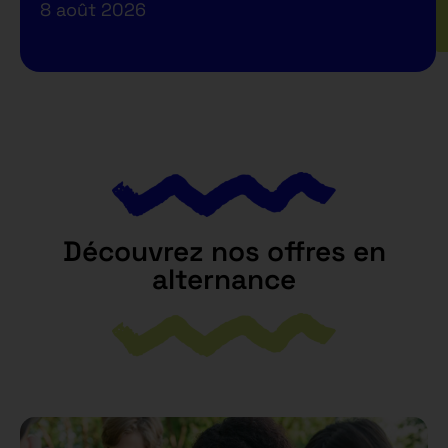
8 août 2026
Découvrez nos offres en
alternance