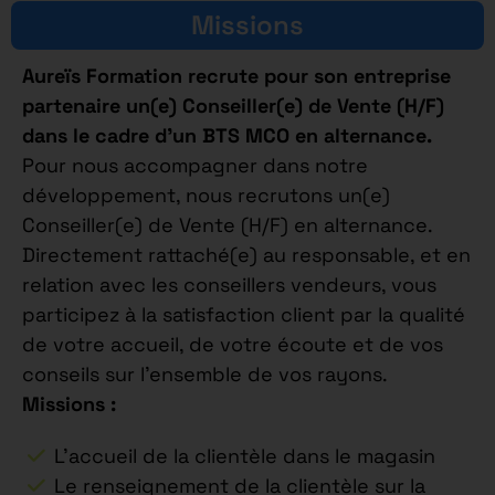
Missions
Aureïs Formation recrute pour son entreprise
partenaire un(e) Conseiller(e) de Vente (H/F)
dans le cadre d’un BTS MCO en alternance.
Pour nous accompagner dans notre
développement, nous recrutons un(e)
Conseiller(e) de Vente (H/F) en alternance.
Directement rattaché(e) au responsable, et en
relation avec les conseillers vendeurs, vous
participez à la satisfaction client par la qualité
de votre accueil, de votre écoute et de vos
conseils sur l’ensemble de vos rayons.
Missions :
L’accueil de la clientèle dans le magasin
Le renseignement de la clientèle sur la