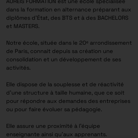
AUREÏS FORMATION est une école spécialisée
dans la formation en alternance préparant aux
diplômes d’État, des BTS et à des BACHELORS
et MASTERS.
Notre école, située dans le 20ᵉ arrondissement
de Paris, connait depuis sa création une
consolidation et un développement de ses
activités.
Elle dispose de la souplesse et de réactivité
d’une structure à taille humaine, que ce soit
pour répondre aux demandes des entreprises
ou pour faire évoluer sa pédagogie.
Elle assure une proximité à l’équipe
enseignante ainsi qu’aux apprenants.