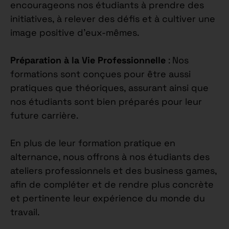
encourageons nos étudiants à prendre des
initiatives, à relever des défis et à cultiver une
image positive d’eux-mêmes.
Préparation à la Vie Professionnelle
: Nos
formations sont conçues pour être aussi
pratiques que théoriques, assurant ainsi que
nos étudiants sont bien préparés pour leur
future carrière.
En plus de leur formation pratique en
alternance, nous offrons à nos étudiants des
ateliers professionnels et des business games,
afin de compléter et de rendre plus concrète
et pertinente leur expérience du monde du
travail.