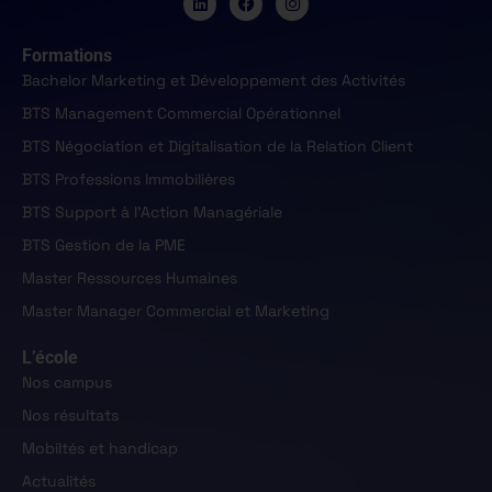
Formations
Bachelor Marketing et Développement des Activités
BTS Management Commercial Opérationnel
BTS Négociation et Digitalisation de la Relation Client
BTS Professions Immobilières
BTS Support à l'Action Managériale
BTS Gestion de la PME
Master Ressources Humaines
Master Manager Commercial et Marketing
L’école
Nos campus
Nos résultats
Mobiltés et handicap
Actualités