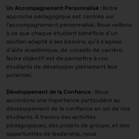
Un Accompagnement Personnalisé
: Notre
approche pédagogique est centrée sur
l’accompagnement personnalisé. Nous veillons
à ce que chaque étudiant bénéficie d’un
soutien adapté à ses besoins, qu’il s’agisse
d’aide académique, de conseils de carrière.
Notre objectif est de permettre à nos
étudiants de développer pleinement leur
potentiel.
Développement de la Confiance
: Nous
accordons une importance particulière au
développement de la confiance en soi de nos
étudiants. À travers des activités
pédagogiques, des projets de groupe, et des
opportunités de leadership, nous