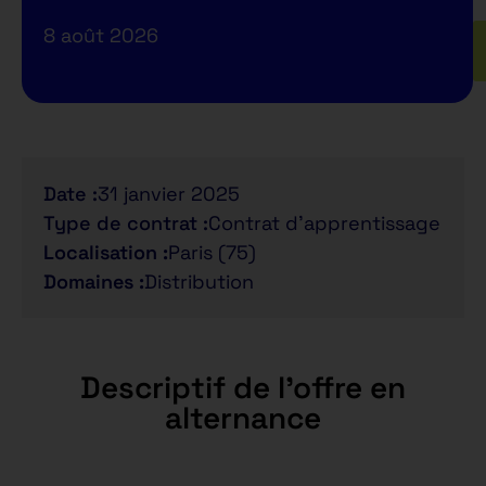
8 août 2026
Date :
31 janvier 2025
Type de contrat :
Contrat d'apprentissage
Localisation :
Paris (75)
Domaines :
Distribution
Descriptif de l'offre en
alternance