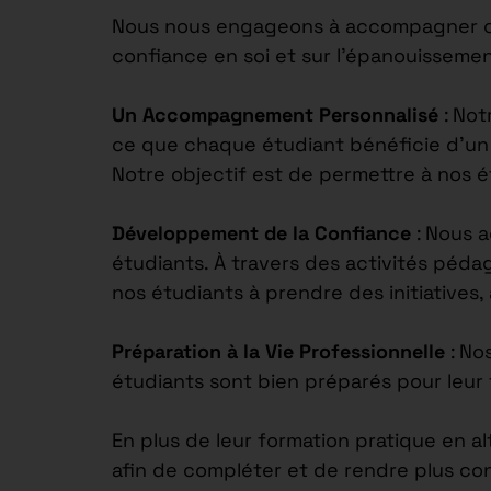
Nous nous engageons à accompagner chaq
confiance en soi et sur l’épanouisseme
Un Accompagnement Personnalisé
: Not
ce que chaque étudiant bénéficie d’un s
Notre objectif est de permettre à nos 
Développement de la Confiance
: Nous 
étudiants. À travers des activités péd
nos étudiants à prendre des initiatives,
Préparation à la Vie Professionnelle
: No
étudiants sont bien préparés pour leur 
En plus de leur formation pratique en a
afin de compléter et de rendre plus co