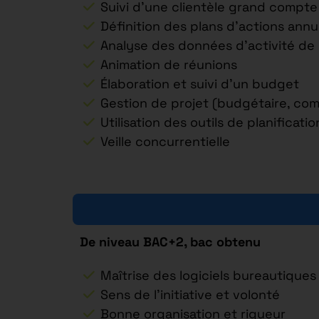
Suivi d’une clientèle grand compte
Définition des plans d’actions annu
Analyse des données d’activité de l
Animation de réunions
Élaboration et suivi d’un budget
Gestion de projet (budgétaire, comp
Utilisation des outils de planificatio
Veille concurrentielle
De niveau BAC+2, bac obtenu
Maîtrise des logiciels bureautiques
Sens de l’initiative et volonté
Bonne organisation et rigueur