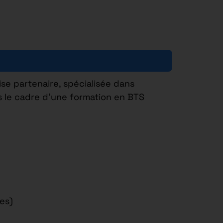
ise partenaire, spécialisée dans
 le cadre d’une formation en BTS
es)