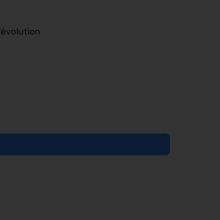
’évolution