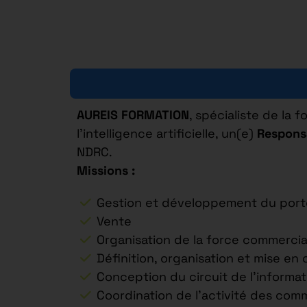
AUREIS FORMATION
, spécialiste de la
l’intelligence artificielle, un(e)
Respons
NDRC.
Missions :
Gestion et développement du portef
Vente
Organisation de la force commercia
Définition, organisation et mise e
Conception du circuit de l’informat
Coordination de l’activité des com