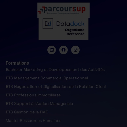
Formations
Bachelor Marketing et Développement des Activités
BTS Management Commercial Opérationnel
BTS Négociation et Digitalisation de la Relation Client
BTS Professions Immobilières
BTS Support à l'Action Managériale
BTS Gestion de la PME
Master Ressources Humaines