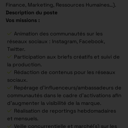
Finance, Marketing, Ressources Humaines…).
Description du poste
Vos missions :
Animation des communautés sur les
réseaux sociaux : Instagram, Facebook,
Twitter.
Participation aux briefs créatifs et suivi de
la production.
Rédaction de contenus pour les réseaux
sociaux.
Repérage d’influenceurs/ambassadeurs de
communautés dans le cadre d’activations afin
d’augmenter la visibilité de la marque.
Réalisation de reportings hebdomadaires
et mensuels.
Veille concurrentielle et marché(s) sur les