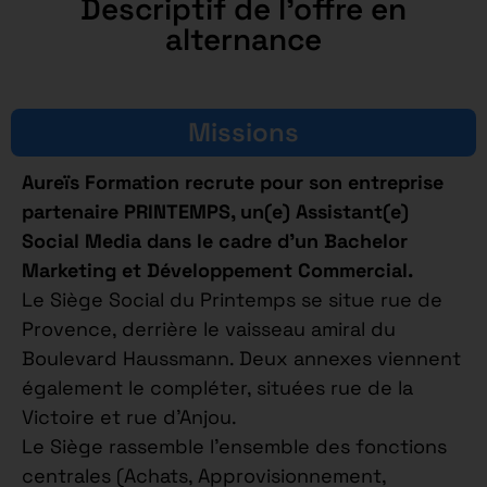
Descriptif de l'offre en
alternance
Missions
Aureïs Formation recrute pour son entreprise
partenaire PRINTEMPS, un(e) Assistant(e)
Social Media dans le cadre d’un Bachelor
Marketing et Développement Commercial.
Le Siège Social du Printemps se situe rue de
Provence, derrière le vaisseau amiral du
Boulevard Haussmann. Deux annexes viennent
également le compléter, situées rue de la
Victoire et rue d’Anjou.
Le Siège rassemble l’ensemble des fonctions
centrales (Achats, Approvisionnement,