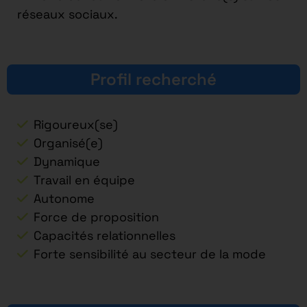
réseaux sociaux.
Profil recherché
Rigoureux(se)
Organisé(e)
Dynamique
Travail en équipe
Autonome
Force de proposition
Capacités relationnelles
Forte sensibilité au secteur de la mode