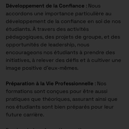
Développement de la Confiance
: Nous
accordons une importance particulière au
développement de la confiance en soi de nos
étudiants. À travers des activités
pédagogiques, des projets de groupe, et des
opportunités de leadership, nous
encourageons nos étudiants à prendre des
initiatives, à relever des défis et à cultiver une
image positive d’eux-mêmes.
Préparation à la Vie Professionnelle
: Nos
formations sont conçues pour être aussi
pratiques que théoriques, assurant ainsi que
nos étudiants sont bien préparés pour leur
future carrière.