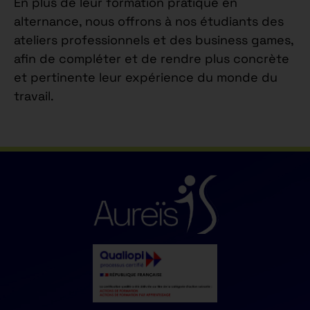
En plus de leur formation pratique en
alternance, nous offrons à nos étudiants des
ateliers professionnels et des business games,
afin de compléter et de rendre plus concrète
et pertinente leur expérience du monde du
travail.