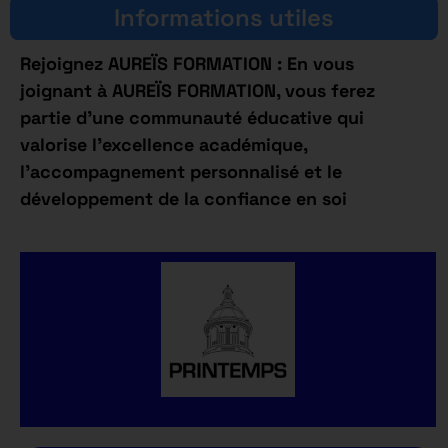
Informations utiles
Rejoignez AUREÏS FORMATION : En vous
joignant à AUREÏS FORMATION, vous ferez
partie d’une communauté éducative qui
valorise l’excellence académique,
l’accompagnement personnalisé et le
développement de la confiance en soi