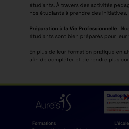
étudiants. À travers des activités péd
nos étudiants à prendre des initiatives,
Préparation à la Vie Professionnelle
: No
étudiants sont bien préparés pour leur 
En plus de leur formation pratique en a
afin de compléter et de rendre plus co
Formations
L’école