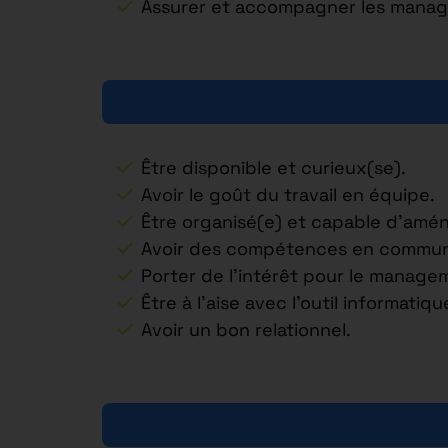
Assurer et accompagner les manager
Être disponible et curieux(se).
Avoir le goût du travail en équipe.
Être organisé(e) et capable d’amé
Avoir des compétences en communic
Porter de l’intérêt pour le manageme
Être à l’aise avec l’outil informatiqu
Avoir un bon relationnel.