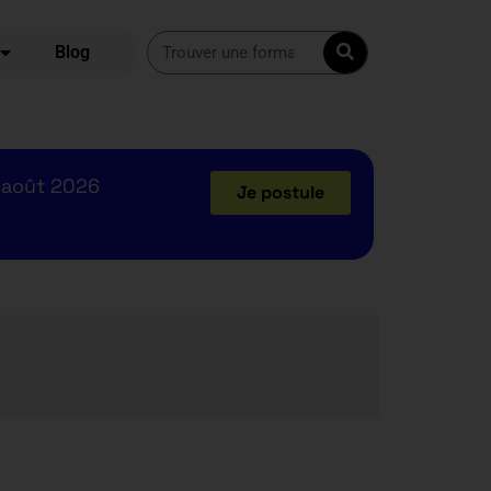
Blog
 août 2026
Je postule