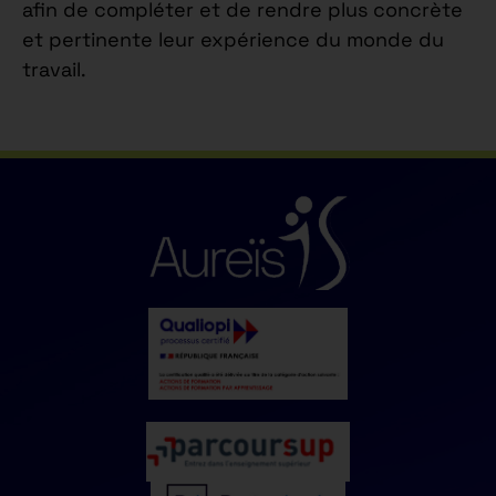
afin de compléter et de rendre plus concrète
et pertinente leur expérience du monde du
travail.