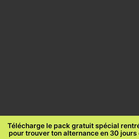
Télécharge le pack gratuit spécial rent
pour trouver ton alternance en 30 jours