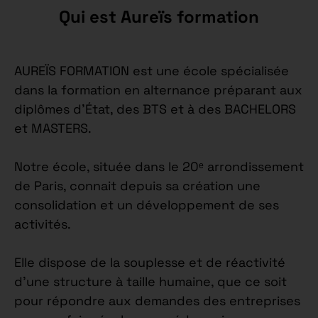
Qui est Aureïs formation
AUREÏS FORMATION est une école spécialisée
dans la formation en alternance préparant aux
diplômes d’État, des BTS et à des BACHELORS
et MASTERS.
Notre école, située dans le 20ᵉ arrondissement
de Paris, connait depuis sa création une
consolidation et un développement de ses
activités.
Elle dispose de la souplesse et de réactivité
d’une structure à taille humaine, que ce soit
pour répondre aux demandes des entreprises