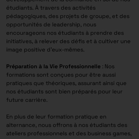
étudiants. À travers des activités
pédagogiques, des projets de groupe, et des
opportunités de leadership, nous
encourageons nos étudiants à prendre des
initiatives, à relever des défis et à cultiver une
image positive d’eux-mêmes.
Préparation à la Vie Professionnelle
: Nos
formations sont conçues pour être aussi
pratiques que théoriques, assurant ainsi que
nos étudiants sont bien préparés pour leur
future carrière.
En plus de leur formation pratique en
alternance, nous offrons à nos étudiants des
ateliers professionnels et des business games,