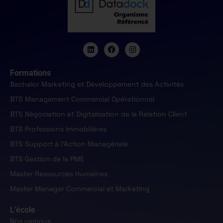
Formations
Bachelor Marketing et Développement des Activités
BTS Management Commercial Opérationnel
BTS Négociation et Digitalisation de la Relation Client
BTS Professions Immobilières
BTS Support à l'Action Managériale
BTS Gestion de la PME
Master Ressources Humaines
Master Manager Commercial et Marketing
L’école
Nos campus