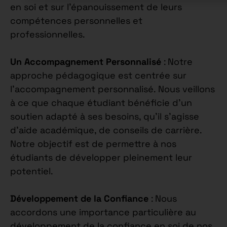
en soi et sur l’épanouissement de leurs
compétences personnelles et
professionnelles.
Un Accompagnement Personnalisé
: Notre
approche pédagogique est centrée sur
l’accompagnement personnalisé. Nous veillons
à ce que chaque étudiant bénéficie d’un
soutien adapté à ses besoins, qu’il s’agisse
d’aide académique, de conseils de carrière.
Notre objectif est de permettre à nos
étudiants de développer pleinement leur
potentiel.
Développement de la Confiance
: Nous
accordons une importance particulière au
développement de la confiance en soi de nos