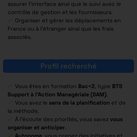
assurer l’interface ainsi que le suivi avec le
contrôle de gestion et les fournisseurs.
Organiser et gérer les déplacements en
France ou à l’étranger ainsi que les frais
associés.
Profil recherché
Vous êtes en formation
Bac+2
, type
BTS
Support à l’Action Managériale (SAM)
.
Vous avez le
sens de la planification
et de
la méthode.
À l’écoute des priorités, vous savez
vous
organiser et anticiper
.
Autonome
, vous prenez des initiatives et