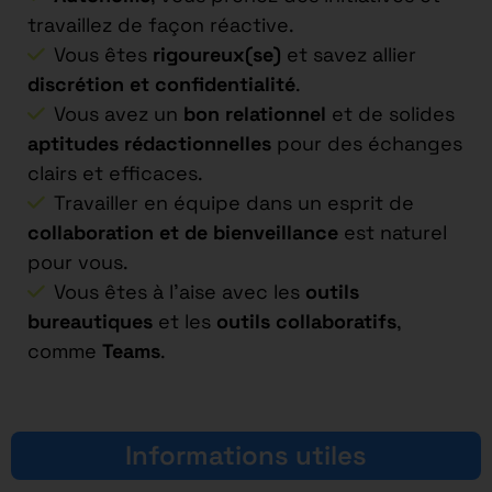
travaillez de façon réactive.
Vous êtes
rigoureux(se)
et savez allier
discrétion et confidentialité
.
Vous avez un
bon relationnel
et de solides
aptitudes rédactionnelles
pour des échanges
clairs et efficaces.
Travailler en équipe dans un esprit de
collaboration et de bienveillance
est naturel
pour vous.
Vous êtes à l’aise avec les
outils
bureautiques
et les
outils collaboratifs
,
comme
Teams
.
Informations utiles