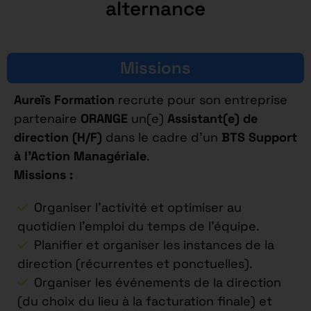
alternance
Missions
Aureïs Formation
recrute pour son entreprise
partenaire
ORANGE
un(e)
Assistant(e) de
direction (H/F)
dans le cadre d’un
BTS Support
à l’Action Managériale
.
Missions :
Organiser l’activité et optimiser au
quotidien l’emploi du temps de l’équipe.
Planifier et organiser les instances de la
direction (récurrentes et ponctuelles).
Organiser les événements de la direction
(du choix du lieu à la facturation finale) et