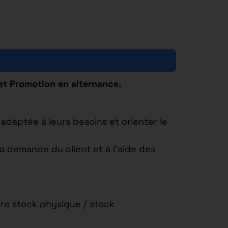
et Promotion en alternance.
adaptée à leurs besoins et orienter le
a demande du client et à l’aide des
tre stock physique / stock