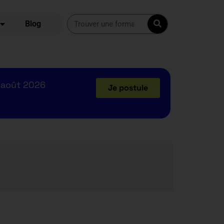
Blog
 août 2026
Je postule