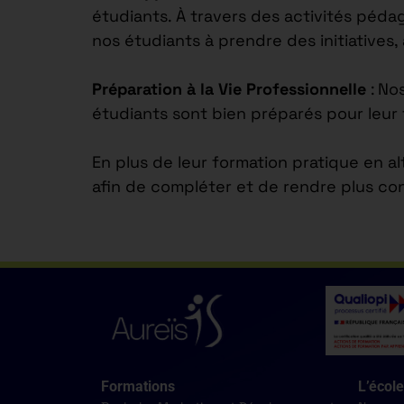
étudiants. À travers des activités péd
nos étudiants à prendre des initiatives,
Préparation à la Vie Professionnelle
: No
étudiants sont bien préparés pour leur 
En plus de leur formation pratique en a
afin de compléter et de rendre plus co
Formations
L’école