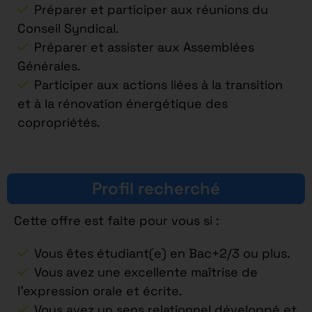
Préparer et participer aux réunions du
Conseil Syndical.
Préparer et assister aux Assemblées
Générales.
Participer aux actions liées à la transition
et à la rénovation énergétique des
copropriétés.
Profil recherché
Cette offre est faite pour vous si :
Vous êtes étudiant(e) en Bac+2/3 ou plus.
Vous avez une excellente maîtrise de
l’expression orale et écrite.
Vous avez un sens relationnel développé et