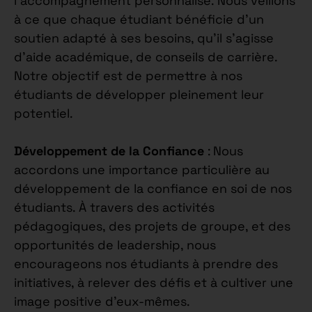
l’accompagnement personnalisé. Nous veillons
à ce que chaque étudiant bénéficie d’un
soutien adapté à ses besoins, qu’il s’agisse
d’aide académique, de conseils de carrière.
Notre objectif est de permettre à nos
étudiants de développer pleinement leur
potentiel.
Développement de la Confiance
: Nous
accordons une importance particulière au
développement de la confiance en soi de nos
étudiants. À travers des activités
pédagogiques, des projets de groupe, et des
opportunités de leadership, nous
encourageons nos étudiants à prendre des
initiatives, à relever des défis et à cultiver une
image positive d’eux-mêmes.