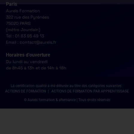
Paris
Aureïs Formation
322 rue des Pyrénées
75020 PARIS
(métro Jourdain)
Tél : 01 83 95 49 13
Email : contact@aureis.fr
Horaires d’ouverture
Du lundi au vendredi
de 8h45 à 13h et de 14h à 18h
La certification qualité a été délivrée au titre des catégories suivantes :
ACTIONS DE FORMATION | ACTIONS DE FORMATION PAR APPRENTISSAGE
© Aureis formation & alternance | Tous droits réservés