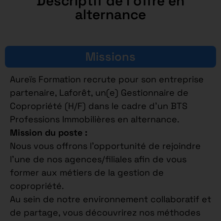
Descriptif de l'offre en
alternance
Missions
Aureïs Formation recrute pour son entreprise
partenaire, Laforêt, un(e) Gestionnaire de
Copropriété (H/F) dans le cadre d’un BTS
Professions Immobilières en alternance.
Mission du poste :
Nous vous offrons l’opportunité de rejoindre
l’une de nos agences/filiales afin de vous
former aux métiers de la gestion de
copropriété.
Au sein de notre environnement collaboratif et
de partage, vous découvrirez nos méthodes