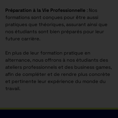
Préparation à la Vie Professionnelle
: Nos
formations sont conçues pour être aussi
pratiques que théoriques, assurant ainsi que
nos étudiants sont bien préparés pour leur
future carrière.
En plus de leur formation pratique en
alternance, nous offrons à nos étudiants des
ateliers professionnels et des business games,
afin de compléter et de rendre plus concrète
et pertinente leur expérience du monde du
travail.