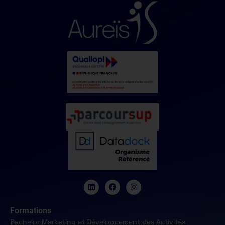
Formations
Bachelor Marketing et Développement des Activités