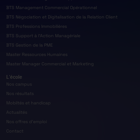
BTS Management Commercial Opérationnel
BTS Négociation et Digitalisation de la Relation Client
BTS Professions Immobilières
BTS Support à l'Action Managériale
BTS Gestion de la PME
Master Ressources Humaines
Master Manager Commercial et Marketing
L’école
Nos campus
Nos résultats
Mobiltés et handicap
Actualités
Nos offres d'emploi
Contact