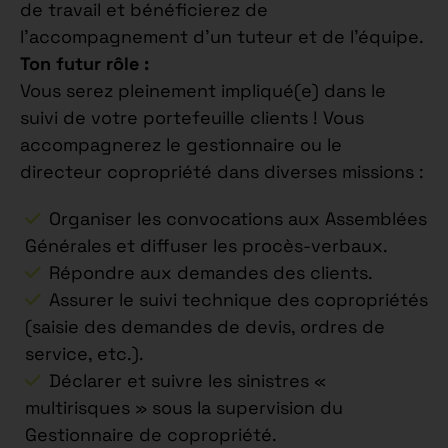
de travail et bénéficierez de
l’accompagnement d’un tuteur et de l’équipe.
Ton futur rôle :
Vous serez pleinement impliqué(e) dans le
suivi de votre portefeuille clients ! Vous
accompagnerez le gestionnaire ou le
directeur copropriété dans diverses missions :
Organiser les convocations aux Assemblées
Générales et diffuser les procès-verbaux.
Répondre aux demandes des clients.
Assurer le suivi technique des copropriétés
(saisie des demandes de devis, ordres de
service, etc.).
Déclarer et suivre les sinistres «
multirisques » sous la supervision du
Gestionnaire de copropriété.