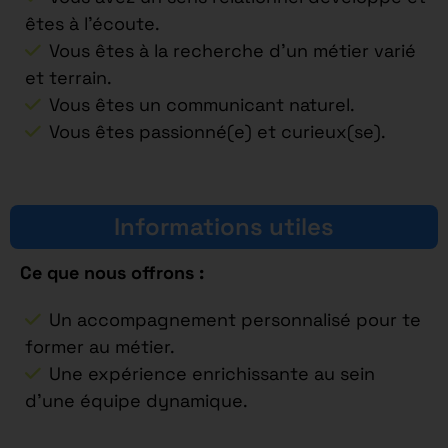
êtes à l’écoute.
Vous êtes à la recherche d’un métier varié
et terrain.
Vous êtes un communicant naturel.
Vous êtes passionné(e) et curieux(se).
Informations utiles
Ce que nous offrons :
Un accompagnement personnalisé pour te
former au métier.
Une expérience enrichissante au sein
d’une équipe dynamique.