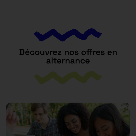
Découvrez nos offres en
alternance