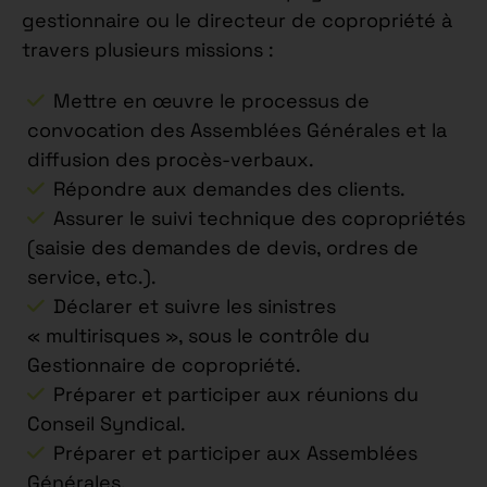
gestionnaire ou le directeur de copropriété à
travers plusieurs missions :
Mettre en œuvre le processus de
convocation des Assemblées Générales et la
diffusion des procès-verbaux.
Répondre aux demandes des clients.
Assurer le suivi technique des copropriétés
(saisie des demandes de devis, ordres de
service, etc.).
Déclarer et suivre les sinistres
« multirisques », sous le contrôle du
Gestionnaire de copropriété.
Préparer et participer aux réunions du
Conseil Syndical.
Préparer et participer aux Assemblées
Générales.