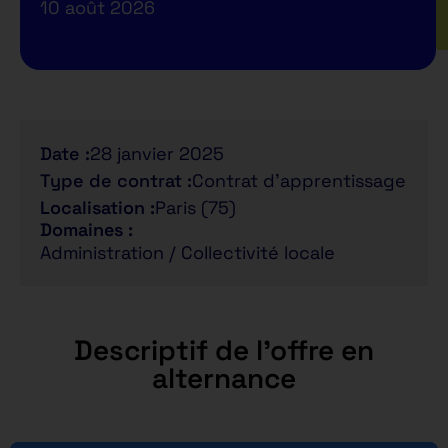
10 août 2026
Date :
28 janvier 2025
Type de contrat :
Contrat d'apprentissage
Localisation :
Paris (75)
Domaines :
Administration / Collectivité locale
Descriptif de l'offre en
alternance