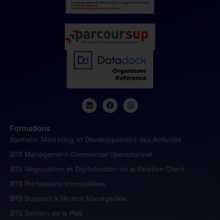
Formations
Bachelor Marketing et Développement des Activités
BTS Management Commercial Opérationnel
BTS Négociation et Digitalisation de la Relation Client
BTS Professions Immobilières
BTS Support à l'Action Managériale
BTS Gestion de la PME