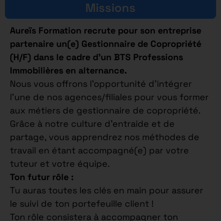
Missions
Aureïs Formation recrute pour son entreprise
partenaire un(e) Gestionnaire de Copropriété
(H/F) dans le cadre d’un BTS Professions
Immobilières en alternance.
Nous vous offrons l’opportunité d’intégrer
l’une de nos agences/filiales pour vous former
aux métiers de gestionnaire de copropriété.
Grâce à notre culture d’entraide et de
partage, vous apprendrez nos méthodes de
travail en étant accompagné(e) par votre
tuteur et votre équipe.
Ton futur rôle :
Tu auras toutes les clés en main pour assurer
le suivi de ton portefeuille client !
Ton rôle consistera à accompagner ton