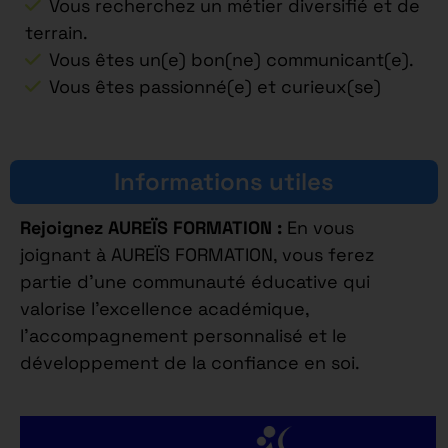
Vous recherchez un métier diversifié et de
terrain.
Vous êtes un(e) bon(ne) communicant(e).
Vous êtes passionné(e) et curieux(se)
Informations utiles
Rejoignez AUREÏS FORMATION :
En vous
joignant à AUREÏS FORMATION, vous ferez
partie d’une communauté éducative qui
valorise l’excellence académique,
l’accompagnement personnalisé et le
développement de la confiance en soi.