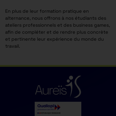
En plus de leur formation pratique en
alternance, nous offrons à nos étudiants des
ateliers professionnels et des business games,
afin de compléter et de rendre plus concrète
et pertinente leur expérience du monde du
travail.