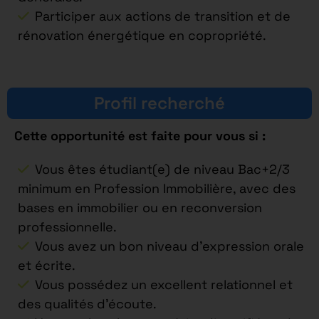
Participer aux actions de transition et de
rénovation énergétique en copropriété.
Profil recherché
Cette opportunité est faite pour vous si :
Vous êtes étudiant(e) de niveau Bac+2/3
minimum en Profession Immobilière, avec des
bases en immobilier ou en reconversion
professionnelle.
Vous avez un bon niveau d’expression orale
et écrite.
Vous possédez un excellent relationnel et
des qualités d’écoute.