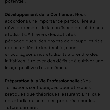
potentiel.
Développement de la Confiance
: Nous
accordons une importance particulière au
développement de la confiance en soi de nos
étudiants. À travers des activités
pédagogiques, des projets de groupe, et des
opportunités de leadership, nous
encourageons nos étudiants à prendre des
initiatives, à relever des défis et à cultiver une
image positive d’eux-mêmes.
Préparation à la Vie Professionnelle
: Nos
formations sont conçues pour être aussi
pratiques que théoriques, assurant ainsi que
nos étudiants sont bien préparés pour leur
future carrière.