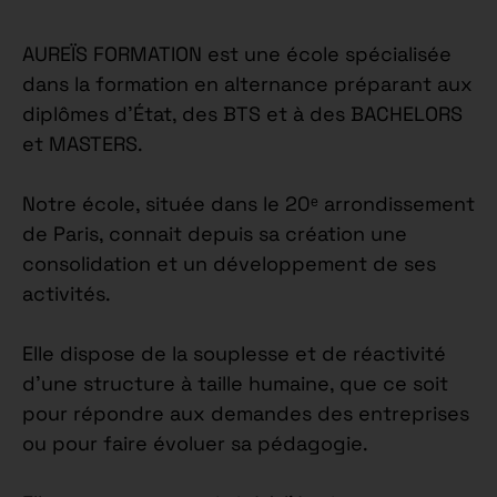
AUREÏS FORMATION est une école spécialisée
dans la formation en alternance préparant aux
diplômes d’État, des BTS et à des BACHELORS
et MASTERS.
Notre école, située dans le 20ᵉ arrondissement
de Paris, connait depuis sa création une
consolidation et un développement de ses
activités.
Elle dispose de la souplesse et de réactivité
d’une structure à taille humaine, que ce soit
pour répondre aux demandes des entreprises
ou pour faire évoluer sa pédagogie.