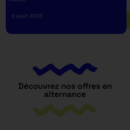
6 août 2026
Découvrez nos offres en
alternance