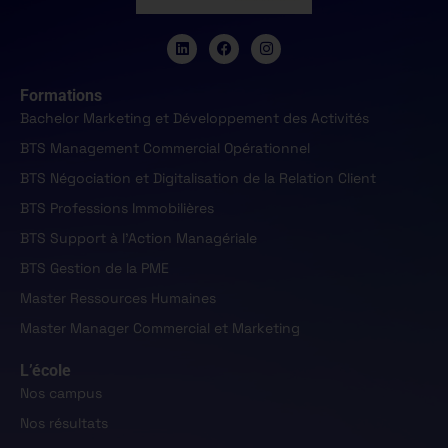
Formations
Bachelor Marketing et Développement des Activités
BTS Management Commercial Opérationnel
BTS Négociation et Digitalisation de la Relation Client
BTS Professions Immobilières
BTS Support à l'Action Managériale
BTS Gestion de la PME
Master Ressources Humaines
Master Manager Commercial et Marketing
L’école
Nos campus
Nos résultats