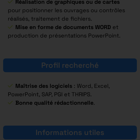
Réalisation de graphiques ou de cartes
pour positionner les ouvrages ou contrôles
réalisés, traitement de fichiers.
Mise en forme de documents WORD
et
production de présentations PowerPoint.
Profil recherché
Maîtrise des logiciels
: Word, Excel,
PowerPoint, SAP, PGI et THRIPS.
Bonne qualité rédactionnelle
.
Informations utiles