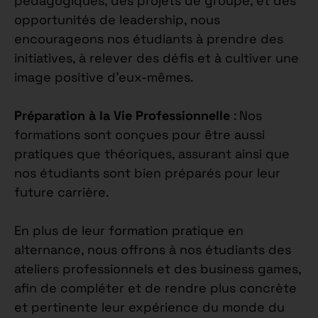
pédagogiques, des projets de groupe, et des
opportunités de leadership, nous
encourageons nos étudiants à prendre des
initiatives, à relever des défis et à cultiver une
image positive d’eux-mêmes.
Préparation à la Vie Professionnelle
: Nos
formations sont conçues pour être aussi
pratiques que théoriques, assurant ainsi que
nos étudiants sont bien préparés pour leur
future carrière.
En plus de leur formation pratique en
alternance, nous offrons à nos étudiants des
ateliers professionnels et des business games,
afin de compléter et de rendre plus concrète
et pertinente leur expérience du monde du