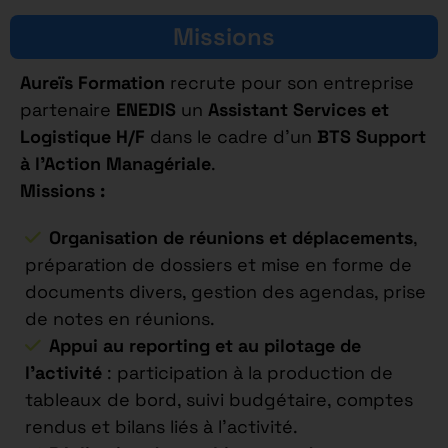
Missions
Aureïs Formation
recrute pour son entreprise
partenaire
ENEDIS
un
Assistant Services et
Logistique H/F
dans le cadre d’un
BTS Support
à l’Action Managériale
.
Missions :
Organisation de réunions et déplacements
,
préparation de dossiers et mise en forme de
documents divers, gestion des agendas, prise
de notes en réunions.
Appui au reporting et au pilotage de
l’activité
: participation à la production de
tableaux de bord, suivi budgétaire, comptes
rendus et bilans liés à l’activité.