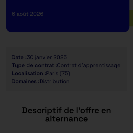
6 août 2026
Date :
30 janvier 2025
Type de contrat :
Contrat d'apprentissage
Localisation :
Paris (75)
Domaines :
Distribution
Descriptif de l'offre en
alternance