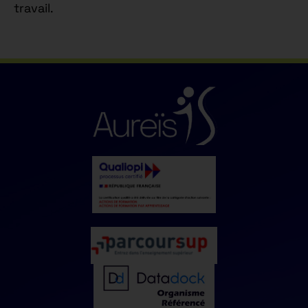
travail.