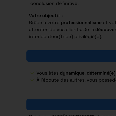
conclusion définitive.
Votre objectif :
Grâce à votre
professionnalisme
et vot
attentes de vos clients. De la
découver
interlocuteur(trice) privilégié(e).
Vous êtes
dynamique
,
déterminé(e)
À l’écoute des autres, vous posséd