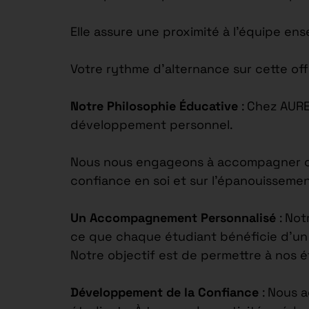
Elle assure une proximité à l’équipe en
Votre rythme d’alternance sur cette off
Notre Philosophie Éducative
: Chez AUR
développement personnel.
Nous nous engageons à accompagner chaq
confiance en soi et sur l’épanouisseme
Un Accompagnement Personnalisé
: Not
ce que chaque étudiant bénéficie d’un s
Notre objectif est de permettre à nos 
Développement de la Confiance
: Nous 