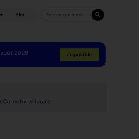
Blog
 août 2026
Je postule
/ Collectivité locale