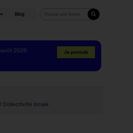
Blog
 août 2026
Je postule
/ Collectivité locale