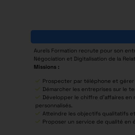
Aureïs Formation recrute pour son ent
Négociation et Digitalisation de la Rela
Missions :
Prospecter par téléphone et gérer u
Démarcher les entreprises sur le te
Développer le chiffre d’affaires en 
personnalisés.
Atteindre les objectifs qualitatifs 
Proposer un service de qualité en é