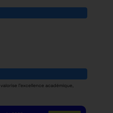
valorise l’excellence académique,