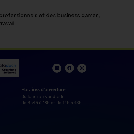
s professionnels et des business games,
avail.
Horaires d’ouverture
Du lundi au vendredi
de 8h45 à 13h et de 14h à 18h