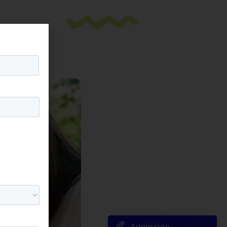
Admission