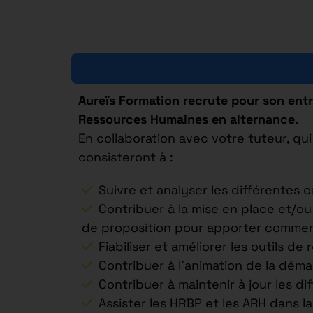
Aureïs Formation recrute pour son entr
Ressources Humaines en alternance.
En collaboration avec votre tuteur, q
consisteront à :
Suivre et analyser les différentes
Contribuer à la mise en place et/ou
de proposition pour apporter comment
Fiabiliser et améliorer les outils d
Contribuer à l’animation de la déma
Contribuer à maintenir à jour les di
Assister les HRBP et les ARH dans l