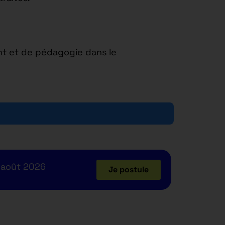
ent et de pédagogie dans le
 août 2026
Je postule