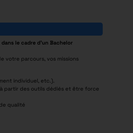
) dans le cadre d’un Bachelor
e votre parcours, vos missions
nt individuel, etc.).
 partir des outils dédiés et être force
 de qualité