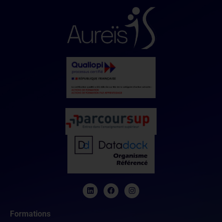
Formations