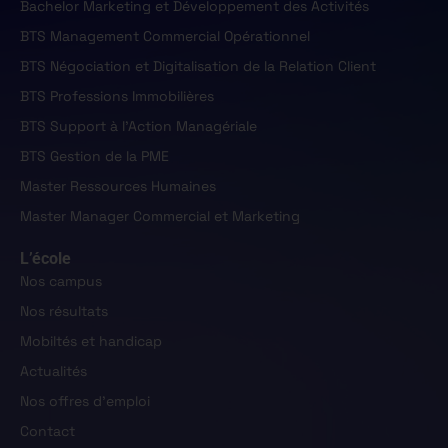
Bachelor Marketing et Développement des Activités
BTS Management Commercial Opérationnel
BTS Négociation et Digitalisation de la Relation Client
BTS Professions Immobilières
BTS Support à l'Action Managériale
BTS Gestion de la PME
Master Ressources Humaines
Master Manager Commercial et Marketing
L’école
Nos campus
Nos résultats
Mobiltés et handicap
Actualités
Nos offres d'emploi
Contact