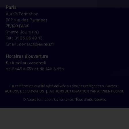
Paris
Aureïs Formation
322 rue des Pyrénées
75020 PARIS
(métro Jourdain)
Tél : 01 83 95 49 13
Email : contact@aureis.fr
Horaires d’ouverture
Du lundi au vendredi
de 8h45 à 13h et de 14h à 18h
La certification qualité a été délivrée au titre des catégories suivantes :
ACTIONS DE FORMATION | ACTIONS DE FORMATION PAR APPRENTISSAGE
© Aureis formation & alternance | Tous droits réservés