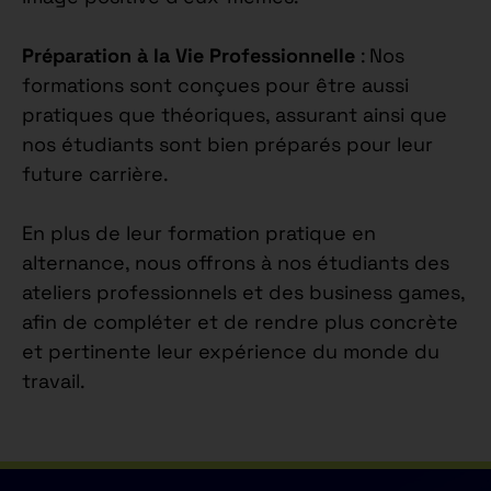
Préparation à la Vie Professionnelle
: Nos
formations sont conçues pour être aussi
pratiques que théoriques, assurant ainsi que
nos étudiants sont bien préparés pour leur
future carrière.
En plus de leur formation pratique en
alternance, nous offrons à nos étudiants des
ateliers professionnels et des business games,
afin de compléter et de rendre plus concrète
et pertinente leur expérience du monde du
travail.