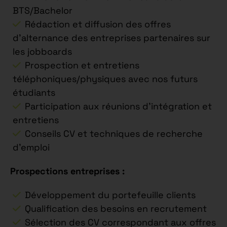
BTS/Bachelor
Rédaction et diffusion des offres
d’alternance des entreprises partenaires sur
les jobboards
Prospection et entretiens
téléphoniques/physiques avec nos futurs
étudiants
Participation aux réunions d’intégration et
entretiens
Conseils CV et techniques de recherche
d’emploi
Prospections entreprises :
Développement du portefeuille clients
Qualification des besoins en recrutement
Sélection des CV correspondant aux offres