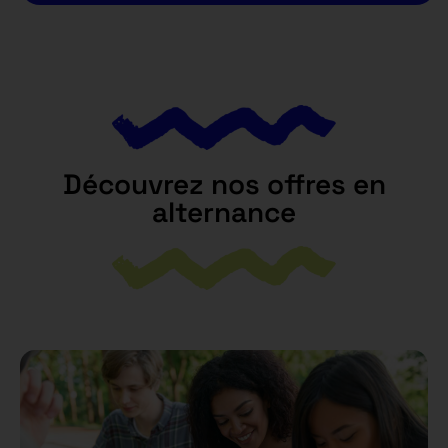
Découvrez nos offres en
alternance