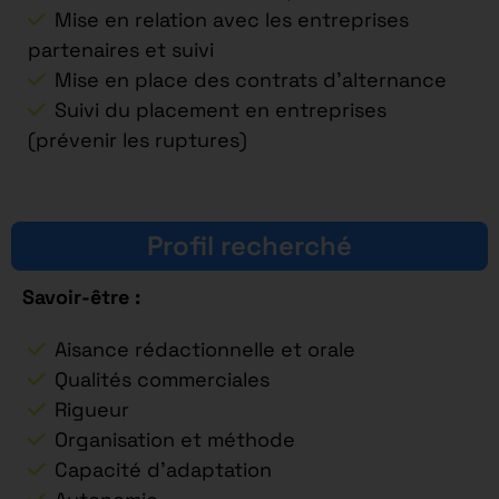
Mise en relation avec les entreprises
partenaires et suivi
Mise en place des contrats d’alternance
Suivi du placement en entreprises
(prévenir les ruptures)
Profil recherché
Savoir-être :
Aisance rédactionnelle et orale
Qualités commerciales
Rigueur
Organisation et méthode
Capacité d’adaptation