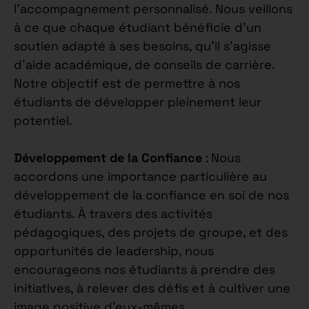
l’accompagnement personnalisé. Nous veillons
à ce que chaque étudiant bénéficie d’un
soutien adapté à ses besoins, qu’il s’agisse
d’aide académique, de conseils de carrière.
Notre objectif est de permettre à nos
étudiants de développer pleinement leur
potentiel.
Développement de la Confiance
: Nous
accordons une importance particulière au
développement de la confiance en soi de nos
étudiants. À travers des activités
pédagogiques, des projets de groupe, et des
opportunités de leadership, nous
encourageons nos étudiants à prendre des
initiatives, à relever des défis et à cultiver une
image positive d’eux-mêmes.