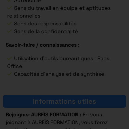
Autonomie
Sens du travail en équipe et aptitudes
relationnelles
Sens des responsabilités
Sens de la confidentialité
Savoir-faire / connaissances :
Utilisation d’outils bureautiques : Pack
Office
Capacités d’analyse et de synthèse
Informations utiles
Rejoignez AUREÏS FORMATION :
En vous
joignant à AUREÏS FORMATION, vous ferez