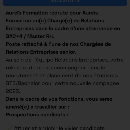
Aureïs Formation recrute pour Aureïs
Formation un(e) Chargé(e) de Relations
Entreprises dans le cadre d’une alternance en
BAC+4 / Master RH.
Poste rattaché à l’une de nos Chargées de
Relations Entreprises senior.
Au sein de l’équipe Relations Entreprises, votre
rôle sera de nous accompagner dans le
recrutement et placement de nos étudiants
BTS/Bachelor pour cette nouvelle campagne
2023.
Dans le cadre de vos fonctions, vous serez
amené(e) à travailler sur :
Prospections candidats :
Attirer et enrichir le vivier candidats