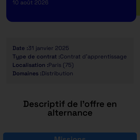
10 août 2026
Date :
31 janvier 2025
Type de contrat :
Contrat d'apprentissage
Localisation :
Paris (75)
Domaines :
Distribution
Descriptif de l'offre en
alternance
Missions