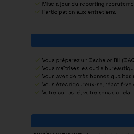
Mise à jour du reporting recruteme
Participation aux entretiens.
Vous préparez un Bachelor RH (BAC
Vous maîtrisez les outils bureautiq
Vous avez de très bonnes qualités 
Vous êtes rigoureux-se, réactif-ve 
Votre curiosité, votre sens du relat