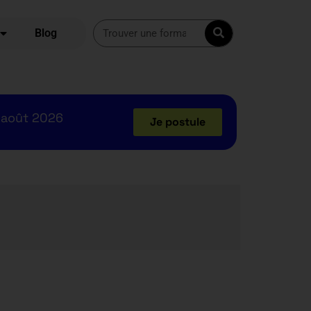
Blog
 août 2026
Je postule