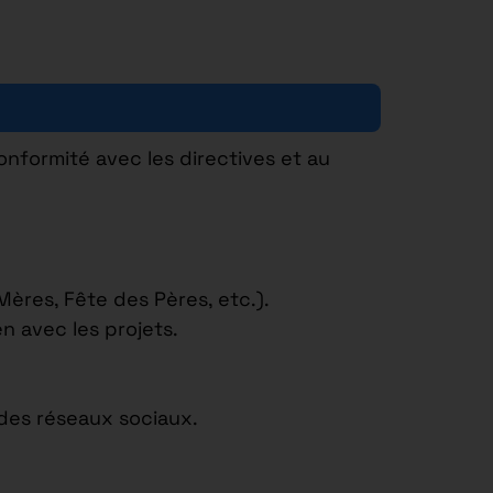
onformité avec les directives et au
ères, Fête des Pères, etc.).
n avec les projets.
 des réseaux sociaux.