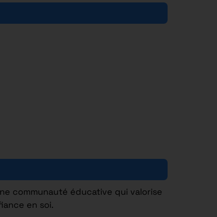
une communauté éducative qui valorise
iance en soi.