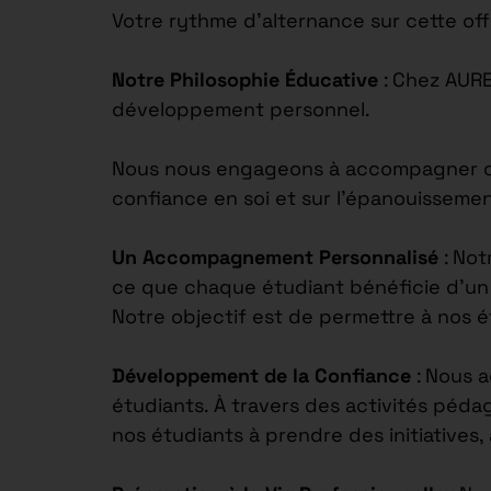
Votre rythme d’alternance sur cette off
Notre Philosophie Éducative
: Chez AUR
développement personnel.
Nous nous engageons à accompagner chaq
confiance en soi et sur l’épanouisseme
Un Accompagnement Personnalisé
: Not
ce que chaque étudiant bénéficie d’un s
Notre objectif est de permettre à nos 
Développement de la Confiance
: Nous 
étudiants. À travers des activités péd
nos étudiants à prendre des initiatives,