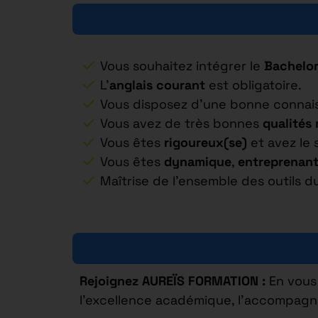
Vous souhaitez intégrer le
Bachelor
L’
anglais courant
est obligatoire.
Vous disposez d’une bonne conna
Vous avez de très bonnes
qualités 
Vous êtes
rigoureux(se)
et avez le
Vous êtes
dynamique
,
entreprenant
Maîtrise de l’ensemble des outils 
Rejoignez AUREÏS FORMATION :
En vous 
l’excellence académique, l’accompagn