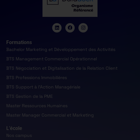
Formations
Bachelor Marketing et Développement des Activités
BTS Management Commercial Opérationnel
BTS Négociation et Digitalisation de la Relation Client
BTS Professions Immobilières
BTS Support à l'Action Managériale
BTS Gestion de la PME
Master Ressources Humaines
Master Manager Commercial et Marketing
L’école
Nos campus