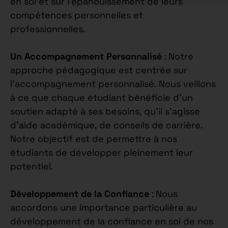
en soi et sur l’épanouissement de leurs
compétences personnelles et
professionnelles.
Un Accompagnement Personnalisé
: Notre
approche pédagogique est centrée sur
l’accompagnement personnalisé. Nous veillons
à ce que chaque étudiant bénéficie d’un
soutien adapté à ses besoins, qu’il s’agisse
d’aide académique, de conseils de carrière.
Notre objectif est de permettre à nos
étudiants de développer pleinement leur
potentiel.
Développement de la Confiance
: Nous
accordons une importance particulière au
développement de la confiance en soi de nos