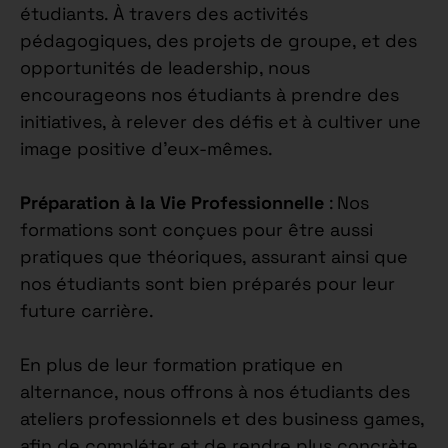
étudiants. À travers des activités
pédagogiques, des projets de groupe, et des
opportunités de leadership, nous
encourageons nos étudiants à prendre des
initiatives, à relever des défis et à cultiver une
image positive d’eux-mêmes.
Préparation à la Vie Professionnelle
: Nos
formations sont conçues pour être aussi
pratiques que théoriques, assurant ainsi que
nos étudiants sont bien préparés pour leur
future carrière.
En plus de leur formation pratique en
alternance, nous offrons à nos étudiants des
ateliers professionnels et des business games,
afin de compléter et de rendre plus concrète