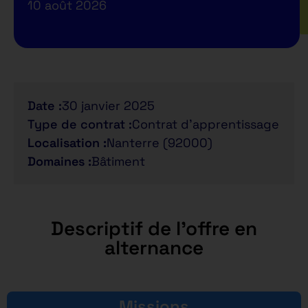
10 août 2026
Date :
30 janvier 2025
Type de contrat :
Contrat d'apprentissage
Localisation :
Nanterre (92000)
Domaines :
Bâtiment
Descriptif de l'offre en
alternance
Missions