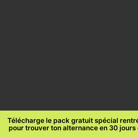
Télécharge le pack gratuit spécial rent
pour trouver ton alternance en 30 jours