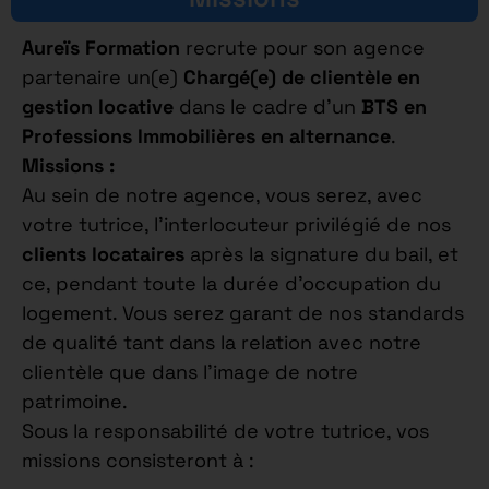
Aureïs Formation
recrute pour son agence
partenaire un(e)
Chargé(e) de clientèle en
gestion locative
dans le cadre d’un
BTS en
Professions Immobilières en alternance
.
Missions :
Au sein de notre agence, vous serez, avec
votre tutrice, l’interlocuteur privilégié de nos
clients locataires
après la signature du bail, et
ce, pendant toute la durée d’occupation du
logement. Vous serez garant de nos standards
de qualité tant dans la relation avec notre
clientèle que dans l’image de notre
patrimoine.
Sous la responsabilité de votre tutrice, vos
missions consisteront à :