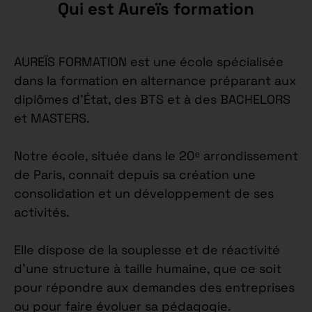
Qui est Aureïs formation
AUREÏS FORMATION est une école spécialisée
dans la formation en alternance préparant aux
diplômes d’État, des BTS et à des BACHELORS
et MASTERS.
Notre école, située dans le 20ᵉ arrondissement
de Paris, connait depuis sa création une
consolidation et un développement de ses
activités.
Elle dispose de la souplesse et de réactivité
d’une structure à taille humaine, que ce soit
pour répondre aux demandes des entreprises
ou pour faire évoluer sa pédagogie.