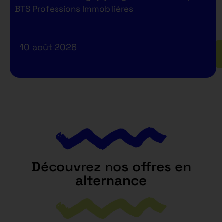
BTS Professions Immobilières
10 août 2026
Découvrez nos offres en
alternance