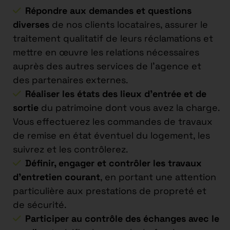
Répondre aux demandes et questions
diverses
de nos clients locataires, assurer le
traitement qualitatif de leurs réclamations et
mettre en œuvre les relations nécessaires
auprès des autres services de l’agence et
des partenaires externes.
Réaliser les états des lieux d’entrée et de
sortie
du patrimoine dont vous avez la charge.
Vous effectuerez les commandes de travaux
de remise en état éventuel du logement, les
suivrez et les contrôlerez.
Définir, engager et contrôler les travaux
d’entretien courant
, en portant une attention
particulière aux prestations de propreté et
de sécurité.
Participer au contrôle des échanges avec le