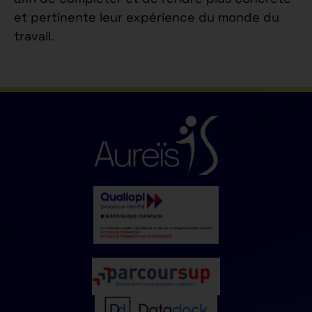
et pertinente leur expérience du monde du
travail.