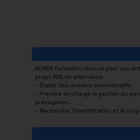
AUREIS Formation recrute pour son ent
projet RSE en alternance.
– Établir des dossiers administratifs
– Prendre en charge la gestion du pers
prévoyance…
– Recherche, l’identification et la pro