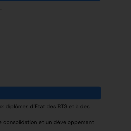
.
x diplômes d’Etat des BTS et à des
ne consolidation et un développement