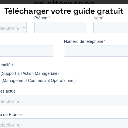
en alternance
Télécharger votre guide gratuit