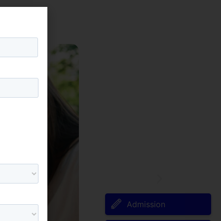
Admission