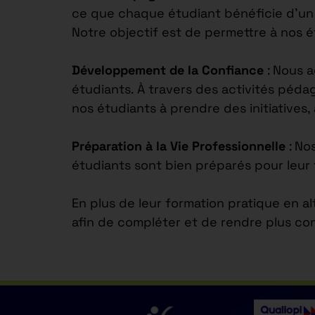
ce que chaque étudiant bénéficie d’un s
Notre objectif est de permettre à nos 
Développement de la Confiance
: Nous 
étudiants. À travers des activités péd
nos étudiants à prendre des initiatives,
Préparation à la Vie Professionnelle
: No
étudiants sont bien préparés pour leur 
En plus de leur formation pratique en a
afin de compléter et de rendre plus co