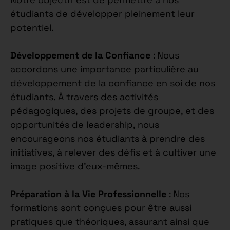
étudiants de développer pleinement leur
potentiel.
Développement de la Confiance
: Nous
accordons une importance particulière au
développement de la confiance en soi de nos
étudiants. À travers des activités
pédagogiques, des projets de groupe, et des
opportunités de leadership, nous
encourageons nos étudiants à prendre des
initiatives, à relever des défis et à cultiver une
image positive d’eux-mêmes.
Préparation à la Vie Professionnelle
: Nos
formations sont conçues pour être aussi
pratiques que théoriques, assurant ainsi que