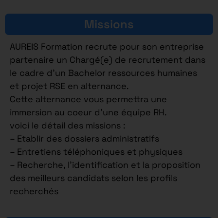
Missions
AUREIS Formation recrute pour son entreprise
partenaire un Chargé(e) de recrutement dans
le cadre d’un Bachelor ressources humaines
et projet RSE en alternance.
Cette alternance vous permettra une
immersion au coeur d’une équipe RH.
voici le détail des missions :
– Etablir des dossiers administratifs
– Entretiens téléphoniques et physiques
– Recherche, l’identification et la proposition
des meilleurs candidats selon les profils
recherchés