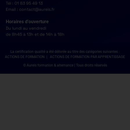
Tél : 01 83 95 49 13
Email : contact@aureis.fr
Horaires d’ouverture
Du lundi au vendredi
de 8h45 à 13h et de 14h à 18h
La certification qualité a été délivrée au titre des catégories suivantes :
ACTIONS DE FORMATION | ACTIONS DE FORMATION PAR APPRENTISSAGE
© Aureis formation & alternance | Tous droits réservés