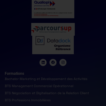
Formations
Bachelor Marketing et Développement des Activités
BTS Management Commercial Opérationnel
BTS Négociation et Digitalisation de la Relation Client
BTS Professions Immobilières