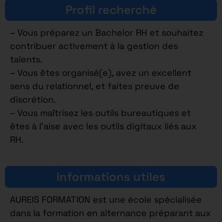
Profil recherché
– Vous préparez un Bachelor RH et souhaitez
contribuer activement à la gestion des
talents.
– Vous êtes organisé(e), avez un excellent
sens du relationnel, et faites preuve de
discrétion.
– Vous maîtrisez les outils bureautiques et
êtes à l’aise avec les outils digitaux liés aux
RH.
Informations utiles
AUREIS FORMATION est une école spécialisée
dans la formation en alternance préparant aux