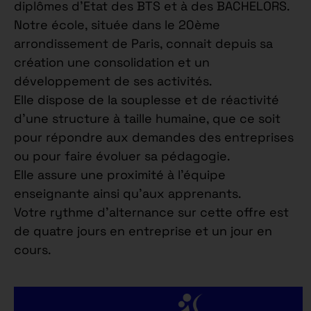
diplômes d’Etat des BTS et à des BACHELORS.
Notre école, située dans le 20ème
arrondissement de Paris, connait depuis sa
création une consolidation et un
développement de ses activités.
Elle dispose de la souplesse et de réactivité
d’une structure à taille humaine, que ce soit
pour répondre aux demandes des entreprises
ou pour faire évoluer sa pédagogie.
Elle assure une proximité à l’équipe
enseignante ainsi qu’aux apprenants.
Votre rythme d’alternance sur cette offre est
de quatre jours en entreprise et un jour en
cours.