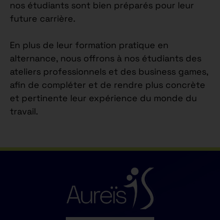
nos étudiants sont bien préparés pour leur
future carrière.
En plus de leur formation pratique en
alternance, nous offrons à nos étudiants des
ateliers professionnels et des business games,
afin de compléter et de rendre plus concrète
et pertinente leur expérience du monde du
travail.