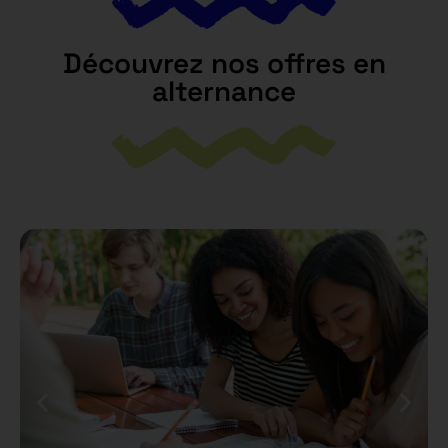
Découvrez nos offres en
alternance