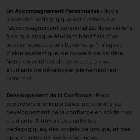
Un Accompagnement Personnalisé
: Notre
approche pédagogique est centrée sur
l’accompagnement personnalisé. Nous veillons
à ce que chaque étudiant bénéficie d’un
soutien adapté à ses besoins, qu’il s’agisse
d’aide académique, de conseils de carrière.
Notre objectif est de permettre à nos
étudiants de développer pleinement leur
potentiel.
Développement de la Confiance
: Nous
accordons une importance particulière au
développement de la confiance en soi de nos
étudiants. À travers des activités
pédagogiques, des projets de groupe, et des
opportunités de leadership, nous