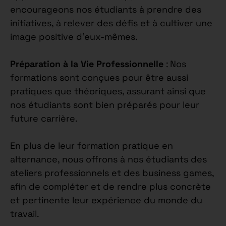
encourageons nos étudiants à prendre des
initiatives, à relever des défis et à cultiver une
image positive d’eux-mêmes.
Préparation à la Vie Professionnelle
: Nos
formations sont conçues pour être aussi
pratiques que théoriques, assurant ainsi que
nos étudiants sont bien préparés pour leur
future carrière.
En plus de leur formation pratique en
alternance, nous offrons à nos étudiants des
ateliers professionnels et des business games,
afin de compléter et de rendre plus concrète
et pertinente leur expérience du monde du
travail.