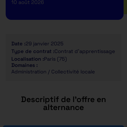
10 août 2026
Date :
29 janvier 2025
Type de contrat :
Contrat d'apprentissage
Localisation :
Paris (75)
Domaines :
Administration / Collectivité locale
Descriptif de l'offre en
alternance