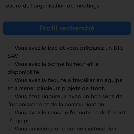
cadre de l’organisation de meetings
Profil recherché
Vous avez le bac et vous préparez un BTS
SAM
Vous avez la bonne humeur et la
disponibilité
Vous avez la faculté à travailler en équipe
et à mener plusieurs projets de front.
Vous êtes rigoureux avec un bon sens de
l’organisation et de la communication
Vous avez le sens de l’écoute et de l’esprit
d’équipe
Vous possédez une bonne maîtrise des