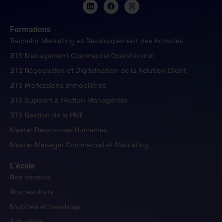
Formations
Bachelor Marketing et Développement des Activités
BTS Management Commercial Opérationnel
BTS Négociation et Digitalisation de la Relation Client
BTS Professions Immobilières
BTS Support à l'Action Managériale
BTS Gestion de la PME
Master Ressources Humaines
Master Manager Commercial et Marketing
L’école
Nos campus
Nos résultats
Mobiltés et handicap
Actualités