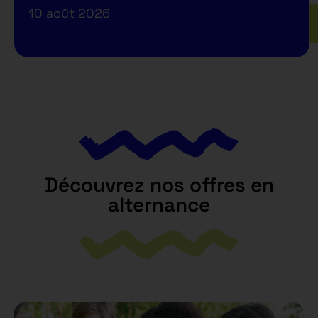
10 août 2026
Découvrez nos offres en
alternance