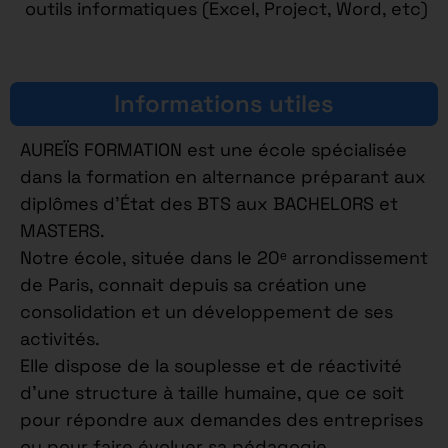
outils informatiques (Excel, Project, Word, etc)
Informations utiles
AUREÏS FORMATION est une école spécialisée
dans la formation en alternance préparant aux
diplômes d’État des BTS aux BACHELORS et
MASTERS.
Notre école, située dans le 20ᵉ arrondissement
de Paris, connait depuis sa création une
consolidation et un développement de ses
activités.
Elle dispose de la souplesse et de réactivité
d’une structure à taille humaine, que ce soit
pour répondre aux demandes des entreprises
ou pour faire évoluer sa pédagogie.