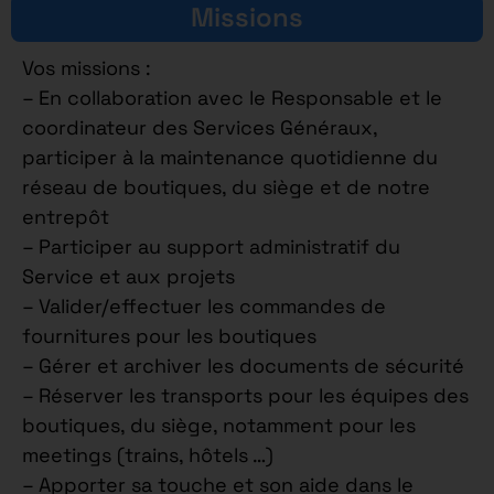
Missions
Vos missions :
– En collaboration avec le Responsable et le
coordinateur des Services Généraux,
participer à la maintenance quotidienne du
réseau de boutiques, du siège et de notre
entrepôt
– Participer au support administratif du
Service et aux projets
– Valider/effectuer les commandes de
fournitures pour les boutiques
– Gérer et archiver les documents de sécurité
– Réserver les transports pour les équipes des
boutiques, du siège, notamment pour les
meetings (trains, hôtels …)
– Apporter sa touche et son aide dans le