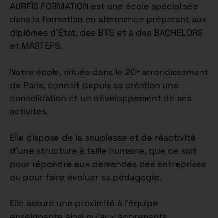
AUREÏS FORMATION est une école spécialisée
dans la formation en alternance préparant aux
diplômes d’État, des BTS et à des BACHELORS
et MASTERS.
Notre école, située dans le 20ᵉ arrondissement
de Paris, connait depuis sa création une
consolidation et un développement de ses
activités.
Elle dispose de la souplesse et de réactivité
d’une structure à taille humaine, que ce soit
pour répondre aux demandes des entreprises
ou pour faire évoluer sa pédagogie.
Elle assure une proximité à l’équipe
enseignante ainsi qu’aux apprenants.