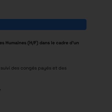
ces Humaines (H/F) dans le cadre d’un
, suivi des congés payés et des
,