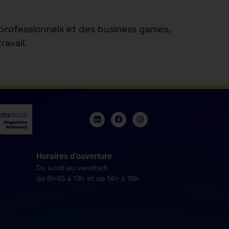
s professionnels et des business games,
avail.
Horaires d’ouverture
Du lundi au vendredi
de 8h45 à 13h et de 14h à 18h