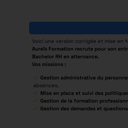
Voici une version corrigée et mise en 
Aureïs Formation recrute pour son entr
Bachelor RH en alternance.
Vos missions :
Gestion administrative du personnel
absences,
Mise en place et suivi des politique
Gestion de la formation professionn
Gestion des demandes et questions 