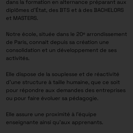
dans la formation en alternance préparant aux
diplômes d’État, des BTS et à des BACHELORS
et MASTERS.
Notre école, située dans le 20ᵉ arrondissement
de Paris, connait depuis sa création une
consolidation et un développement de ses
activités.
Elle dispose de la souplesse et de réactivité
d’une structure à taille humaine, que ce soit
pour répondre aux demandes des entreprises
ou pour faire évoluer sa pédagogie.
Elle assure une proximité à l’équipe
enseignante ainsi qu’aux apprenants.