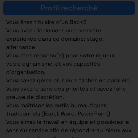
Profil recherché
Vous êtes titulaire d’un Bac+3
Vous avez idéalement une première
expérience dans ce domaine: stage,
alternance
Vous êtes reconnu(e) pour votre rigueur,
votre dynamisme, et vos capacités
d’organisation.
Vous savez gérer plusieurs tâches en parallèle.
Vous avez le sens des priorités et savez faire
preuve de discrétion.
Vous maîtrisez les outils bureautiques
traditionnels (Excel, Word, PowerPoint)
Vous aimez le travail en équipe et possédez le
sens du service afin de répondre au mieux aux