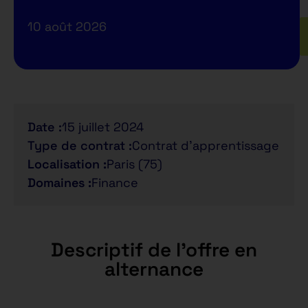
10 août 2026
Date :
15 juillet 2024
Type de contrat :
Contrat d'apprentissage
Localisation :
Paris (75)
Domaines :
Finance
Descriptif de l'offre en
alternance