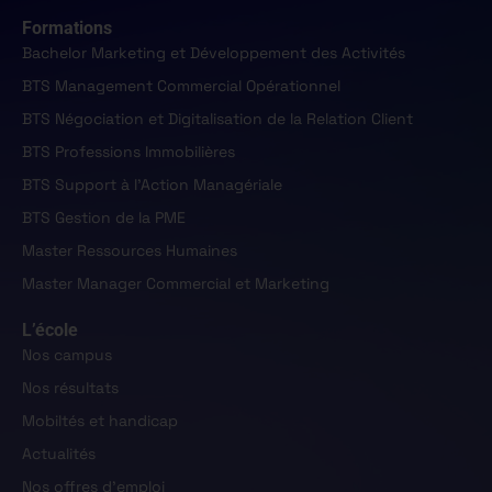
Formations
Bachelor Marketing et Développement des Activités
BTS Management Commercial Opérationnel
BTS Négociation et Digitalisation de la Relation Client
BTS Professions Immobilières
BTS Support à l'Action Managériale
BTS Gestion de la PME
Master Ressources Humaines
Master Manager Commercial et Marketing
L’école
Nos campus
Nos résultats
Mobiltés et handicap
Actualités
Nos offres d'emploi