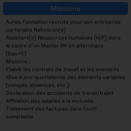
Missions
Aureïs Formation recrute pour son entreprise
partenaire Natixis un(e)
Assistant(e) Ressources Humaines (H/F) dans
le cadre d’un Master RH en alternnace
(bac+5)
Missions :
Etablir les contrats de travail et les avenants
Mise à jour quotidienne des éléments variables
(congés, absences, etc.)
Déclaration des accidents de travail/trajet
Affiliation des salariés à la mutuelle
Traitement des factures dans l’outil
comptable