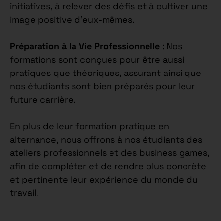
initiatives, à relever des défis et à cultiver une
image positive d’eux-mêmes.
Préparation à la Vie Professionnelle
: Nos
formations sont conçues pour être aussi
pratiques que théoriques, assurant ainsi que
nos étudiants sont bien préparés pour leur
future carrière.
En plus de leur formation pratique en
alternance, nous offrons à nos étudiants des
ateliers professionnels et des business games,
afin de compléter et de rendre plus concrète
et pertinente leur expérience du monde du
travail.