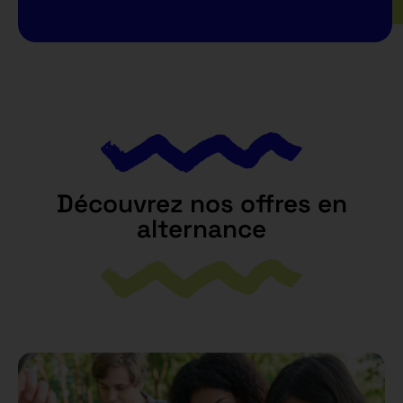
Découvrez nos offres en
alternance