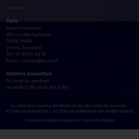
Contact
Paris
Aureïs Formation
322 rue des Pyrénées
75020 PARIS
(métro Jourdain)
Tél : 01 83 95 49 13
Email : contact@aureis.fr
Horaires d’ouverture
Du lundi au vendredi
de 8h45 à 13h et de 14h à 18h
La certification qualité a été délivrée au titre des catégories suivantes :
ACTIONS DE FORMATION | ACTIONS DE FORMATION PAR APPRENTISSAGE
© Aureis formation & alternance | Tous droits réservés