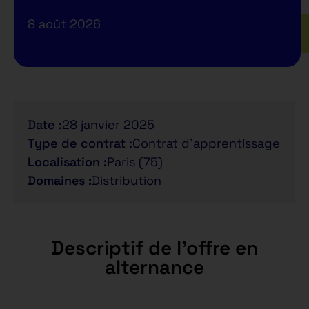
8 août 2026
Date :
28 janvier 2025
Type de contrat :
Contrat d'apprentissage
Localisation :
Paris (75)
Domaines :
Distribution
Descriptif de l'offre en
alternance