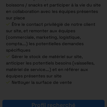
boissons / snacks et participer à la vie du site
en collaboration avec les équipes présentes
sur place
Être le contact privilégié de notre client
sur site, et remonter aux équipes
(commerciale, marketing, logistique,
compta….) les potentielles demandes
spécifiques
Gérer le stock de matériel sur site,
anticiper les potentiels besoins (vaisselles,
matériel de service….) et en référer aux
équipes présentes sur site
Nettoyer la surface de vente
Profil recherché