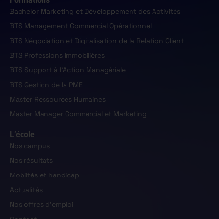
Formations
Bachelor Marketing et Développement des Activités
BTS Management Commercial Opérationnel
BTS Négociation et Digitalisation de la Relation Client
BTS Professions Immobilières
BTS Support à l'Action Managériale
BTS Gestion de la PME
Master Ressources Humaines
Master Manager Commercial et Marketing
L’école
Nos campus
Nos résultats
Mobiltés et handicap
Actualités
Nos offres d'emploi
Contact