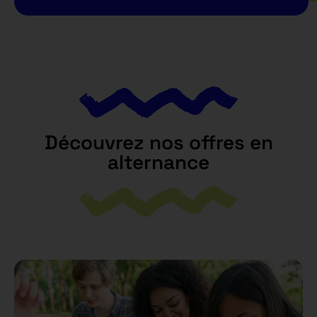
Découvrez nos offres en
alternance