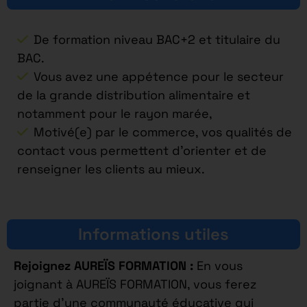
De formation niveau BAC+2 et titulaire du
BAC.
Vous avez une appétence pour le secteur
de la grande distribution alimentaire et
notamment pour le rayon marée,
Motivé(e) par le commerce, vos qualités de
contact vous permettent d’orienter et de
renseigner les clients au mieux.
Informations utiles
Rejoignez AUREÏS FORMATION :
En vous
joignant à AUREÏS FORMATION, vous ferez
partie d’une communauté éducative qui