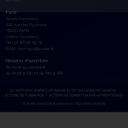
Paris
Aureïs Formation
322 rue des Pyrénées
75020 PARIS
(métro Jourdain)
Tél : 01 83 95 49 13
Email : contact@aureis.fr
Horaires d’ouverture
Du lundi au vendredi
de 8h45 à 13h et de 14h à 18h
La certification qualité a été délivrée au titre des catégories suivantes :
ACTIONS DE FORMATION | ACTIONS DE FORMATION PAR APPRENTISSAGE
© Aureis formation & alternance | Tous droits réservés