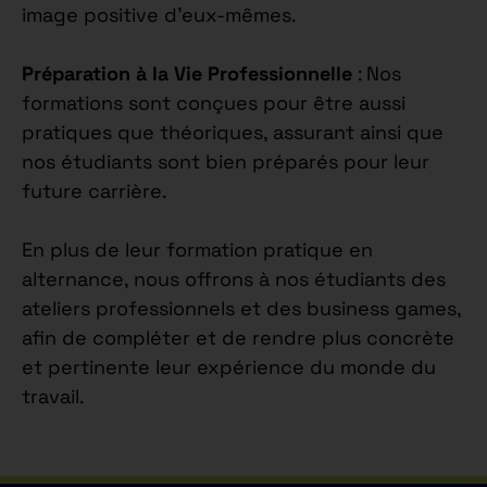
image positive d’eux-mêmes.
Préparation à la Vie Professionnelle
: Nos
formations sont conçues pour être aussi
pratiques que théoriques, assurant ainsi que
nos étudiants sont bien préparés pour leur
future carrière.
En plus de leur formation pratique en
alternance, nous offrons à nos étudiants des
ateliers professionnels et des business games,
afin de compléter et de rendre plus concrète
et pertinente leur expérience du monde du
travail.