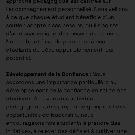
approche pédagogique est centrée sur
l’accompagnement personnalisé. Nous veillons
à ce que chaque étudiant bénéficie d’un
soutien adapté à ses besoins, qu’il s’agisse
d’aide académique, de conseils de carrière.
Notre objectif est de permettre à nos
étudiants de développer pleinement leur
potentiel.
Développement de la Confiance
: Nous
accordons une importance particulière au
développement de la confiance en soi de nos
étudiants. À travers des activités
pédagogiques, des projets de groupe, et des
opportunités de leadership, nous
encourageons nos étudiants à prendre des
initiatives, à relever des défis et à cultiver une