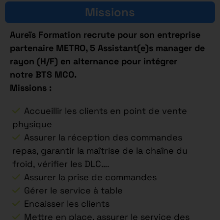
Missions
Aureïs Formation recrute pour son entreprise
partenaire METRO, 5 Assistant(e)s manager de
rayon (H/F) en alternance pour intégrer
notre BTS MCO.
Missions :
Accueillir les clients en point de vente
physique
Assurer la réception des commandes
repas, garantir la maîtrise de la chaîne du
froid, vérifier les DLC….
Assurer la prise de commandes
Gérer le service à table
Encaisser les clients
Mettre en place, assurer le service des