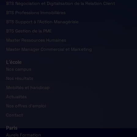
BTS Négociation et Digitalisation de la Relation Client
BTS Professions Immobilières
BTS Support à l'Action Managériale
BTS Gestion de la PME
Master Ressources Humaines
Master Manager Commercial et Marketing
L’école
Nos campus
Nos résultats
Mobiltés et handicap
Actualités
Nos offres d'emploi
Contact
Paris
Aureïs Formation