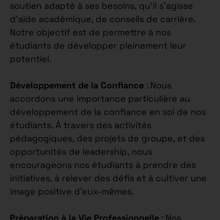
soutien adapté à ses besoins, qu’il s’agisse
d’aide académique, de conseils de carrière.
Notre objectif est de permettre à nos
étudiants de développer pleinement leur
potentiel.
Développement de la Confiance
: Nous
accordons une importance particulière au
développement de la confiance en soi de nos
étudiants. À travers des activités
pédagogiques, des projets de groupe, et des
opportunités de leadership, nous
encourageons nos étudiants à prendre des
initiatives, à relever des défis et à cultiver une
image positive d’eux-mêmes.
Préparation à la Vie Professionnelle
: Nos