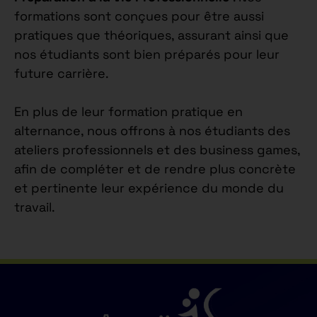
formations sont conçues pour être aussi
pratiques que théoriques, assurant ainsi que
nos étudiants sont bien préparés pour leur
future carrière.
En plus de leur formation pratique en
alternance, nous offrons à nos étudiants des
ateliers professionnels et des business games,
afin de compléter et de rendre plus concrète
et pertinente leur expérience du monde du
travail.