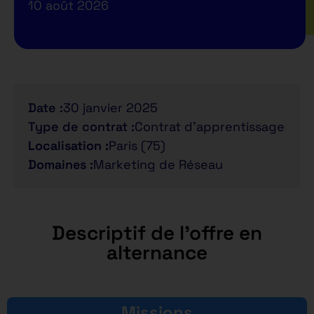
10 août 2026
Date :
30 janvier 2025
Type de contrat :
Contrat d'apprentissage
Localisation :
Paris (75)
Domaines :
Marketing de Réseau
Descriptif de l'offre en
alternance
Missions