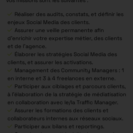
Vos missions sont les suivantes :
Réaliser des audits, constats, et définir les
enjeux Social Media des clients.
Assurer une veille permanente afin
d’enrichir votre expertise métier, des clients
et de l’agence.
Élaborer les stratégies Social Media des
clients, et assurer les activations.
Management des Community Managers : 1
en interne et 3 à 4 freelances en externe.
Participer aux ciblages et parcours clients,
à l’élaboration de la stratégie de médiatisation
en collaboration avec le/la Traffic Manager.
Assurer les formations des clients et
collaborateurs internes aux réseaux sociaux.
Participer aux bilans et reportings.