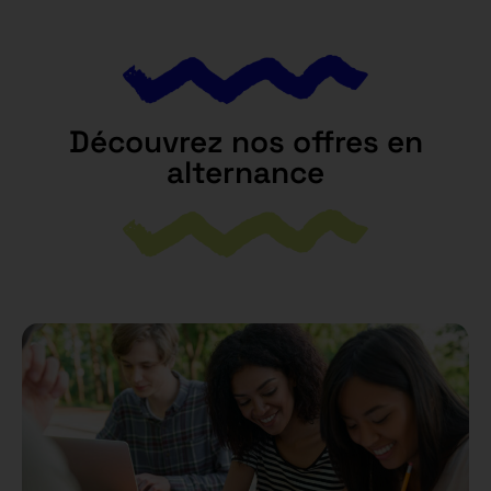
Découvrez nos offres en
alternance