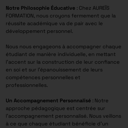
Notre Philosophie Éducative
: Chez AUREÏS
FORMATION, nous croyons fermement que la
réussite académique va de pair avec le
développement personnel.
Nous nous engageons à accompagner chaque
étudiant de manière individuelle, en mettant
l’accent sur la construction de leur confiance
en soi et sur l’épanouissement de leurs
compétences personnelles et
professionnelles.
Un Accompagnement Personnalisé
: Notre
approche pédagogique est centrée sur
l’accompagnement personnalisé. Nous veillons
à ce que chaque étudiant bénéficie d’un