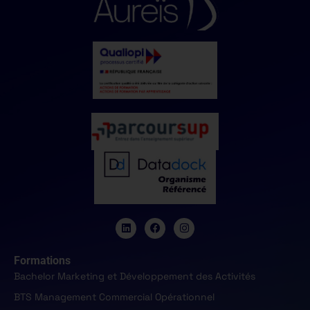
Formations
Bachelor Marketing et Développement des Activités
BTS Management Commercial Opérationnel