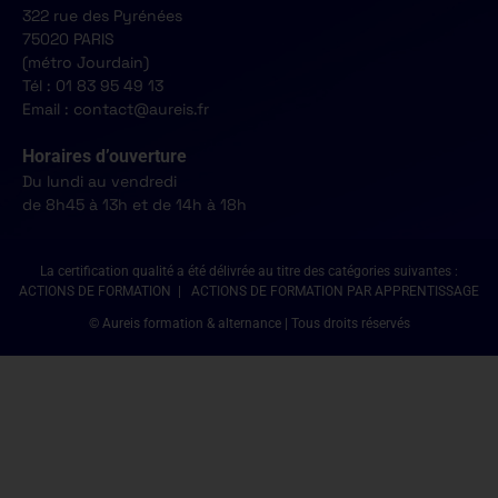
322 rue des Pyrénées
75020 PARIS
(métro Jourdain)
Tél : 01 83 95 49 13
Email : contact@aureis.fr
Horaires d’ouverture
Du lundi au vendredi
de 8h45 à 13h et de 14h à 18h
La certification qualité a été délivrée au titre des catégories suivantes :
ACTIONS DE FORMATION | ACTIONS DE FORMATION PAR APPRENTISSAGE
© Aureis formation & alternance | Tous droits réservés