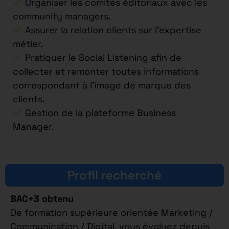
Organiser les comités éditoriaux avec les
community managers.
Assurer la relation clients sur l’expertise
métier.
Pratiquer le Social Listening afin de
collecter et remonter toutes informations
correspondant à l’image de marque des
clients.
Gestion de la plateforme Business
Manager.
Profil recherché
BAC+3 obtenu
De formation supérieure orientée Marketing /
Communication / Digital, vous évoluez depuis