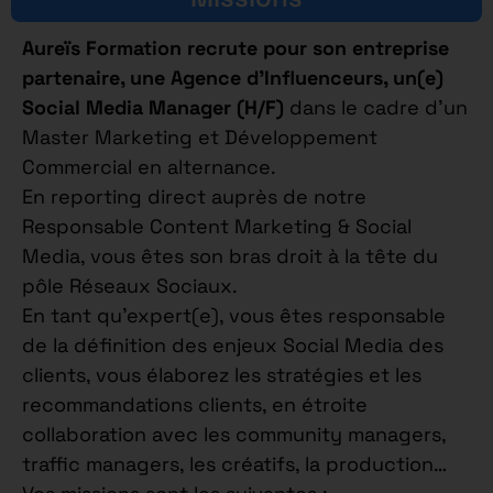
Aureïs Formation recrute pour son entreprise
partenaire, une Agence d’Influenceurs, un(e)
Social Media Manager (H/F)
dans le cadre d’un
Master Marketing et Développement
Commercial en alternance.
En reporting direct auprès de notre
Responsable Content Marketing & Social
Media, vous êtes son bras droit à la tête du
pôle Réseaux Sociaux.
En tant qu’expert(e), vous êtes responsable
de la définition des enjeux Social Media des
clients, vous élaborez les stratégies et les
recommandations clients, en étroite
collaboration avec les community managers,
traffic managers, les créatifs, la production…