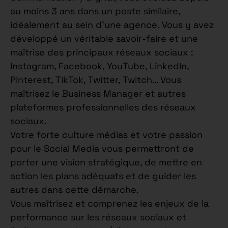
au moins 3 ans dans un poste similaire,
idéalement au sein d’une agence. Vous y avez
développé un véritable savoir-faire et une
maîtrise des principaux réseaux sociaux :
Instagram, Facebook, YouTube, LinkedIn,
Pinterest, TikTok, Twitter, Twitch… Vous
maîtrisez le Business Manager et autres
plateformes professionnelles des réseaux
sociaux.
Votre forte culture médias et votre passion
pour le Social Media vous permettront de
porter une vision stratégique, de mettre en
action les plans adéquats et de guider les
autres dans cette démarche.
Vous maîtrisez et comprenez les enjeux de la
performance sur les réseaux sociaux et