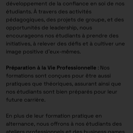
développement de la confiance en soi de nos
étudiants. À travers des activités
pédagogiques, des projets de groupe, et des
opportunités de leadership, nous
encourageons nos étudiants à prendre des
initiatives, à relever des défis et à cultiver une
image positive d’eux-mêmes.
Préparation à la Vie Professionnelle
: Nos
formations sont conçues pour être aussi
pratiques que théoriques, assurant ainsi que
nos étudiants sont bien préparés pour leur
future carrière.
En plus de leur formation pratique en
alternance, nous offrons à nos étudiants des
ateliers professionnels et des business games,