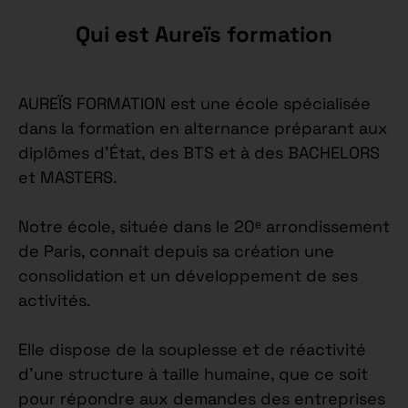
Qui est Aureïs formation
AUREÏS FORMATION est une école spécialisée
dans la formation en alternance préparant aux
diplômes d’État, des BTS et à des BACHELORS
et MASTERS.
Notre école, située dans le 20ᵉ arrondissement
de Paris, connait depuis sa création une
consolidation et un développement de ses
activités.
Elle dispose de la souplesse et de réactivité
d’une structure à taille humaine, que ce soit
pour répondre aux demandes des entreprises