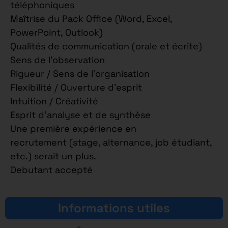
téléphoniques
Maîtrise du Pack Office (Word, Excel,
PowerPoint, Outlook)
Qualités de communication (orale et écrite)
Sens de l’observation
Rigueur / Sens de l’organisation
Flexibilité / Ouverture d’esprit
Intuition / Créativité
Esprit d’analyse et de synthèse
Une première expérience en
recrutement (stage, alternance, job étudiant,
etc.) serait un plus.
Debutant accepté
Informations utiles