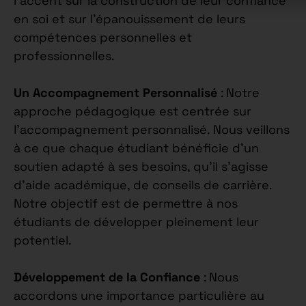
l’accent sur la construction de leur confiance
en soi et sur l’épanouissement de leurs
compétences personnelles et
professionnelles.
Un Accompagnement Personnalisé
: Notre
approche pédagogique est centrée sur
l’accompagnement personnalisé. Nous veillons
à ce que chaque étudiant bénéficie d’un
soutien adapté à ses besoins, qu’il s’agisse
d’aide académique, de conseils de carrière.
Notre objectif est de permettre à nos
étudiants de développer pleinement leur
potentiel.
Développement de la Confiance
: Nous
accordons une importance particulière au