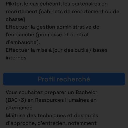
Piloter, le cas échéant, les partenaires en
recrutement (cabinets de recrutement ou de
chasse)
Effectuer la gestion administrative de
l’embauche (promesse et contrat
d’embauche).
Effectuer la mise à jour des outils / bases
internes
Profil recherché
Vous souhaitez preparer un Bachelor
(BAC+3) en Ressources Humaines en
alternance
Maîtrise des techniques et des outils
d’approche, d’entretien, notamment