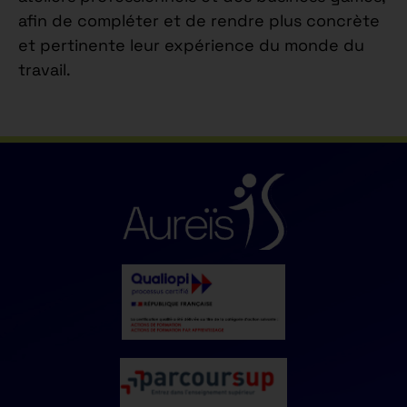
afin de compléter et de rendre plus concrète
et pertinente leur expérience du monde du
travail.