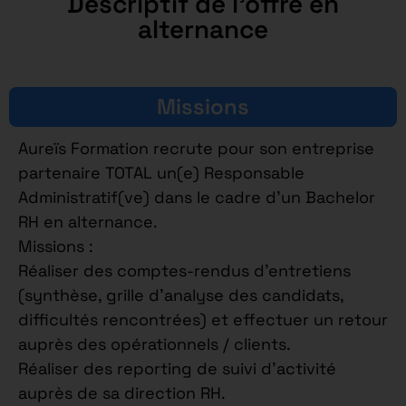
Descriptif de l'offre en
alternance
Missions
Aureïs Formation recrute pour son entreprise
partenaire TOTAL un(e) Responsable
Administratif(ve) dans le cadre d’un Bachelor
RH en alternance.
Missions :
Réaliser des comptes-rendus d’entretiens
(synthèse, grille d’analyse des candidats,
difficultés rencontrées) et effectuer un retour
auprès des opérationnels / clients.
Réaliser des reporting de suivi d’activité
auprès de sa direction RH.