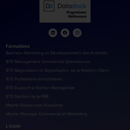
Formations
Bachelor Marketing et Développement des Activités
BTS Management Commercial Opérationnel
BTS Négociation et Digitalisation de la Relation Client
BTS Professions Immobilières
BTS Support à l'Action Managériale
BTS Gestion de la PME
Master Ressources Humaines
Master Manager Commercial et Marketing
L’école