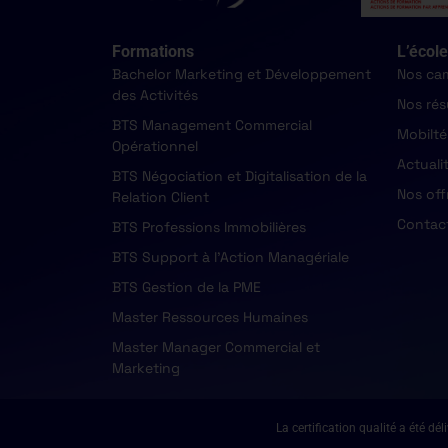
Formations
L’école
Bachelor Marketing et Développement
Nos ca
des Activités
Nos rés
BTS Management Commercial
Mobilté
Opérationnel
Actuali
BTS Négociation et Digitalisation de la
Nos off
Relation Client
Contac
BTS Professions Immobilières
BTS Support à l'Action Managériale
BTS Gestion de la PME
Master Ressources Humaines
Master Manager Commercial et
Marketing
La certification qualité a ét