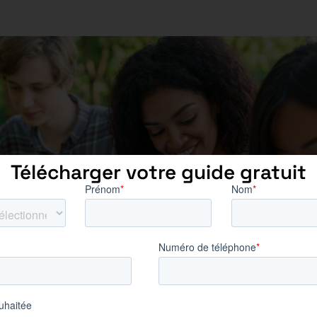
Télécharger votre guide gratuit