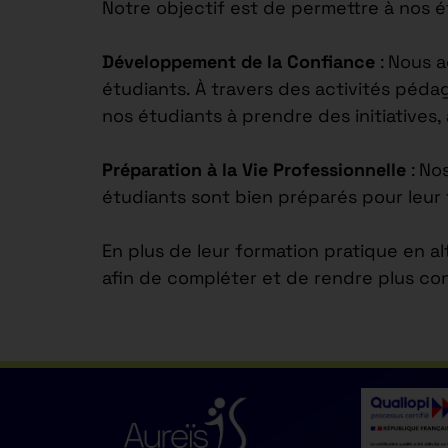
Notre objectif est de permettre à nos 
Développement de la Confiance
: Nous 
étudiants. À travers des activités péd
nos étudiants à prendre des initiatives,
Préparation à la Vie Professionnelle
: No
étudiants sont bien préparés pour leur 
En plus de leur formation pratique en a
afin de compléter et de rendre plus co