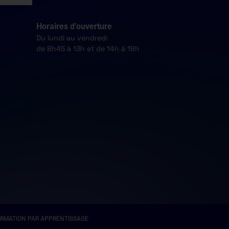
Horaires d’ouverture
Du lundi au vendredi
de 8h45 à 13h et de 14h à 18h
DE FORMATION PAR APPRENTISSAGE