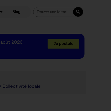
Blog
 août 2026
Je postule
/ Collectivité locale