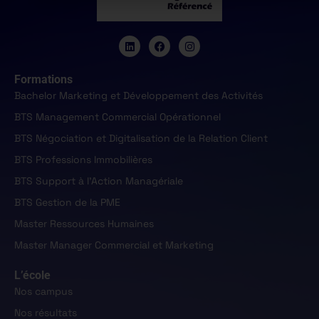
Formations
Bachelor Marketing et Développement des Activités
BTS Management Commercial Opérationnel
BTS Négociation et Digitalisation de la Relation Client
BTS Professions Immobilières
BTS Support à l'Action Managériale
BTS Gestion de la PME
Master Ressources Humaines
Master Manager Commercial et Marketing
L’école
Nos campus
Nos résultats