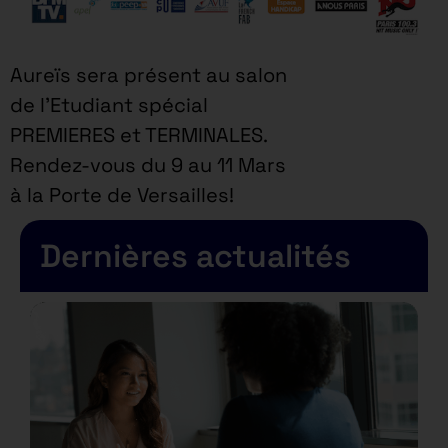
Aureïs sera présent au salon
de l’Etudiant spécial
PREMIERES et TERMINALES.
Rendez-vous du 9 au 11 Mars
à la Porte de Versailles!
Dernières actualités