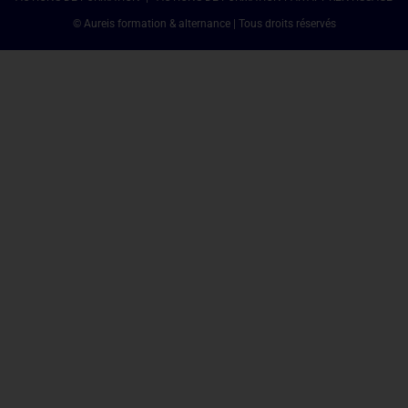
© Aureis formation & alternance | Tous droits réservés