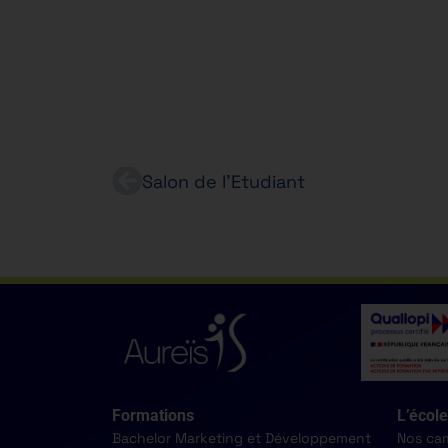
Salon de l’Etudiant
Formations
L’école
Bachelor Marketing et Développement
Nos ca