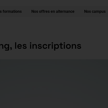
s formations
Nos offres en alternance
Nos campus
g, les inscriptions