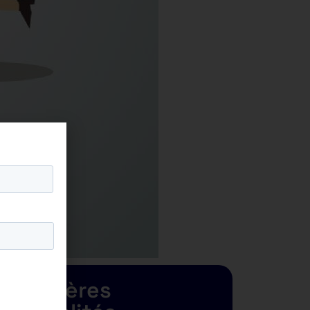
Dernières