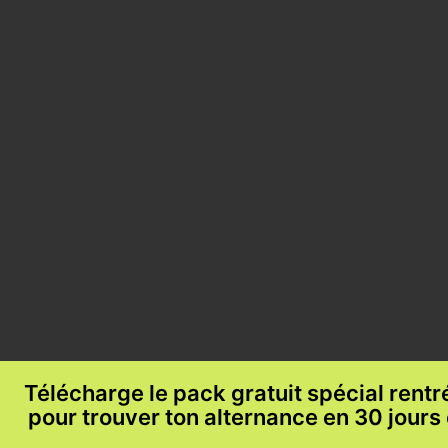
Télécharge le pack gratuit spécial rent
pour trouver ton alternance en 30 jours