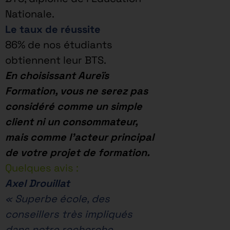
Nationale.
Le taux de réussite
86% de nos étudiants
obtiennent leur BTS.
En choisissant Aureïs
Formation, vous ne serez pas
considéré comme un simple
client ni un consommateur,
mais comme l’acteur principal
de votre projet de formation.
Quelques avis
:
Axel Drouillat
« Superbe école, des
conseillers très impliqués
dans notre recherche