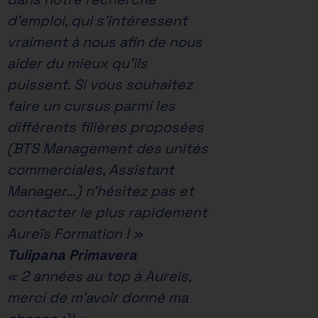
d’emploi, qui s’intéressent
vraiment à nous afin de nous
aider du mieux qu’ils
puissent. Si vous souhaitez
faire un cursus parmi les
différents filières proposées
(BTS Management des unités
commerciales, Assistant
Manager…) n’hésitez pas et
contacter le plus rapidement
Aureïs Formation ! »
Tulipana Primavera
« 2 années au top à Aureis,
merci de m’avoir donné ma