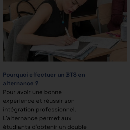
Pourquoi effectuer un BTS en
alternance ?
Pour avoir une bonne
expérience et réussir son
intégration professionnel.
L’alternance permet aux
étudiants d’obtenir un double