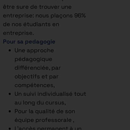
être sure de trouver une
entreprise: nous plaçons 96%
de nos étudiants en
entreprise.
Pour sa pedagogie
Une approche
pédagogique
différenciée, par
objectifs et par
compétences,
Un suivi individualisé tout
au long du cursus,
Pour la qualité de son
équipe professorale ,
L’accès permanent à un