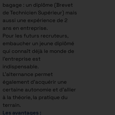
bagage : un diplôme (Brevet
de Technicien Supérieur) mais
aussi une expérience de 2
ans en entreprise.
Pour les futurs recruteurs,
embaucher un jeune diplômé
qui connaît déjà le monde de
l’entreprise est
indispensable.
L’alternance permet
également d’acquérir une
certaine autonomie et d’allier
à la théorie, la pratique du
terrain.
Les avantages :