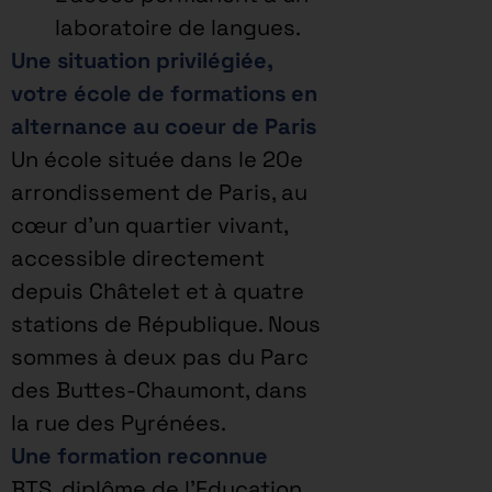
laboratoire de langues.
Une situation privilégiée,
votre école de formations en
alternance au coeur de Paris
Un école située dans le 20e
arrondissement de Paris, au
cœur d’un quartier vivant,
accessible directement
depuis Châtelet et à quatre
stations de République. Nous
sommes à deux pas du Parc
des Buttes-Chaumont, dans
la rue des Pyrénées.
Une formation reconnue
BTS, diplôme de l’Education