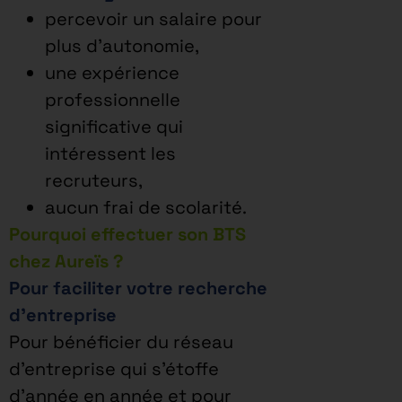
percevoir un salaire pour
plus d’autonomie,
une expérience
professionnelle
significative qui
intéressent les
recruteurs,
aucun frai de scolarité.
Pourquoi effectuer son BTS
chez Aureïs ?
Pour faciliter votre recherche
d’entreprise
Pour bénéficier du réseau
d’entreprise qui s’étoffe
d’année en année et pour