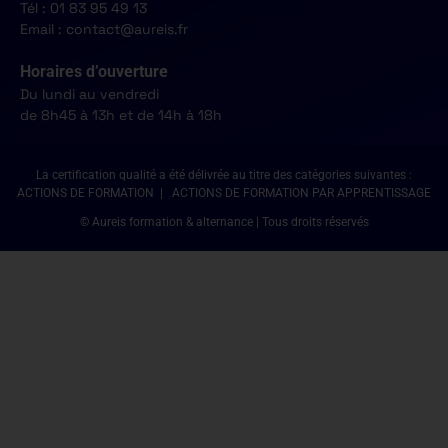
Tél : 01 83 95 49 13
Email : contact@aureis.fr
Horaires d’ouverture
Du lundi au vendredi
de 8h45 à 13h et de 14h à 18h
La certification qualité a été délivrée au titre des catégories suivantes :
ACTIONS DE FORMATION | ACTIONS DE FORMATION PAR APPRENTISSAGE
© Aureis formation & alternance | Tous droits réservés