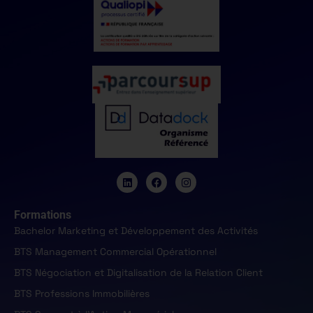
Formations
Bachelor Marketing et Développement des Activités
BTS Management Commercial Opérationnel
BTS Négociation et Digitalisation de la Relation Client
BTS Professions Immobilières