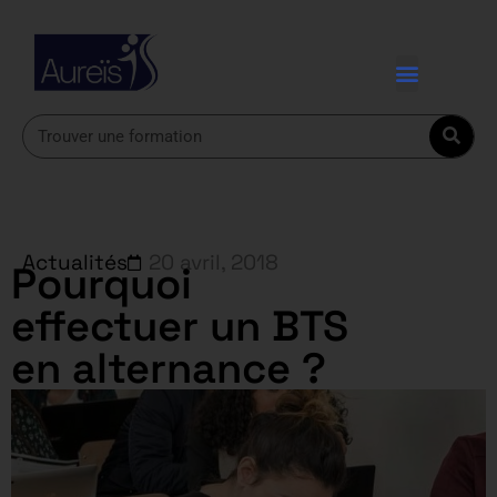
Actualités
20 avril, 2018
Pourquoi
effectuer un BTS
en alternance ?