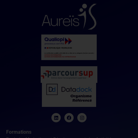
Formations