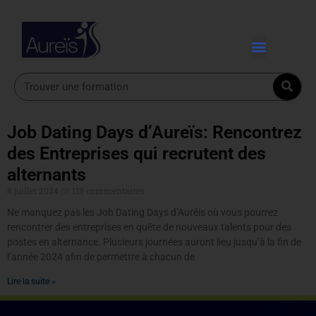
Job Dating Days d’Aureïs: Rencontrez
des Entreprises qui recrutent des
alternants
8 juillet 2024
118 commentaires
Ne manquez pas les Job Dating Days d’Auréis où vous pourrez
rencontrer des entreprises en quête de nouveaux talents pour des
postes en alternance. Plusieurs journées auront lieu jusqu’à la fin de
l’année 2024 afin de permettre à chacun de
Lire la suite »