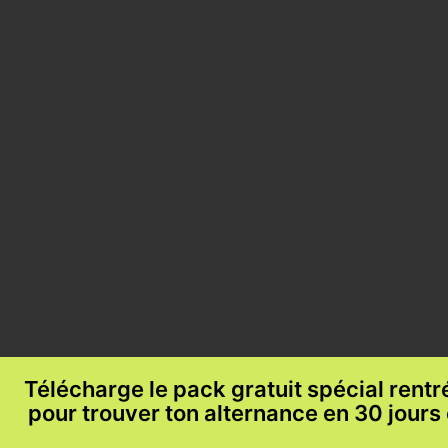
Télécharge le pack gratuit spécial rent
pour trouver ton alternance en 30 jours