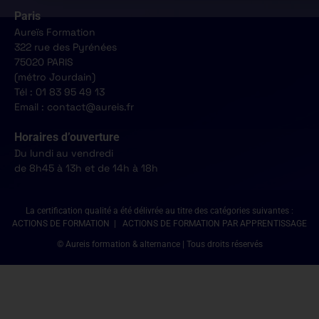
Paris
Aureïs Formation
322 rue des Pyrénées
75020 PARIS
(métro Jourdain)
Tél : 01 83 95 49 13
Email : contact@aureis.fr
Horaires d’ouverture
Du lundi au vendredi
de 8h45 à 13h et de 14h à 18h
La certification qualité a été délivrée au titre des catégories suivantes :
ACTIONS DE FORMATION | ACTIONS DE FORMATION PAR APPRENTISSAGE
© Aureis formation & alternance | Tous droits réservés