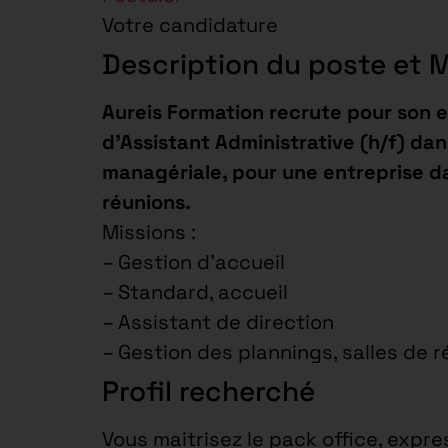
Votre candidature
Description du poste et 
Aureis Formation recrute pour son e
d’Assistant Administrative (h/f) dan
managériale, pour une entreprise da
réunions.
Missions :
– Gestion d’accueil
– Standard, accueil
– Assistant de direction
– Gestion des plannings, salles de 
Profil recherché
Vous maitrisez le pack office, expre