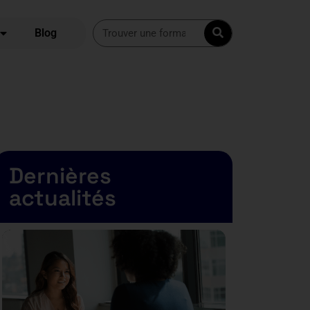
Blog
Dernières
actualités