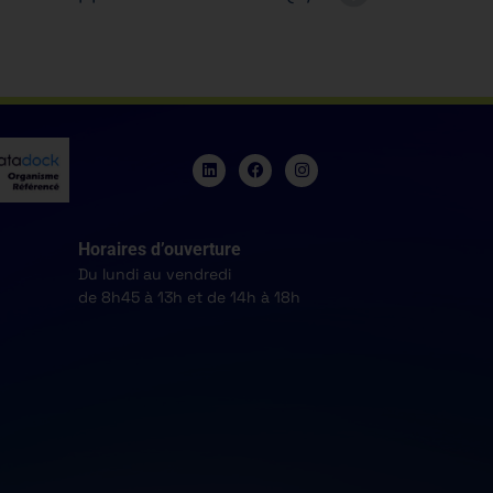
Horaires d’ouverture
Du lundi au vendredi
de 8h45 à 13h et de 14h à 18h