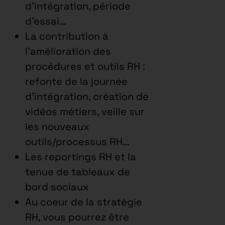
d’intégration, période
d’essai…
La contribution à
l’amélioration des
procédures et outils RH :
refonte de la journée
d’intégration, création de
vidéos métiers, veille sur
les nouveaux
outils/processus RH…
Les reportings RH et la
tenue de tableaux de
bord sociaux
Au coeur de la stratégie
RH, vous pourrez être