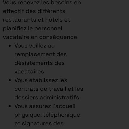
Vous recevez les besoins en
effectif des différents
restaurants et hôtels et
planifiez le personnel
vacataire en conséquence
Vous veillez au
remplacement des
désistements des
vacataires
Vous établissez les
contrats de travail et les
dossiers administratifs
Vous assurez l’accueil
physique, téléphonique
et signatures des