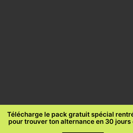
Télécharge le pack gratuit spécial rent
pour trouver ton alternance en 30 jours