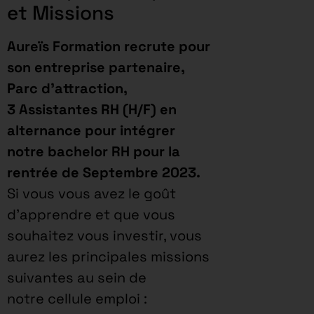
et Missions
Aureïs Formation recrute pour
son entreprise partenaire,
Parc d’attraction,
3 Assistantes RH (H/F) en
alternance pour intégrer
notre bachelor RH pour la
rentrée de Septembre 2023.
Si vous vous avez le goût
d’apprendre et que vous
souhaitez vous investir, vous
aurez les principales missions
suivantes au sein de
notre cellule emploi :