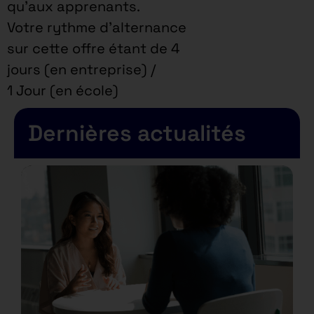
qu’aux apprenants.
Votre rythme d’alternance
sur cette offre étant de 4
jours (en entreprise) /
1 Jour (en école)
Dernières actualités