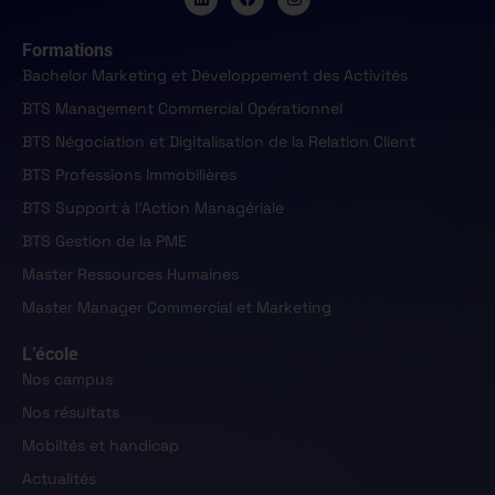
Formations
Bachelor Marketing et Développement des Activités
BTS Management Commercial Opérationnel
BTS Négociation et Digitalisation de la Relation Client
BTS Professions Immobilières
BTS Support à l'Action Managériale
BTS Gestion de la PME
Master Ressources Humaines
Master Manager Commercial et Marketing
L’école
Nos campus
Nos résultats
Mobiltés et handicap
Actualités