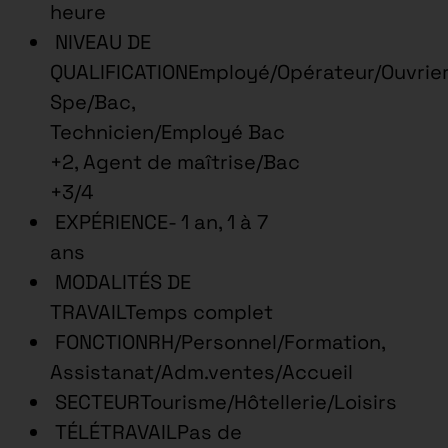
heure
NIVEAU DE
QUALIFICATIONEmployé/Opérateur/Ouvrie
Spe/Bac,
Technicien/Employé Bac
+2, Agent de maîtrise/Bac
+3/4
EXPÉRIENCE- 1 an, 1 à 7
ans
MODALITÉS DE
TRAVAILTemps complet
FONCTIONRH/Personnel/Formation,
Assistanat/Adm.ventes/Accueil
SECTEURTourisme/Hôtellerie/Loisirs
TÉLÉTRAVAILPas de