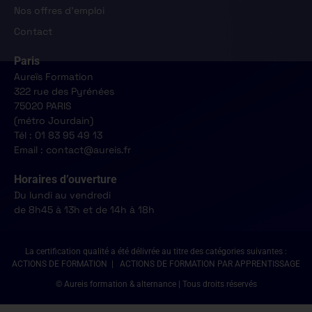
Nos offres d'emploi
Contact
Paris
Aureïs Formation
322 rue des Pyrénées
75020 PARIS
(métro Jourdain)
Tél : 01 83 95 49 13
Email : contact@aureis.fr
Horaires d’ouverture
Du lundi au vendredi
de 8h45 à 13h et de 14h à 18h
La certification qualité a été délivrée au titre des catégories suivantes :
ACTIONS DE FORMATION | ACTIONS DE FORMATION PAR APPRENTISSAGE
© Aureis formation & alternance | Tous droits réservés