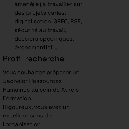
amené(e) à travailler sur
des projets variés:
digitalisation, GPEC, RSE,
sécurité au travail,
dossiers spécifiques,
événementiel …
Profil recherché
Vous souhaitez préparer un
Bachelor Ressources
Humaines au sein de Aureïs
Formation.
Rigoureux, vous avez un
excellent sens de
l’organisation.