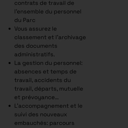
contrats de travail de
l’ensemble du personnel
du Parc
Vous assurez le
classement et l’archivage
des documents
administratifs.
La gestion du personnel:
absences et temps de
travail, accidents du
travail, départs, mutuelle
et prévoyance…
L’accompagnement et le
suivi des nouveaux
embauchés: parcours