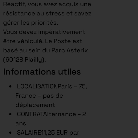
Réactif, vous avez acquis une
résistance au stress et savez
gérer les priorités.
Vous devez impérativement
être véhiculé. Le Poste est
basé au sein du Parc Asterix
(60128 Plailly).
Informations utiles
LOCALISATIONParis – 75,
France – pas de
déplacement
CONTRATAlternance – 2
ans
SALAIRE11,25 EUR par