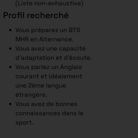
(Liste non-exhaustive)
Profil recherché
Vous préparez un BTS
MHR en Alternance.
Vous avez une capacité
d’adaptation et d’écoute.
Vous parlez un Anglais
courant et idéalement
une 2ème langue
étrangère.
Vous avez de bonnes
connaissances dans le
sport.