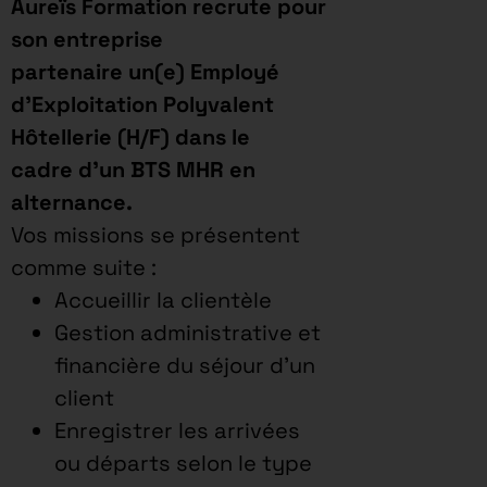
Aureïs Formation recrute pour
son entreprise
partenaire un(e) Employé
d’Exploitation Polyvalent
Hôtellerie (H/F)
dans le
cadre d’un BTS MHR en
alternance.
Vos missions se présentent
comme suite :
Accueillir la clientèle
Gestion administrative et
financière du séjour d’un
client
Enregistrer les arrivées
ou départs selon le type