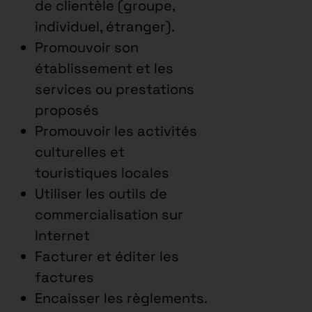
de clientèle (groupe,
individuel, étranger).
Promouvoir son
établissement et les
services ou prestations
proposés
Promouvoir les activités
culturelles et
touristiques locales
Utiliser les outils de
commercialisation sur
Internet
Facturer et éditer les
factures
Encaisser les règlements.