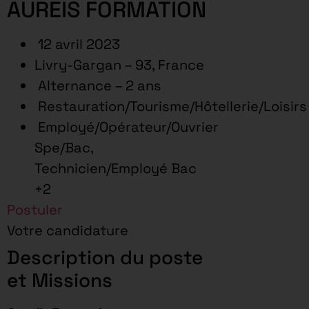
AUREIS FORMATION
12 avril 2023
Livry-Gargan – 93, France
Alternance – 2 ans
Restauration/Tourisme/Hôtellerie/Loisirs
Employé/Opérateur/Ouvrier
Spe/Bac,
Technicien/Employé Bac
+2
Postuler
Votre candidature
Description du poste
et Missions