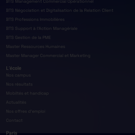
BTS Management Commercial Opérationnel
BTS Négociation et Digitalisation de la Relation Client
BTS Professions Immobilières
BTS Support à l'Action Managériale
BTS Gestion de la PME
Master Ressources Humaines
Master Manager Commercial et Marketing
L’école
Nos campus
Nos résultats
Mobiltés et handicap
Actualités
Nos offres d'emploi
Contact
Paris