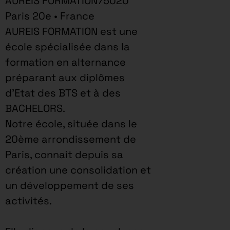
AUREIS FORMATION75020
Paris 20e • France
AUREIS FORMATION est une
école spécialisée dans la
formation en alternance
préparant aux diplômes
d’Etat des BTS et à des
BACHELORS.
Notre école, située dans le
20ème arrondissement de
Paris, connait depuis sa
création une consolidation et
un développement de ses
activités.