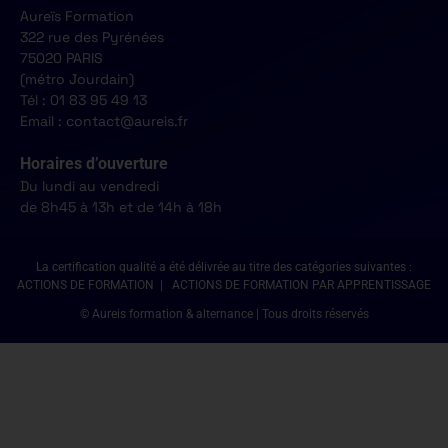
Aureïs Formation
322 rue des Pyrénées
75020 PARIS
(métro Jourdain)
Tél : 01 83 95 49 13
Email : contact@aureis.fr
Horaires d’ouverture
Du lundi au vendredi
de 8h45 à 13h et de 14h à 18h
La certification qualité a été délivrée au titre des catégories suivantes :
ACTIONS DE FORMATION | ACTIONS DE FORMATION PAR APPRENTISSAGE
© Aureis formation & alternance | Tous droits réservés