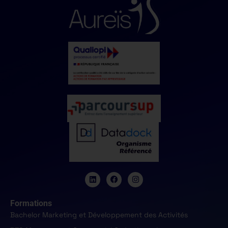
Formations
Bachelor Marketing et Développement des Activités