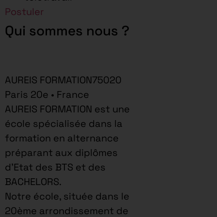
Postuler
Qui sommes nous ?
AUREIS FORMATION75020
Paris 20e • France
AUREIS FORMATION est une
école spécialisée dans la
formation en alternance
préparant aux diplômes
d’Etat des BTS et des
BACHELORS.
Notre école, située dans le
20ème arrondissement de