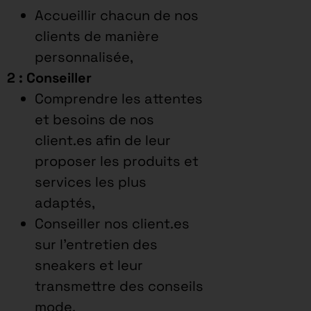
Accueillir chacun de nos
clients de manière
personnalisée,
2 : Conseiller
Comprendre les attentes
et besoins de nos
client.es afin de leur
proposer les produits et
services les plus
adaptés,
Conseiller nos client.es
sur l’entretien des
sneakers et leur
transmettre des conseils
mode,