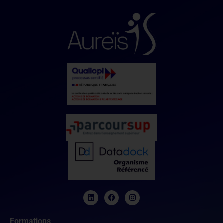
Formations