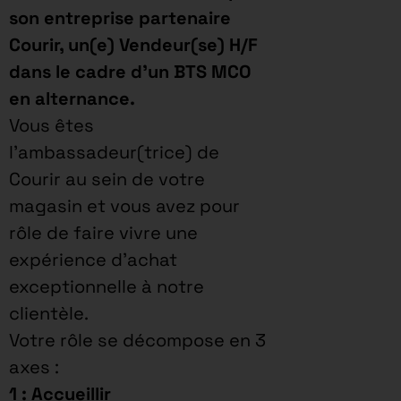
son entreprise partenaire
Courir, un(e) Vendeur(se) H/F
dans le cadre d’un BTS MCO
en alternance.
Vous êtes
l’ambassadeur(trice) de
Courir au sein de votre
magasin et vous avez pour
rôle de faire vivre une
expérience d’achat
exceptionnelle à notre
clientèle.
Votre rôle se décompose en 3
axes :
1 : Accueillir