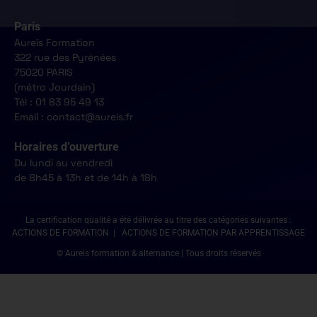
Paris
Aureïs Formation
322 rue des Pyrénées
75020 PARIS
(métro Jourdain)
Tél : 01 83 95 49 13
Email : contact@aureis.fr
Horaires d’ouverture
Du lundi au vendredi
de 8h45 à 13h et de 14h à 18h
La certification qualité a été délivrée au titre des catégories suivantes :
ACTIONS DE FORMATION | ACTIONS DE FORMATION PAR APPRENTISSAGE
© Aureis formation & alternance | Tous droits réservés