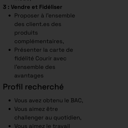
3 : Vendre et Fidéliser
Proposer à l’ensemble
des client.es des
produits
complémentaires,
Présenter la carte de
fidélité Courir avec
l’ensemble des
avantages
Profil recherché
Vous avez obtenu le BAC,
Vous aimez être
challenger au quotidien,
Vous aimez le travail