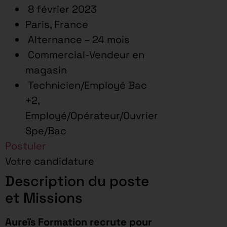
8 février 2023
Paris, France
Alternance – 24 mois
Commercial-Vendeur en
magasin
Technicien/Employé Bac
+2,
Employé/Opérateur/Ouvrier
Spe/Bac
Postuler
Votre candidature
Description du poste
et Missions
Aureïs Formation recrute pour