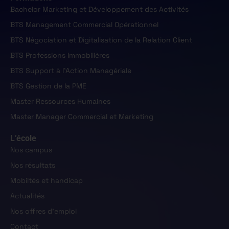
Bachelor Marketing et Développement des Activités
BTS Management Commercial Opérationnel
BTS Négociation et Digitalisation de la Relation Client
BTS Professions Immobilières
BTS Support à l'Action Managériale
BTS Gestion de la PME
Master Ressources Humaines
Master Manager Commercial et Marketing
L’école
Nos campus
Nos résultats
Mobiltés et handicap
Actualités
Nos offres d'emploi
Contact