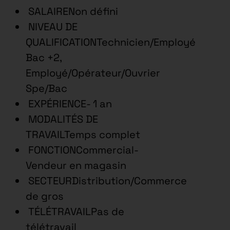
SALAIRENon défini
NIVEAU DE
QUALIFICATIONTechnicien/Employé
Bac +2,
Employé/Opérateur/Ouvrier
Spe/Bac
EXPÉRIENCE- 1 an
MODALITÉS DE
TRAVAILTemps complet
FONCTIONCommercial-
Vendeur en magasin
SECTEURDistribution/Commerce
de gros
TÉLÉTRAVAILPas de
télétravail