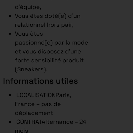
d’équipe,
Vous êtes doté(e) d’un
relationnel hors pair,
Vous êtes
passionné(e) par la mode
et vous disposez d’une
forte sensibilité produit
(Sneakers).
Informations utiles
LOCALISATIONParis,
France – pas de
déplacement
CONTRATAlternance – 24
mois