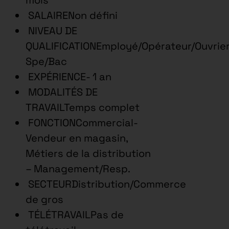
SALAIRENon défini
NIVEAU DE
QUALIFICATIONEmployé/Opérateur/Ouvrie
Spe/Bac
EXPÉRIENCE- 1 an
MODALITÉS DE
TRAVAILTemps complet
FONCTIONCommercial-
Vendeur en magasin,
Métiers de la distribution
– Management/Resp.
SECTEURDistribution/Commerce
de gros
TÉLÉTRAVAILPas de