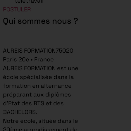
télétravail
POSTULER
Qui sommes nous ?
AUREIS FORMATION75020
Paris 20e • France
AUREIS FORMATION est une
école spécialisée dans la
formation en alternance
préparant aux diplômes
d’Etat des BTS et des
BACHELORS.
Notre école, située dans le
20ème arrondissement de