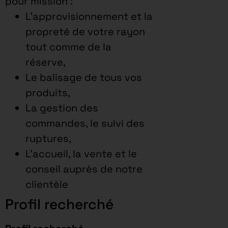
pour mission :
L’approvisionnement et la
propreté de votre rayon
tout comme de la
réserve,
Le balisage de tous vos
produits,
La gestion des
commandes, le suivi des
ruptures,
L’accueil, la vente et le
conseil auprès de notre
clientèle
Profil recherché