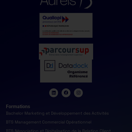
Formations
Bachelor Marketing et Développement des Activités
BTS Management Commercial Opérationnel
BTS Négociation et Digitalisation de la Relation Client