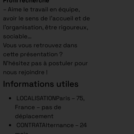
Profil recherché
– Aime le travail en équipe,
avoir le sens de l’accueil et de
l’organisation, être rigoureux,
sociable…
Vous vous retrouvez dans
cette présentation ?
N’hésitez pas à postuler pour
nous rejoindre !
Informations utiles
LOCALISATIONParis – 75,
France – pas de
déplacement
CONTRATAlternance – 24
mois