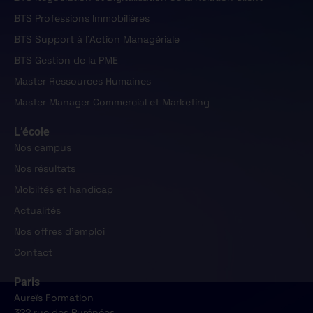
BTS Professions Immobilières
BTS Support à l'Action Managériale
BTS Gestion de la PME
Master Ressources Humaines
Master Manager Commercial et Marketing
L’école
Nos campus
Nos résultats
Mobiltés et handicap
Actualités
Nos offres d'emploi
Contact
Paris
Aureïs Formation
322 rue des Pyrénées