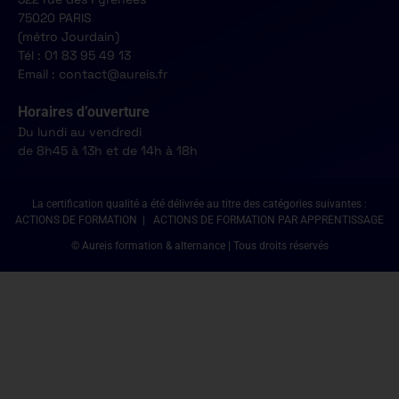
75020 PARIS
(métro Jourdain)
Tél : 01 83 95 49 13
Email : contact@aureis.fr
Horaires d’ouverture
Du lundi au vendredi
de 8h45 à 13h et de 14h à 18h
La certification qualité a été délivrée au titre des catégories suivantes :
ACTIONS DE FORMATION | ACTIONS DE FORMATION PAR APPRENTISSAGE
© Aureis formation & alternance | Tous droits réservés