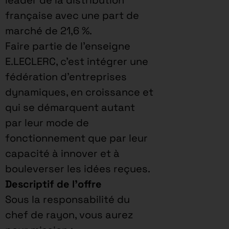
française avec une part de
marché de 21,6 %.
Faire partie de l’enseigne
E.LECLERC, c’est intégrer une
fédération d’entreprises
dynamiques, en croissance et
qui se démarquent autant
par leur mode de
fonctionnement que par leur
capacité à innover et à
bouleverser les idées reçues.
Descriptif de l’offre
Sous la responsabilité du
chef de rayon, vous aurez