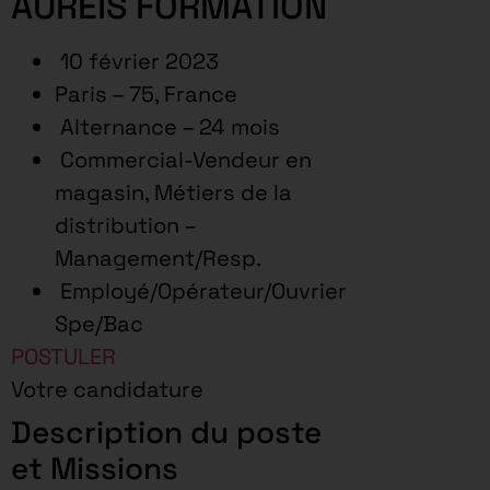
AUREIS FORMATION
10 février 2023
Paris – 75, France
Alternance – 24 mois
Commercial-Vendeur en
magasin, Métiers de la
distribution –
Management/Resp.
Employé/Opérateur/Ouvrier
Spe/Bac
POSTULER
Votre candidature
Description du poste
et Missions