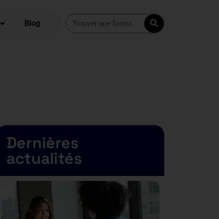
Blog
Dernières
actualités