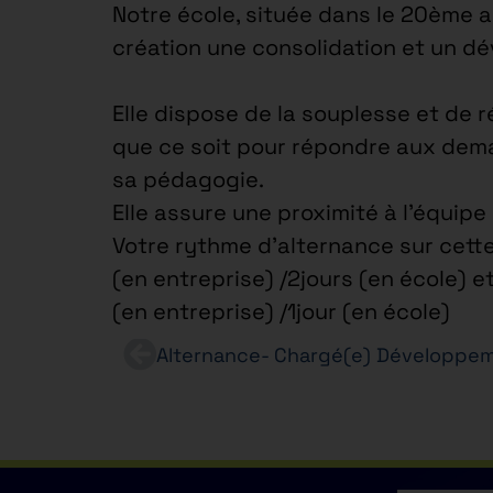
Notre école, située dans le 20ème 
création une consolidation et un d
Elle dispose de la souplesse et de r
que ce soit pour répondre aux dema
sa pédagogie.
Elle assure une proximité à l’équip
Votre rythme d’alternance sur cette
(en entreprise) /2jours (en école) e
(en entreprise) /1jour (en école)