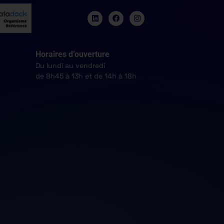
Horaires d’ouverture
Du lundi au vendredi
de 8h45 à 13h et de 14h à 18h