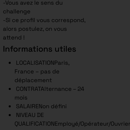
-Vous avez le sens du
challenge
-Si ce profil vous correspond,
alors postulez, on vous
attend !
Informations utiles
LOCALISATIONParis,
France – pas de
déplacement
CONTRATAlternance – 24
mois
SALAIRENon défini
NIVEAU DE
QUALIFICATIONEmployé/Opérateur/Ouvrie