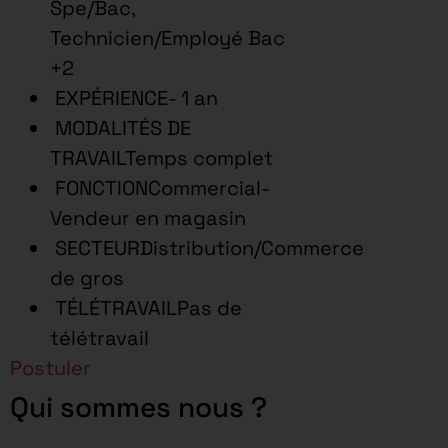
Spe/Bac,
Technicien/Employé Bac
+2
EXPÉRIENCE- 1 an
MODALITÉS DE
TRAVAILTemps complet
FONCTIONCommercial-
Vendeur en magasin
SECTEURDistribution/Commerce
de gros
TÉLÉTRAVAILPas de
télétravail
Postuler
Qui sommes nous ?