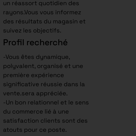
un réassort quotidien des
rayons.Vous vous informez
des résultats du magasin et
suivez les objectifs.
Profil recherché
-Vous êtes dynamique,
polyvalent, organisé et une
première expérience
significative réussie dans la
vente.sera appréciée.
-Un bon relationnel et le sens
du commerce lié à une
satisfaction clients sont des
atouts pour ce poste.