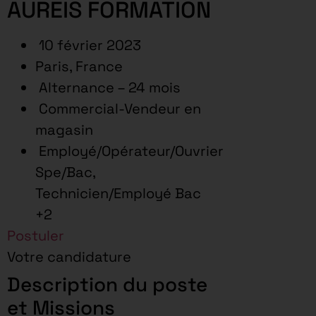
AUREIS FORMATION
10 février 2023
Paris, France
Alternance – 24 mois
Commercial-Vendeur en
magasin
Employé/Opérateur/Ouvrier
Spe/Bac,
Technicien/Employé Bac
+2
Postuler
Votre candidature
Description du poste
et Missions