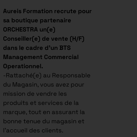
Aureis Formation recrute pour
sa boutique partenaire
ORCHESTRA un(e)
Conseiller(e) de vente (H/F)
dans le cadre d’un BTS
Management Commercial
Operationnel.
-Rattaché(e) au Responsable
du Magasin, vous avez pour
mission de vendre les
produits et services de la
marque, tout en assurant la
bonne tenue du magasin et
l’accueil des clients.