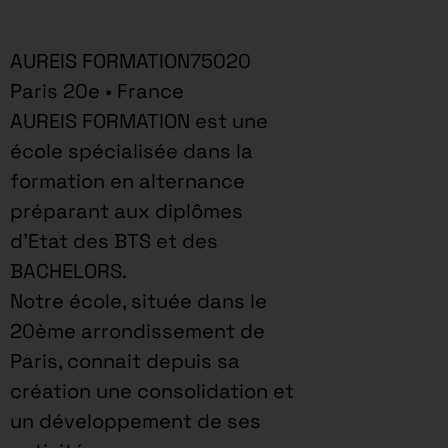
AUREIS FORMATION75020
Paris 20e • France
AUREIS FORMATION est une
école spécialisée dans la
formation en alternance
préparant aux diplômes
d’Etat des BTS et des
BACHELORS.
Notre école, située dans le
20ème arrondissement de
Paris, connait depuis sa
création une consolidation et
un développement de ses