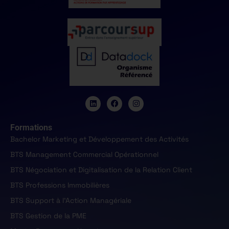
Formations
Bachelor Marketing et Développement des Activités
BTS Management Commercial Opérationnel
BTS Négociation et Digitalisation de la Relation Client
BTS Professions Immobilières
BTS Support à l'Action Managériale
BTS Gestion de la PME