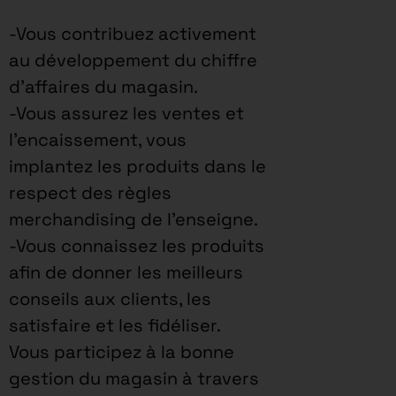
-Vous contribuez activement
au développement du chiffre
d’affaires du magasin.
-Vous assurez les ventes et
l’encaissement, vous
implantez les produits dans le
respect des règles
merchandising de l’enseigne.
-Vous connaissez les produits
afin de donner les meilleurs
conseils aux clients, les
satisfaire et les fidéliser.
Vous participez à la bonne
gestion du magasin à travers