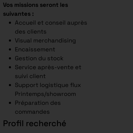
Vos missions seront les
suivantes :
Accueil et conseil auprès
des clients
Visual merchandising
Encaissement
Gestion du stock
Service après-vente et
suivi client
Support logistique flux
Printemps/showroom
Préparation des
commandes
Profil recherché