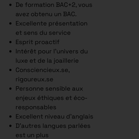
De formation BAC+2, vous
avez obtenu un BAC.
Excellente présentation
et sens du service
Esprit proactif
Intérêt pour l’univers du
luxe et de la joaillerie
Consciencieux.se,
rigoureux.se
Personne sensible aux
enjeux éthiques et éco-
responsables
Excellent niveau d’anglais
D’autres langues parlées
est un plus