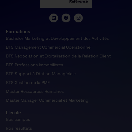
Formations
Bachelor Marketing et Développement des Activités
BTS Management Commercial Opérationnel
BTS Négociation et Digitalisation de la Relation Client
BTS Professions Immobilières
BTS Support à l'Action Managériale
BTS Gestion de la PME
Master Ressources Humaines
Master Manager Commercial et Marketing
L’école
Nos campus
Nos résultats