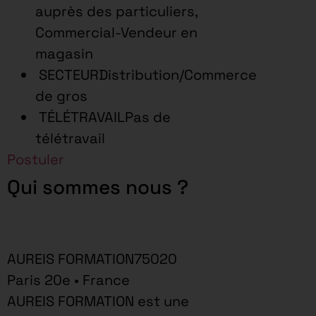
auprès des particuliers,
Commercial-Vendeur en
magasin
SECTEURDistribution/Commerce
de gros
TÉLÉTRAVAILPas de
télétravail
Postuler
Qui sommes nous ?
AUREIS FORMATION75020
Paris 20e • France
AUREIS FORMATION est une