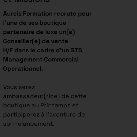
Aureis Formation recrute pour
l’une de ses boutique
partenaire de luxe un(e)
Conseiller(e) de vente
H/F dans le cadre d’un BTS
Management Commercial
Operationnel.
Vous serez
ambassadeur(rice) de cette
boutique au Printemps et
participerez à l’aventure de
son relancement.