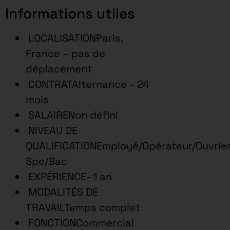
Informations utiles
LOCALISATIONParis,
France – pas de
déplacement
CONTRATAlternance – 24
mois
SALAIRENon défini
NIVEAU DE
QUALIFICATIONEmployé/Opérateur/Ouvrie
Spe/Bac
EXPÉRIENCE- 1 an
MODALITÉS DE
TRAVAILTemps complet
FONCTIONCommercial