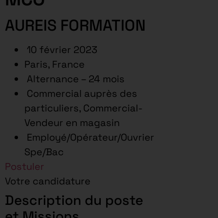
AUREIS FORMATION
10 février 2023
Paris, France
Alternance – 24 mois
Commercial auprès des
particuliers, Commercial-
Vendeur en magasin
Employé/Opérateur/Ouvrier
Spe/Bac
Postuler
Votre candidature
Description du poste
et Missions