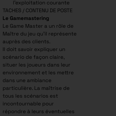
l’exploitation courante
TACHES / CONTENU DE POSTE
Le Gamemastering
Le Game Master a un rôle de
Maître du jeu qu’il représente
auprès des clients.
Il doit savoir expliquer un
scénario de façon claire,
situer les joueurs dans leur
environnement et les mettre
dans une ambiance
particulière. La maîtrise de
tous les scénarios est
incontournable pour
répondre à leurs éventuelles