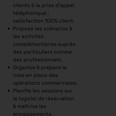
clients & la prise d’appel
téléphonique :
satisfaction 100% client.
Propose les scénarios &
les activités
complémentaires auprès
des particuliers comme
des professionnels.
Organise & prépare la
mise en place des
opérations commerciales.
Planifie les sessions sur
le logiciel de réservation
& maîtrise les
encaissements.