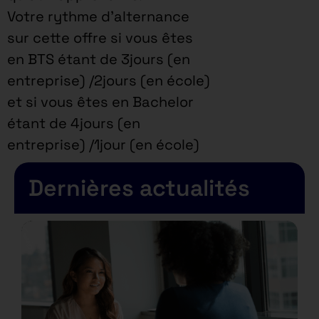
Votre rythme d’alternance
sur cette offre si vous êtes
en BTS étant de 3jours (en
entreprise) /2jours (en école)
et si vous êtes en Bachelor
étant de 4jours (en
entreprise) /1jour (en école)
Dernières actualités