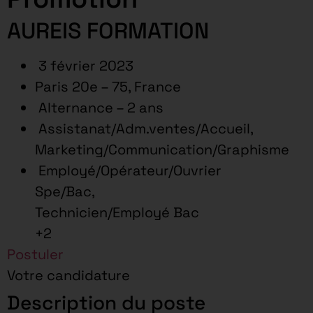
AUREIS FORMATION
3 février 2023
Paris 20e – 75, France
Alternance – 2 ans
Assistanat/Adm.ventes/Accueil,
Marketing/Communication/Graphisme
Employé/Opérateur/Ouvrier
Spe/Bac,
Technicien/Employé Bac
+2
Postuler
Votre candidature
Description du poste