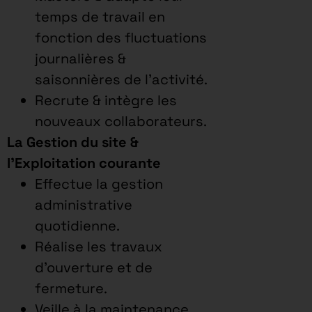
temps de travail en
fonction des fluctuations
journalières &
saisonnières de l’activité.
Recrute & intègre les
nouveaux collaborateurs.
La Gestion du site &
l’Exploitation courante
Effectue la gestion
administrative
quotidienne.
Réalise les travaux
d’ouverture et de
fermeture.
Veille à la maintenance