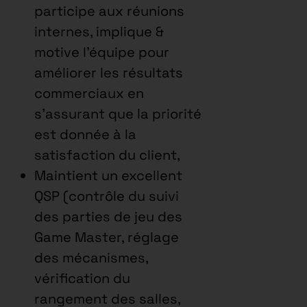
participe aux réunions
internes, implique &
motive l’équipe pour
améliorer les résultats
commerciaux en
s’assurant que la priorité
est donnée à la
satisfaction du client,
Maintient un excellent
QSP (contrôle du suivi
des parties de jeu des
Game Master, réglage
des mécanismes,
vérification du
rangement des salles,