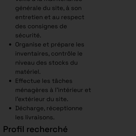
générale du site, à son
entretien et au respect
des consignes de
sécurité.
Organise et prépare les
inventaires, contrôle le
niveau des stocks du
matériel.
Effectue les tâches
ménagères à l’intérieur et
l’extérieur du site.
Décharge, réceptionne
les livraisons.
Profil recherché