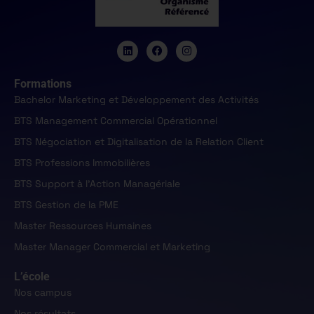
Formations
Bachelor Marketing et Développement des Activités
BTS Management Commercial Opérationnel
BTS Négociation et Digitalisation de la Relation Client
BTS Professions Immobilières
BTS Support à l'Action Managériale
BTS Gestion de la PME
Master Ressources Humaines
Master Manager Commercial et Marketing
L’école
Nos campus
Nos résultats