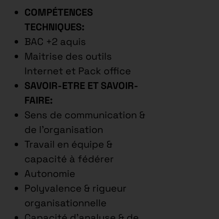
COMPÉTENCES
TECHNIQUES:
BAC +2 aquis
Maitrise des outils
Internet et Pack office
SAVOIR-ETRE ET SAVOIR-
FAIRE:
Sens de communication &
de l’organisation
Travail en équipe &
capacité à fédérer
Autonomie
Polyvalence & rigueur
organisationnelle
Capacité d’analyse & de