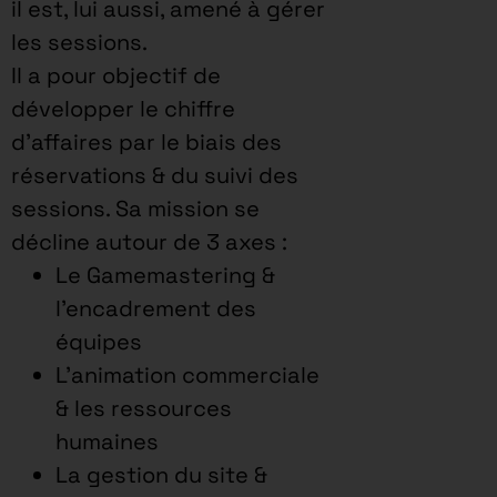
il est, lui aussi, amené à gérer
les sessions.
Il a pour objectif de
développer le chiffre
d’affaires par le biais des
réservations & du suivi des
sessions. Sa mission se
décline autour de 3 axes :
Le Gamemastering &
l’encadrement des
équipes
L’animation commerciale
& les ressources
humaines
La gestion du site &