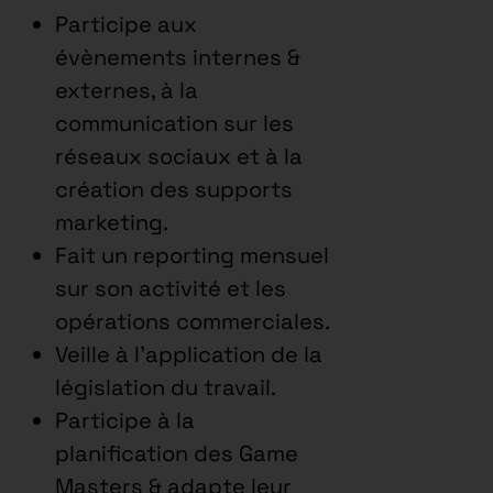
Participe aux
évènements internes &
externes, à la
communication sur les
réseaux sociaux et à la
création des supports
marketing.
Fait un reporting mensuel
sur son activité et les
opérations commerciales.
Veille à l’application de la
législation du travail.
Participe à la
planification des Game
Masters & adapte leur