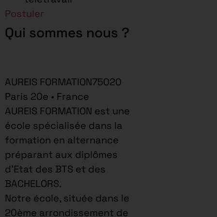
Postuler
Qui sommes nous ?
AUREIS FORMATION75020
Paris 20e • France
AUREIS FORMATION est une
école spécialisée dans la
formation en alternance
préparant aux diplômes
d’Etat des BTS et des
BACHELORS.
Notre école, située dans le
20ème arrondissement de