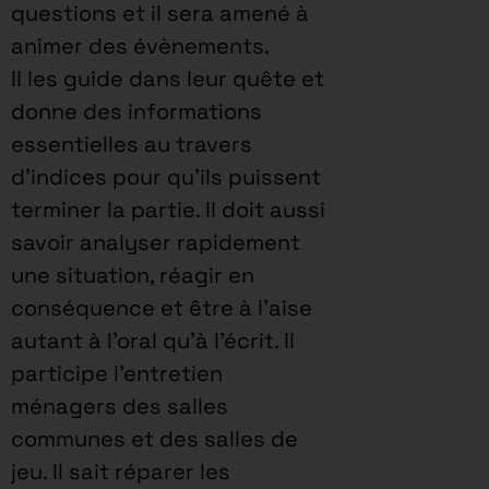
questions et il sera amené à
animer des évènements.
Il les guide dans leur quête et
donne des informations
essentielles au travers
d’indices pour qu’ils puissent
terminer la partie. Il doit aussi
savoir analyser rapidement
une situation, réagir en
conséquence et être à l’aise
autant à l’oral qu’à l’écrit. Il
participe l’entretien
ménagers des salles
communes et des salles de
jeu. Il sait réparer les