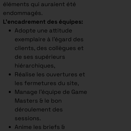
éléments qui auraient été
endommagés.
L’encadrement des équipes:
Adopte une attitude
exemplaire à l’égard des
clients, des collègues et
de ses supérieurs
hiérarchiques,
Réalise les ouvertures et
les fermetures du site,
Manage l’équipe de Game
Masters & le bon
déroulement des
sessions.
Anime les briefs &