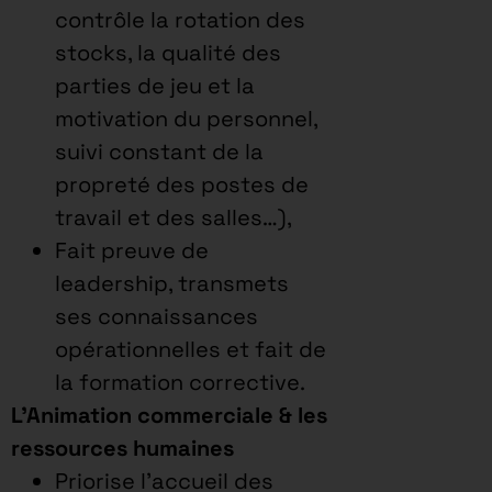
contrôle la rotation des
stocks, la qualité des
parties de jeu et la
motivation du personnel,
suivi constant de la
propreté des postes de
travail et des salles…),
Fait preuve de
leadership, transmets
ses connaissances
opérationnelles et fait de
la formation corrective.
L’Animation commerciale & les
ressources humaines
Priorise l’accueil des