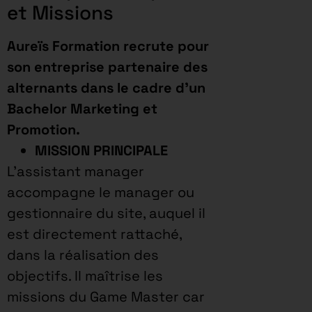
et Missions
Aureïs Formation recrute pour
son entreprise partenaire des
alternants dans le cadre d’un
Bachelor Marketing et
Promotion.
MISSION PRINCIPALE
L’assistant manager
accompagne le manager ou
gestionnaire du site, auquel il
est directement rattaché,
dans la réalisation des
objectifs. Il maîtrise les
missions du Game Master car