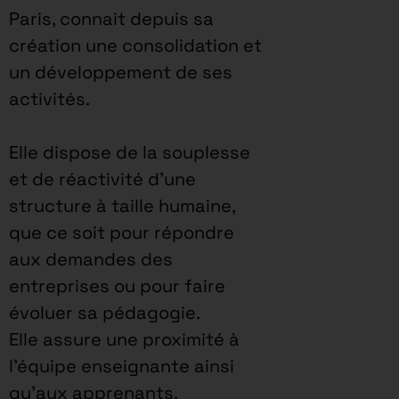
Paris, connait depuis sa
création une consolidation et
un développement de ses
activités.
Elle dispose de la souplesse
et de réactivité d’une
structure à taille humaine,
que ce soit pour répondre
aux demandes des
entreprises ou pour faire
évoluer sa pédagogie.
Elle assure une proximité à
l’équipe enseignante ainsi
qu’aux apprenants.