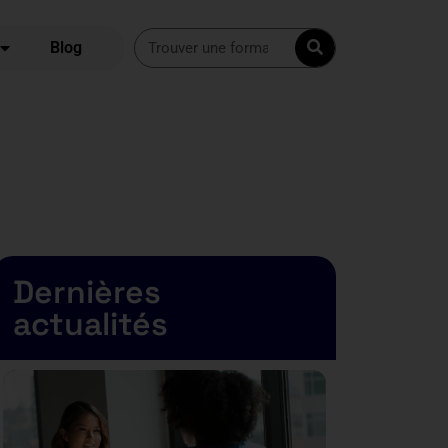
Blog
Dernières
actualités