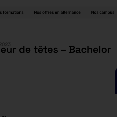
s formations
Nos offres en alternance
Nos campus
 2023
eur de têtes – Bachelor