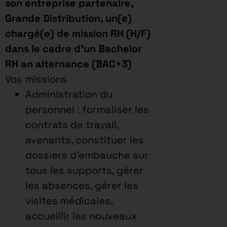
son entreprise partenaire,
Grande Distribution, un(e)
chargé(e) de mission RH (H/F)
dans le cadre d’un Bachelor
RH an alternance (BAC+3)
Vos missions
Administration du
personnel : formaliser les
contrats de travail,
avenants, constituer les
dossiers d’embauche sur
tous les supports, gérer
les absences, gérer les
visites médicales,
accueillir les nouveaux