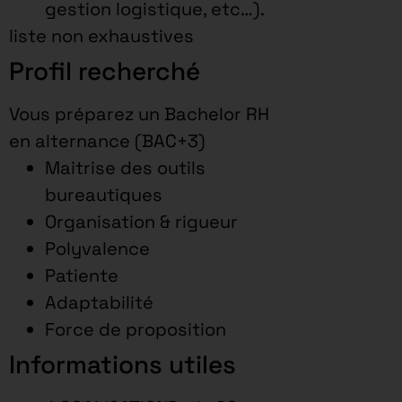
gestion logistique, etc…).
liste non exhaustives
Profil recherché
Vous préparez un Bachelor RH
en alternance (BAC+3)
Maitrise des outils
bureautiques
Organisation & rigueur
Polyvalence
Patiente
Adaptabilité
Force de proposition
Informations utiles