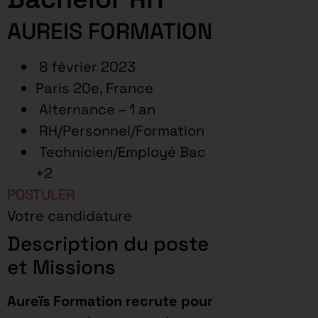
AUREIS FORMATION
8 février 2023
Paris 20e, France
Alternance – 1 an
RH/Personnel/Formation
Technicien/Employé Bac
+2
POSTULER
Votre candidature
Description du poste
et Missions
Aureïs Formation recrute pour