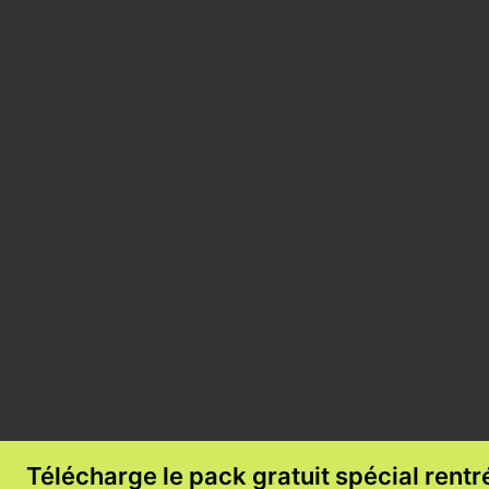
Télécharge le pack gratuit spécial rent