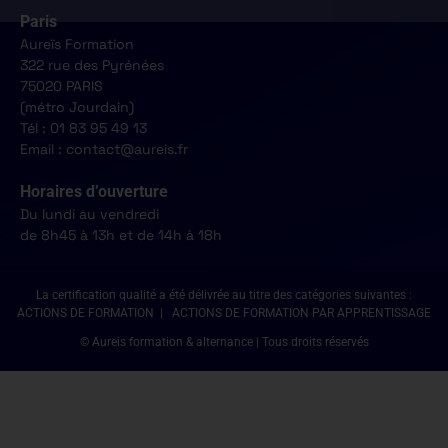
Paris
Aureïs Formation
322 rue des Pyrénées
75020 PARIS
(métro Jourdain)
Tél : 01 83 95 49 13
Email : contact@aureis.fr
Horaires d’ouverture
Du lundi au vendredi
de 8h45 à 13h et de 14h à 18h
La certification qualité a été délivrée au titre des catégories suivantes :
ACTIONS DE FORMATION | ACTIONS DE FORMATION PAR APPRENTISSAGE
© Aureis formation & alternance | Tous droits réservés