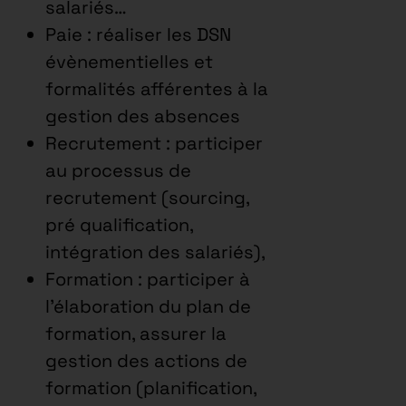
salariés…
Paie : réaliser les DSN
évènementielles et
formalités afférentes à la
gestion des absences
Recrutement : participer
au processus de
recrutement (sourcing,
pré qualification,
intégration des salariés),
Formation : participer à
l’élaboration du plan de
formation, assurer la
gestion des actions de
formation (planification,