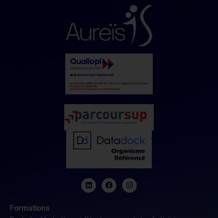
Formations