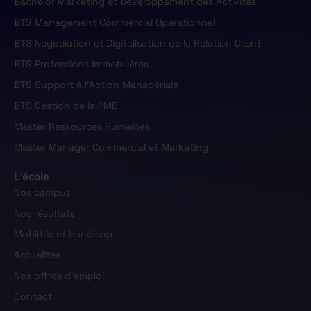
Bachelor Marketing et Développement des Activités
BTS Management Commercial Opérationnel
BTS Négociation et Digitalisation de la Relation Client
BTS Professions Immobilières
BTS Support à l'Action Managériale
BTS Gestion de la PME
Master Ressources Humaines
Master Manager Commercial et Marketing
L’école
Nos campus
Nos résultats
Mobiltés et handicap
Actualités
Nos offres d'emploi
Contact