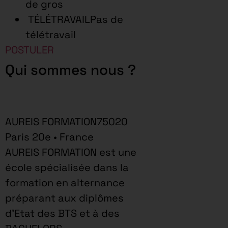
de gros
TÉLÉTRAVAILPas de
télétravail
POSTULER
Qui sommes nous ?
AUREIS FORMATION75020
Paris 20e • France
AUREIS FORMATION est une
école spécialisée dans la
formation en alternance
préparant aux diplômes
d’Etat des BTS et à des