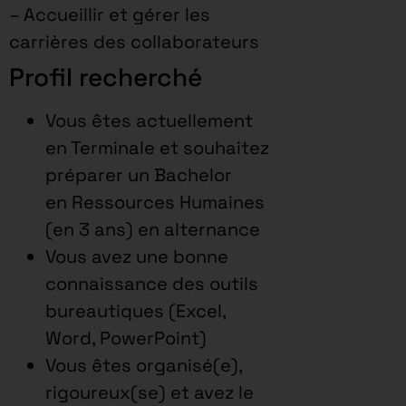
– Accueillir et gérer les
carrières des collaborateurs
Profil recherché
Vous êtes actuellement
en Terminale et souhaitez
préparer un Bachelor
en Ressources Humaines
(en 3 ans) en alternance
Vous avez une bonne
connaissance des outils
bureautiques (Excel,
Word, PowerPoint)
Vous êtes organisé(e),
rigoureux(se) et avez le