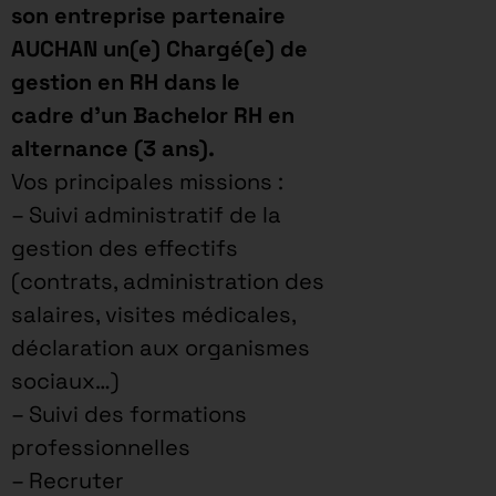
son entreprise partenaire
AUCHAN un(e) Chargé(e) de
gestion en RH dans le
cadre d’un Bachelor RH en
alternance (3 ans).
Vos principales missions :
– Suivi administratif de la
gestion des effectifs
(contrats, administration des
salaires, visites médicales,
déclaration aux organismes
sociaux…)
– Suivi des formations
professionnelles
– Recruter