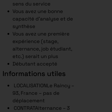
sens du service
Vous avez une bonne
capacité d’analyse et de
synthèse
Vous avez une première
expérience (stage,
alternance, job étudiant,
etc.) serait un plus
Débutant accepté
Informations utiles
LOCALISATIONLe Raincy –
93, France – pas de
déplacement
CONTRATAlternance – 3