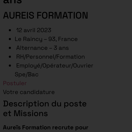
AUREIS FORMATION
12 avril 2023
Le Raincy – 93, France
Alternance – 3 ans
RH/Personnel/Formation
Employé/Opérateur/Ouvrier
Spe/Bac
Postuler
Votre candidature
Description du poste
et Missions
Aureïs Formation recrute pour