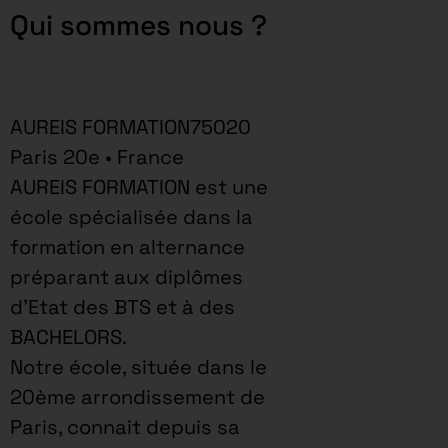
Qui sommes nous ?
AUREIS FORMATION75020
Paris 20e • France
AUREIS FORMATION est une
école spécialisée dans la
formation en alternance
préparant aux diplômes
d’Etat des BTS et à des
BACHELORS.
Notre école, située dans le
20ème arrondissement de
Paris, connait depuis sa