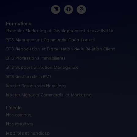
Formations
Bachelor Marketing et Développement des Activités
BTS Management Commercial Opérationnel
BTS Négociation et Digitalisation de la Relation Client
BTS Professions Immobilières
BTS Support à l'Action Managériale
BTS Gestion de la PME
Master Ressources Humaines
Master Manager Commercial et Marketing
L’école
Nos campus
Nos résultats
Mobiltés et handicap