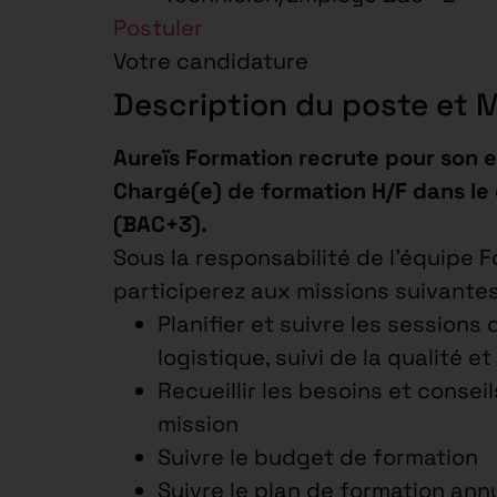
Postuler
Votre candidature
Description du poste et 
Aureïs Formation recrute pour son 
Chargé(e) de formation H/F dans le
(BAC+3).
Sous la responsabilité de l’équipe 
participerez aux missions suivantes
Planifier et suivre les sessions
logistique, suivi de la qualité e
Recueillir les besoins et consei
mission
Suivre le budget de formation
Suivre le plan de formation ann