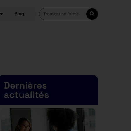
Blog
Dernières
actualités