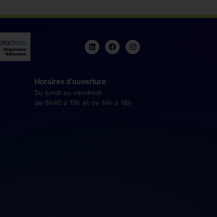
Horaires d’ouverture
Du lundi au vendredi
de 8h45 à 13h et de 14h à 18h