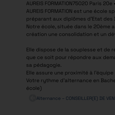
AUREIS FORMATION75020 Paris 20e 
AUREIS FORMATION est une école spé
préparant aux diplômes d’Etat des
Notre école, située dans le 20ème 
création une consolidation et un d
Elle dispose de la souplesse et de r
que ce soit pour répondre aux dema
sa pédagogie.
Elle assure une proximité à l’équip
Votre rythme d’alternance en Bachel
école)