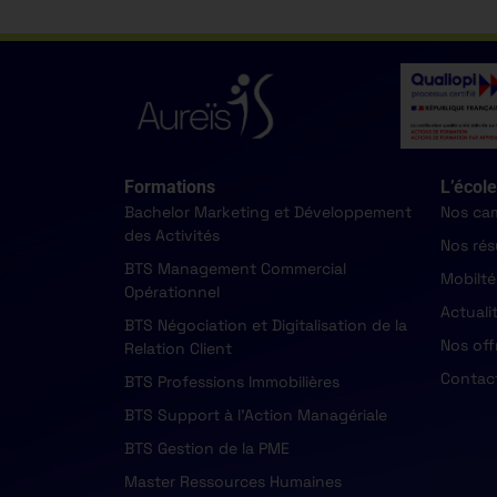
Formations
L’école
Bachelor Marketing et Développement
Nos ca
des Activités
Nos rés
BTS Management Commercial
Mobilté
Opérationnel
Actuali
BTS Négociation et Digitalisation de la
Nos off
Relation Client
Contac
BTS Professions Immobilières
BTS Support à l'Action Managériale
BTS Gestion de la PME
Master Ressources Humaines