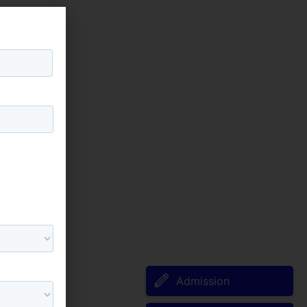
Admission