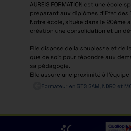
AUREIS FORMATION est une école spé
préparant aux diplômes d’Etat des
Notre école, située dans le 20ème 
création une consolidation et un d
Elle dispose de la souplesse et de l
que ce soit pour répondre aux dema
sa pédagogie.
Elle assure une proximité à l’équip