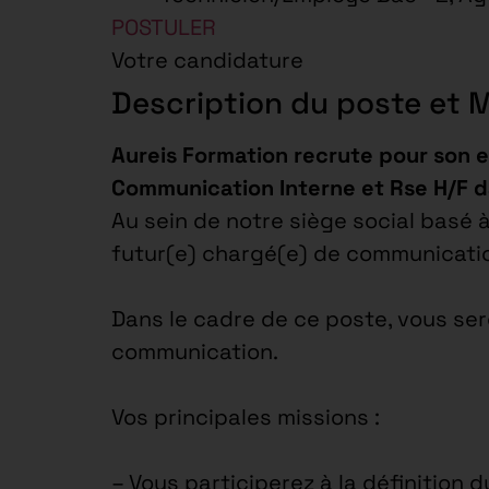
POSTULER
Votre candidature
Description du poste et 
Aureis Formation recrute pour son 
Communication Interne et Rse H/F d
Au sein de notre siège social basé 
futur(e) chargé(e) de communicatio
Dans le cadre de ce poste, vous ser
communication.
Vos principales missions :
– Vous participerez à la définition 