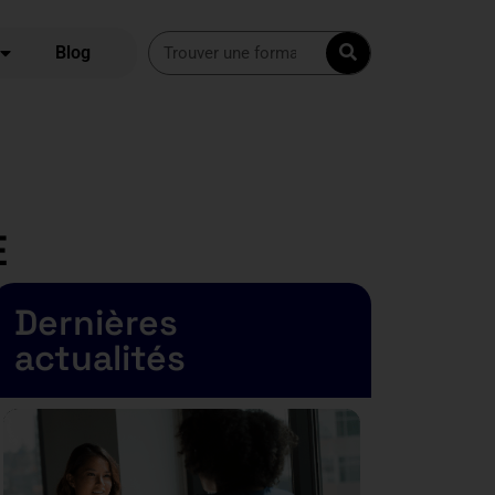
Blog
E
Dernières
actualités