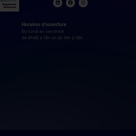
Horaires d’ouverture
Du lundi au vendredi
de 8h45 à 13h et de 14h à 18h