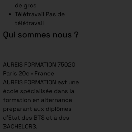
de gros
Télétravail Pas de
télétravail
Qui sommes nous ?
AUREIS FORMATION 75020
Paris 20e • France
AUREIS FORMATION est une
école spécialisée dans la
formation en alternance
préparant aux diplômes
d’Etat des BTS et à des
BACHELORS.