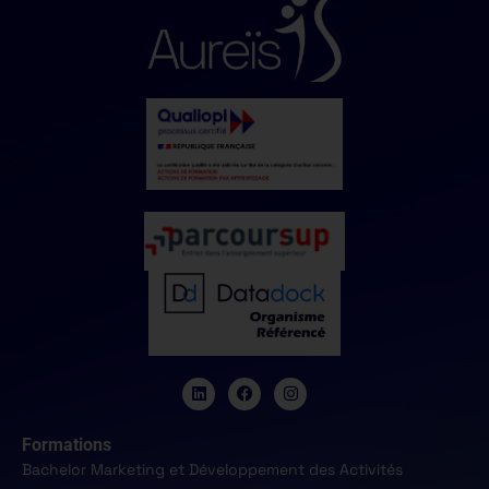
Formations
Bachelor Marketing et Développement des Activités