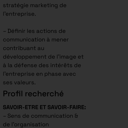
stratégie marketing de
l’entreprise.
– Définir les actions de
communication à mener
contribuant au
développement de l’image et
à la défense des intérêts de
l’entreprise en phase avec
ses valeurs.
Profil recherché
SAVOIR-ETRE ET SAVOIR-FAIRE:
– Sens de communication &
de l’organisation