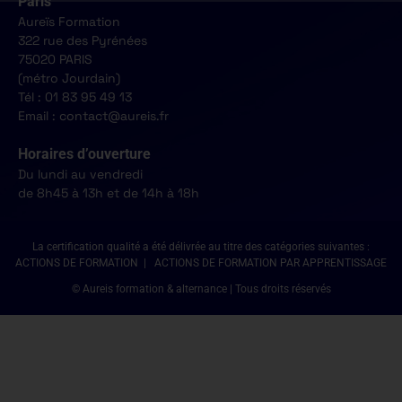
Paris
Aureïs Formation
322 rue des Pyrénées
75020 PARIS
(métro Jourdain)
Tél : 01 83 95 49 13
Email : contact@aureis.fr
Horaires d’ouverture
Du lundi au vendredi
de 8h45 à 13h et de 14h à 18h
La certification qualité a été délivrée au titre des catégories suivantes :
ACTIONS DE FORMATION | ACTIONS DE FORMATION PAR APPRENTISSAGE
© Aureis formation & alternance | Tous droits réservés