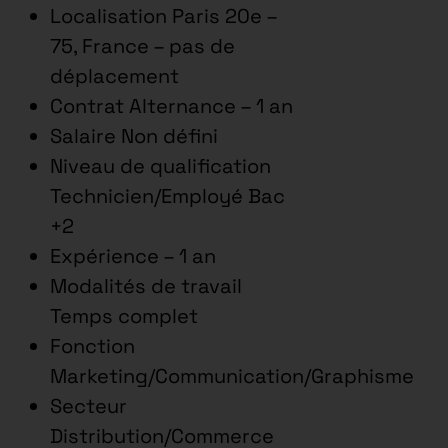
Localisation Paris 20e –
75, France – pas de
déplacement
Contrat Alternance – 1 an
Salaire Non défini
Niveau de qualification
Technicien/Employé Bac
+2
Expérience – 1 an
Modalités de travail
Temps complet
Fonction
Marketing/Communication/Graphisme
Secteur
Distribution/Commerce