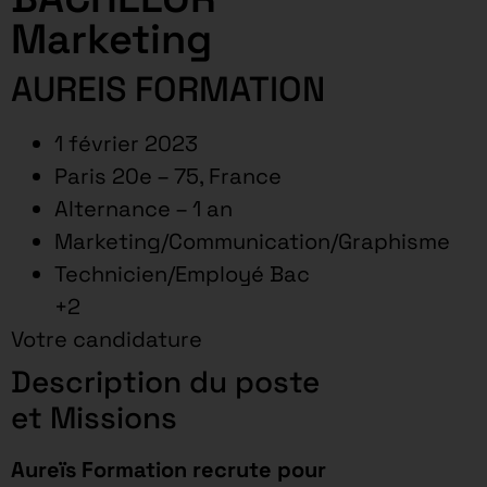
Marketing
AUREIS FORMATION
1 février 2023
Paris 20e – 75, France
Alternance – 1 an
Marketing/Communication/Graphisme
Technicien/Employé Bac
+2
Votre candidature
Description du poste
et Missions
Aureïs Formation recrute pour