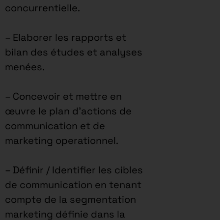
concurrentielle.
– Elaborer les rapports et
bilan des études et analyses
menées.
– Concevoir et mettre en
œuvre le plan d’actions de
communication et de
marketing operationnel.
– Définir / Identifier les cibles
de communication en tenant
compte de la segmentation
marketing définie dans la