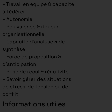
– Travail en équipe & capacité
à fédérer
– Autonomie
– Polyvalence & rigueur
organisationnelle
– Capacité d’analyse & de
synthèse
– Force de proposition &
d’anticipation
– Prise de recul & réactivité
– Savoir gérer des situations
de stress, de tension ou de
conflit
Informations utiles