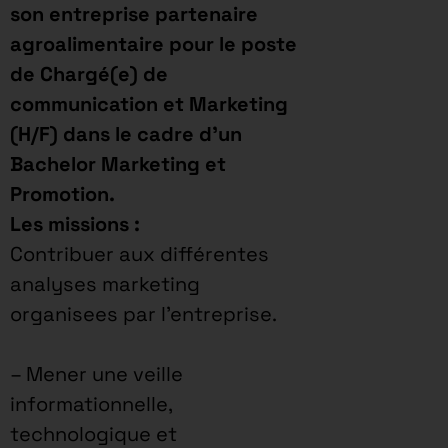
son entreprise partenaire
agroalimentaire pour le poste
de Chargé(e) de
communication et Marketing
(H/F) dans le cadre d’un
Bachelor Marketing et
Promotion.
Les missions :
Contribuer aux différentes
analyses marketing
organisees par l’entreprise.
– Mener une veille
informationnelle,
technologique et