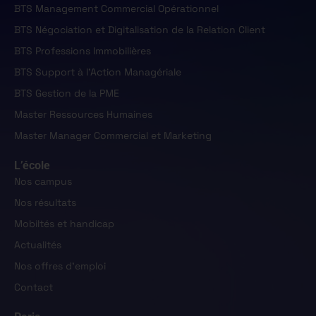
BTS Management Commercial Opérationnel
BTS Négociation et Digitalisation de la Relation Client
BTS Professions Immobilières
BTS Support à l'Action Managériale
BTS Gestion de la PME
Master Ressources Humaines
Master Manager Commercial et Marketing
L’école
Nos campus
Nos résultats
Mobiltés et handicap
Actualités
Nos offres d'emploi
Contact